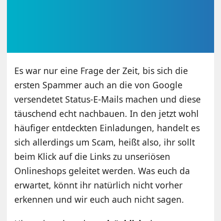
Es war nur eine Frage der Zeit, bis sich die
ersten Spammer auch an die von Google
versendetet Status-E-Mails machen und diese
täuschend echt nachbauen. In den jetzt wohl
häufiger entdeckten Einladungen, handelt es
sich allerdings um Scam, heißt also, ihr sollt
beim Klick auf die Links zu unseriösen
Onlineshops geleitet werden. Was euch da
erwartet, könnt ihr natürlich nicht vorher
erkennen und wir euch auch nicht sagen.