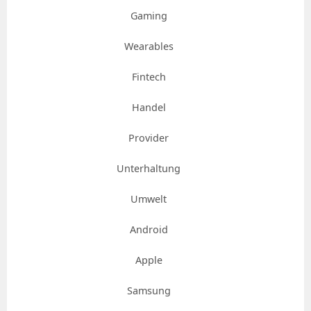
Gaming
Wearables
Fintech
Handel
Provider
Unterhaltung
Umwelt
Android
Apple
Samsung