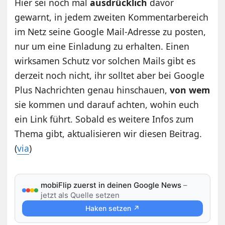
Hier sei noch mal
ausdrücklich
davor
gewarnt, in jedem zweiten Kommentarbereich
im Netz seine Google Mail-Adresse zu posten,
nur um eine Einladung zu erhalten. Einen
wirksamen Schutz vor solchen Mails gibt es
derzeit noch nicht, ihr solltet aber bei Google
Plus Nachrichten genau hinschauen,
von wem
sie kommen und darauf achten, wohin euch
ein Link führt. Sobald es weitere Infos zum
Thema gibt, aktualisieren wir diesen Beitrag.
(
via
)
mobiFlip zuerst in deinen Google News
–
jetzt als Quelle setzen
Haken setzen ↗