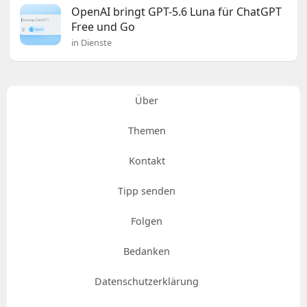
OpenAI bringt GPT-5.6 Luna für ChatGPT
Free und Go
in Dienste
Über
Themen
Kontakt
Tipp senden
Folgen
Bedanken
Datenschutzerklärung