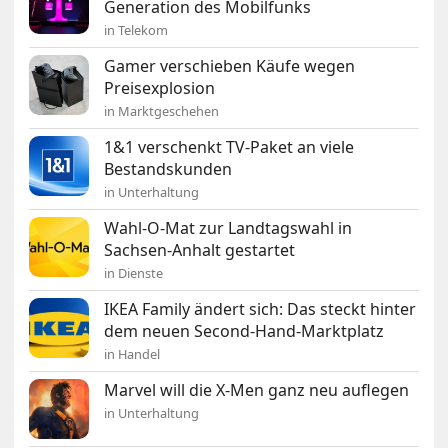
Generation des Mobilfunks
in Telekom
Gamer verschieben Käufe wegen
Preisexplosion
in Marktgeschehen
1&1 verschenkt TV-Paket an viele
Bestandskunden
in Unterhaltung
Wahl-O-Mat zur Landtagswahl in
Sachsen-Anhalt gestartet
in Dienste
IKEA Family ändert sich: Das steckt hinter
dem neuen Second-Hand-Marktplatz
in Handel
Marvel will die X-Men ganz neu auflegen
in Unterhaltung