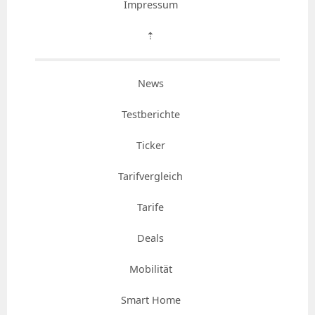
Impressum
⇡
News
Testberichte
Ticker
Tarifvergleich
Tarife
Deals
Mobilität
Smart Home