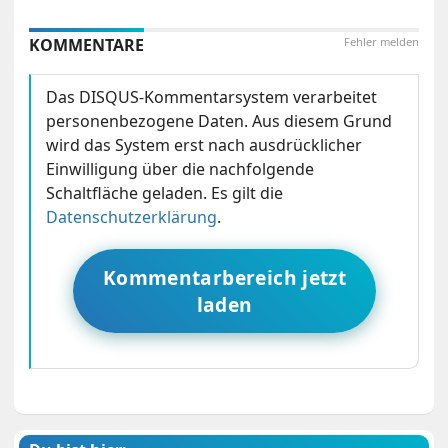
KOMMENTARE
Fehler melden
Das DISQUS-Kommentarsystem verarbeitet
personenbezogene Daten. Aus diesem Grund
wird das System erst nach ausdrücklicher
Einwilligung über die nachfolgende
Schaltfläche geladen. Es gilt die
Datenschutzerklärung
.
Kommentarbereich jetzt
laden