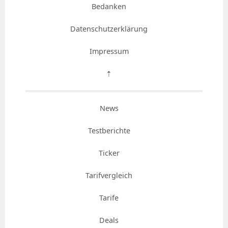
Bedanken
Datenschutzerklärung
Impressum
⇡
News
Testberichte
Ticker
Tarifvergleich
Tarife
Deals