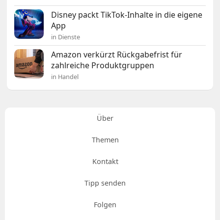
Disney packt TikTok-Inhalte in die eigene
App
in Dienste
Amazon verkürzt Rückgabefrist für
zahlreiche Produktgruppen
in Handel
Über
Themen
Kontakt
Tipp senden
Folgen