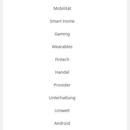
Mobilität
Smart Home
Gaming
Wearables
Fintech
Handel
Provider
Unterhaltung
Umwelt
Android