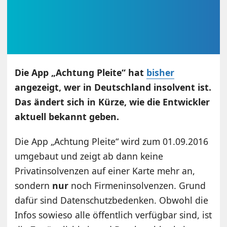
Die App „Achtung Pleite“ hat
bisher
angezeigt, wer in Deutschland insolvent ist.
Das ändert sich in Kürze, wie die Entwickler
aktuell bekannt geben.
Die App „Achtung Pleite“ wird zum 01.09.2016
umgebaut und zeigt ab dann keine
Privatinsolvenzen auf einer Karte mehr an,
sondern
nur
noch Firmeninsolvenzen. Grund
dafür sind Datenschutzbedenken. Obwohl die
Infos sowieso alle öffentlich verfügbar sind, ist