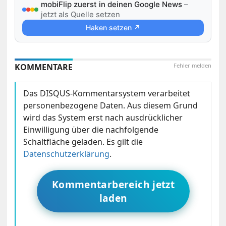
mobiFlip zuerst in deinen Google News
–
jetzt als Quelle setzen
Haken setzen ↗
KOMMENTARE
Fehler melden
Das DISQUS-Kommentarsystem verarbeitet
personenbezogene Daten. Aus diesem Grund
wird das System erst nach ausdrücklicher
Einwilligung über die nachfolgende
Schaltfläche geladen. Es gilt die
Datenschutzerklärung
.
Kommentarbereich jetzt
laden