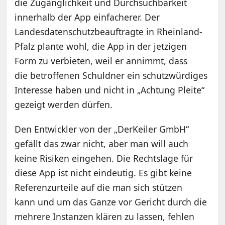
die Zugänglichkeit und Durchsuchbarkeit
innerhalb der App einfacherer. Der
Landesdatenschutzbeauftragte in Rheinland-
Pfalz plante wohl, die App in der jetzigen
Form zu verbieten, weil er annimmt, dass
die betroffenen Schuldner ein schutzwürdiges
Interesse haben und nicht in „Achtung Pleite“
gezeigt werden dürfen.
Den Entwickler von der „DerKeiler GmbH“
gefällt das zwar nicht, aber man will auch
keine Risiken eingehen. Die Rechtslage für
diese App ist nicht eindeutig. Es gibt keine
Referenzurteile auf die man sich stützen
kann und um das Ganze vor Gericht durch die
mehrere Instanzen klären zu lassen, fehlen