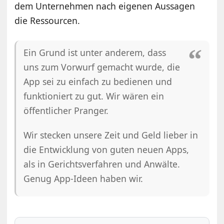
dem Unternehmen nach eigenen Aussagen
die Ressourcen.
Ein Grund ist unter anderem, dass
uns zum Vorwurf gemacht wurde, die
App sei zu einfach zu bedienen und
funktioniert zu gut. Wir wären ein
öffentlicher Pranger.
Wir stecken unsere Zeit und Geld lieber in
die Entwicklung von guten neuen Apps,
als in Gerichtsverfahren und Anwälte.
Genug App-Ideen haben wir.