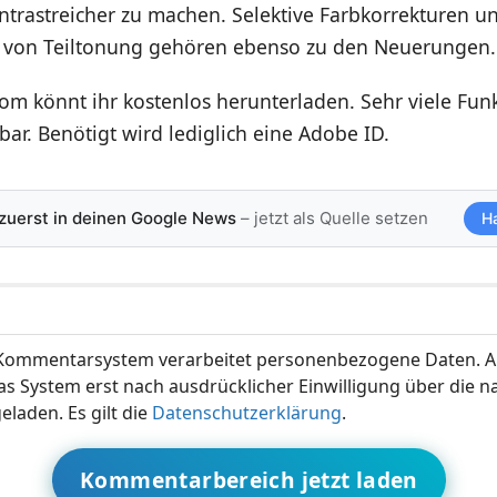
ntrastreicher zu machen. Selektive Farbkorrekturen u
 von Teiltonung gehören ebenso zu den Neuerungen.
om könnt ihr kostenlos herunterladen. Sehr viele Fun
bar. Benötigt wird lediglich eine Adobe ID.
 zuerst in deinen Google News
– jetzt als Quelle setzen
H
ommentarsystem verarbeitet personenbezogene Daten. A
s System erst nach ausdrücklicher Einwilligung über die 
eladen. Es gilt die
Datenschutzerklärung
.
Kommentarbereich jetzt laden