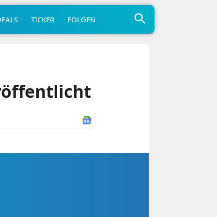
DEALS
TICKER
FOLGEN
öffentlicht