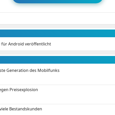
für Android veröffentlicht
hste Generation des Mobilfunks
gen Preisexplosion
 viele Bestandskunden