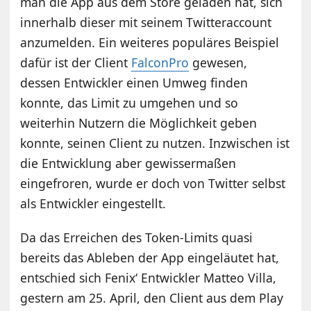
man die App aus dem Store geladen hat, sich
innerhalb dieser mit seinem Twitteraccount
anzumelden. Ein weiteres populäres Beispiel
dafür ist der Client
FalconPro
gewesen,
dessen Entwickler einen Umweg finden
konnte, das Limit zu umgehen und so
weiterhin Nutzern die Möglichkeit geben
konnte, seinen Client zu nutzen. Inzwischen ist
die Entwicklung aber gewissermaßen
eingefroren, wurde er doch von Twitter selbst
als Entwickler eingestellt.
Da das Erreichen des Token-Limits quasi
bereits das Ableben der App eingeläutet hat,
entschied sich Fenix‘ Entwickler Matteo Villa,
gestern am 25. April, den Client aus dem Play