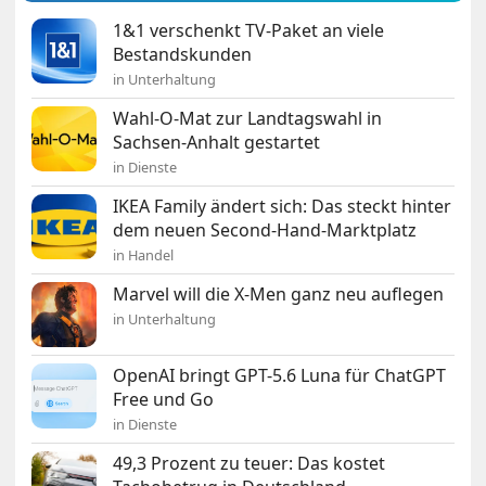
1&1 verschenkt TV-Paket an viele
Bestandskunden
in Unterhaltung
Wahl-O-Mat zur Landtagswahl in
Sachsen-Anhalt gestartet
in Dienste
IKEA Family ändert sich: Das steckt hinter
dem neuen Second-Hand-Marktplatz
in Handel
Marvel will die X-Men ganz neu auflegen
in Unterhaltung
OpenAI bringt GPT-5.6 Luna für ChatGPT
Free und Go
in Dienste
49,3 Prozent zu teuer: Das kostet