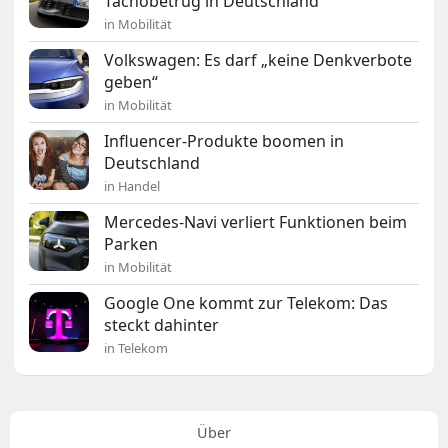
Tachobetrug in Deutschland
in Mobilität
Volkswagen: Es darf „keine Denkverbote
geben“
in Mobilität
Influencer-Produkte boomen in
Deutschland
in Handel
Mercedes-Navi verliert Funktionen beim
Parken
in Mobilität
Google One kommt zur Telekom: Das
steckt dahinter
in Telekom
Über