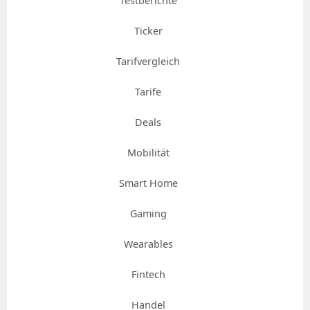
Testberichte
Ticker
Tarifvergleich
Tarife
Deals
Mobilität
Smart Home
Gaming
Wearables
Fintech
Handel