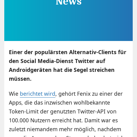
Einer der populärsten Alternativ-Clients für
den Social Media-Dienst Twitter auf
Androidgeräten hat die Segel streichen
müssen.
Wie
berichtet wird
, gehört Fenix zu einer der
Apps, die das inzwischen wohlbekannte
Token-Limit der genutzten Twitter-API von
100.000 Nutzern erreicht hat. Damit war es
zuletzt niemandem mehr möglich, nachdem