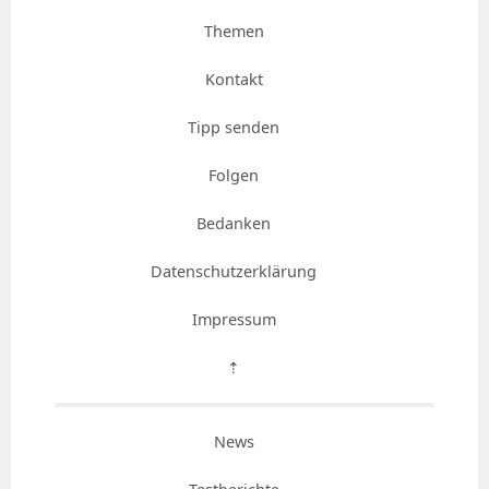
Themen
Kontakt
Tipp senden
Folgen
Bedanken
Datenschutzerklärung
Impressum
⇡
News