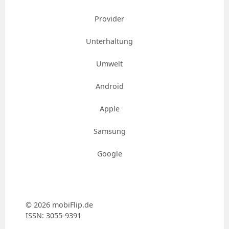
Provider
Unterhaltung
Umwelt
Android
Apple
Samsung
Google
© 2026 mobiFlip.de
ISSN: 3055-9391