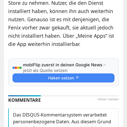
Store zu nehmen. Nutzer, die den Dienst
installiert haben, können ihn auch weiterhin
nutzen. Genauso ist es mit denjenigen, die
Fenix vorher zwar gekauft, sie aktuell jedoch
nicht installiert haben. Über „Meine Apps“ ist
die App weiterhin installierbar.
mobiFlip zuerst in deinen Google News
–
jetzt als Quelle setzen
Haken setzen ↗
KOMMENTARE
Fehler melden
Das DISQUS-Kommentarsystem verarbeitet
personenbezogene Daten. Aus diesem Grund