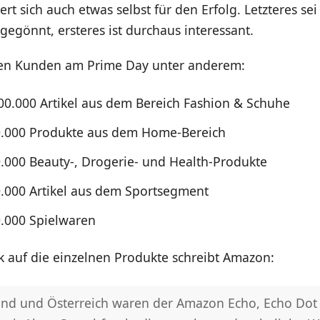
ert sich auch etwas selbst für den Erfolg. Letzteres se
egönnt, ersteres ist durchaus interessant.
en Kunden am Prime Day unter anderem:
00.000 Artikel aus dem Bereich Fashion & Schuhe
.000 Produkte aus dem Home-Bereich
.000 Beauty-, Drogerie- und Health-Produkte
.000 Artikel aus dem Sportsegment
.000 Spielwaren
k auf die einzelnen Produkte schreibt Amazon:
and und Österreich waren der Amazon Echo, Echo Dot