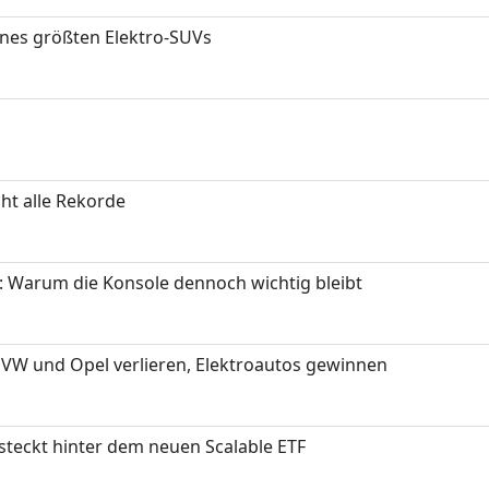
ines größten Elektro-SUVs
ht alle Rekorde
: Warum die Konsole dennoch wichtig bleibt
 VW und Opel verlieren, Elektroautos gewinnen
 steckt hinter dem neuen Scalable ETF