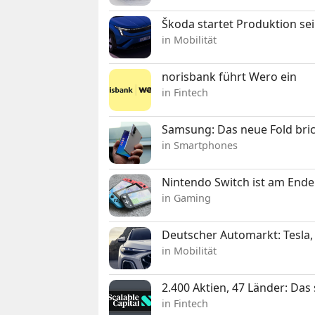
Škoda startet Produktion se
in Mobilität
norisbank führt Wero ein
in Fintech
Samsung: Das neue Fold bric
in Smartphones
Nintendo Switch ist am Ende
in Gaming
Deutscher Automarkt: Tesla,
in Mobilität
2.400 Aktien, 47 Länder: Das
in Fintech