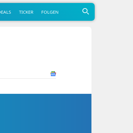
DEALS
TICKER
FOLGEN