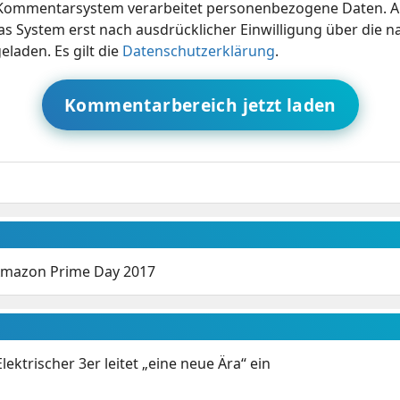
ommentarsystem verarbeitet personenbezogene Daten. A
s System erst nach ausdrücklicher Einwilligung über die 
eladen. Es gilt die
Datenschutzerklärung
.
Kommentarbereich jetzt laden
 Amazon Prime Day 2017
ektrischer 3er leitet „eine neue Ära“ ein