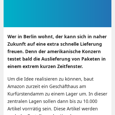
Wer in Berlin wohnt, der kann sich in naher
Zukunft auf eine extra schnelle Lieferung
freuen. Denn der amerikanische Konzern
testet bald die Auslieferung von Paketen in
einem extrem kurzen Zeitfenster.
Um die Idee realisieren zu können, baut
Amazon zurzeit ein Geschäfthaus am
Kurfürstendamm zu einem Lager um. In dieser
zentralen Lagen sollen dann bis zu 10.000
Artikel vorrrätig sein. Diese Artikel werden