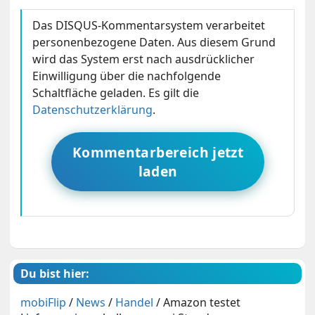
Das DISQUS-Kommentarsystem verarbeitet
personenbezogene Daten. Aus diesem Grund
wird das System erst nach ausdrücklicher
Einwilligung über die nachfolgende
Schaltfläche geladen. Es gilt die
Datenschutzerklärung
.
Kommentarbereich jetzt
laden
Du bist hier:
mobiFlip
/
News
/
Handel
/
Amazon testet