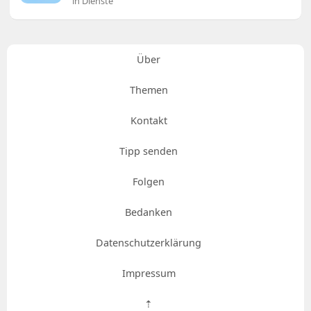
in Dienste
Über
Themen
Kontakt
Tipp senden
Folgen
Bedanken
Datenschutzerklärung
Impressum
⇡