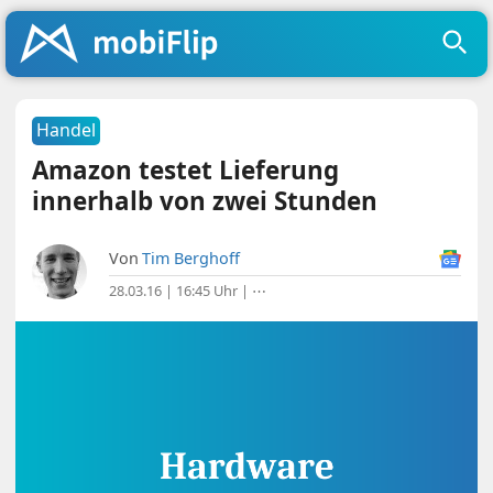
Handel
Amazon testet Lieferung
innerhalb von zwei Stunden
Von
Tim Berghoff
28.03.16 | 16:45 Uhr
|
⋯