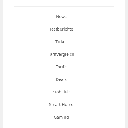
News
Testberichte
Ticker
Tarifvergleich
Tarife
Deals
Mobilität
Smart Home
Gaming