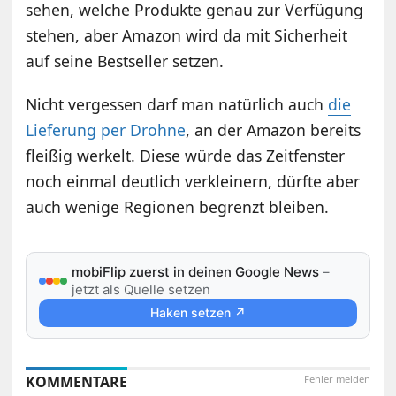
sehen, welche Produkte genau zur Verfügung
stehen, aber Amazon wird da mit Sicherheit
auf seine Bestseller setzen.
Nicht vergessen darf man natürlich auch
die
Lieferung per Drohne
, an der Amazon bereits
fleißig werkelt. Diese würde das Zeitfenster
noch einmal deutlich verkleinern, dürfte aber
auch wenige Regionen begrenzt bleiben.
mobiFlip zuerst in deinen Google News
–
jetzt als Quelle setzen
Haken setzen ↗
KOMMENTARE
Fehler melden