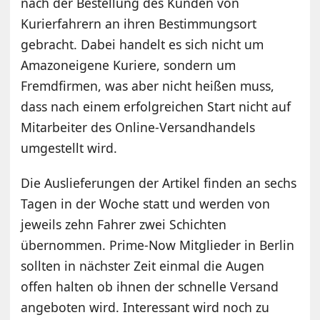
nach der Bestellung des Kunden von
Kurierfahrern an ihren Bestimmungsort
gebracht. Dabei handelt es sich nicht um
Amazoneigene Kuriere, sondern um
Fremdfirmen, was aber nicht heißen muss,
dass nach einem erfolgreichen Start nicht auf
Mitarbeiter des Online-Versandhandels
umgestellt wird.
Die Auslieferungen der Artikel finden an sechs
Tagen in der Woche statt und werden von
jeweils zehn Fahrer zwei Schichten
übernommen. Prime-Now Mitglieder in Berlin
sollten in nächster Zeit einmal die Augen
offen halten ob ihnen der schnelle Versand
angeboten wird. Interessant wird noch zu