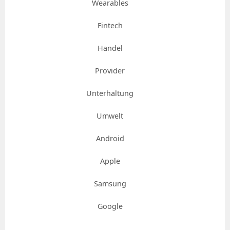
Wearables
Fintech
Handel
Provider
Unterhaltung
Umwelt
Android
Apple
Samsung
Google