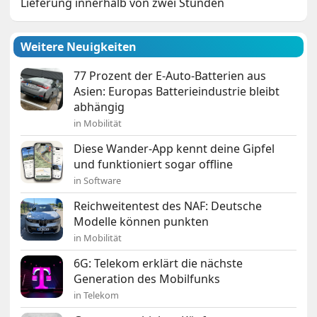
Lieferung innerhalb von zwei Stunden
Weitere Neuigkeiten
77 Prozent der E-Auto-Batterien aus
Asien: Europas Batterieindustrie bleibt
abhängig
in Mobilität
Diese Wander-App kennt deine Gipfel
und funktioniert sogar offline
in Software
Reichweitentest des NAF: Deutsche
Modelle können punkten
in Mobilität
6G: Telekom erklärt die nächste
Generation des Mobilfunks
in Telekom