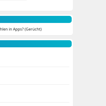
hlen in Apps? (Gerücht)