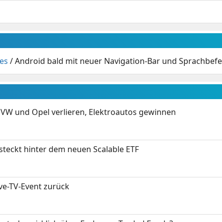
es
/
Android bald mit neuer Navigation-Bar und Sprachbefe
 VW und Opel verlieren, Elektroautos gewinnen
 steckt hinter dem neuen Scalable ETF
ive-TV-Event zurück