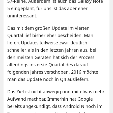
S7-Reihe. Außerdem ist auch das Galaxy Note
5 eingeplant, für uns ist das aber eher
uninteressant.
Das mit dem großen Update im vierten
Quartal lief bisher eher bescheiden. Man
liefert Updates teilweise zwar deutlich
schneller, als in den letzten Jahren aus, bei
den meisten Geräten hat sich der Prozess
allerdings ins erste Quartal des darauf
folgenden Jahres verschoben. 2016 möchte
man das Update noch in Q4 ausliefern.
Das Ziel ist nicht abwegig und mit etwas mehr
Aufwand machbar. Immerhin hat Google
bereits angekündigt, dass Android N noch im