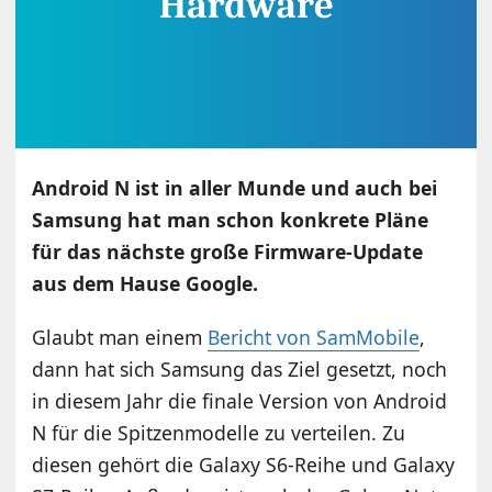
Android N ist in aller Munde und auch bei
Samsung hat man schon konkrete Pläne
für das nächste große Firmware-Update
aus dem Hause Google.
Glaubt man einem
Bericht von SamMobile
,
dann hat sich Samsung das Ziel gesetzt, noch
in diesem Jahr die finale Version von Android
N für die Spitzenmodelle zu verteilen. Zu
diesen gehört die Galaxy S6-Reihe und Galaxy