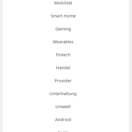
Mobilität
Smart Home
Gaming
Wearables
Fintech
Handel
Provider
Unterhaltung
Umwelt
Android