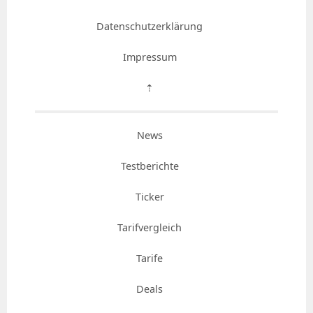
Datenschutzerklärung
Impressum
⇡
News
Testberichte
Ticker
Tarifvergleich
Tarife
Deals