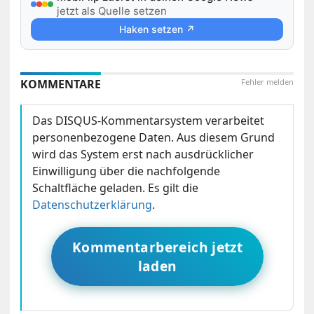
jetzt als Quelle setzen
Haken setzen ↗
KOMMENTARE
Fehler melden
Das DISQUS-Kommentarsystem verarbeitet
personenbezogene Daten. Aus diesem Grund
wird das System erst nach ausdrücklicher
Einwilligung über die nachfolgende
Schaltfläche geladen. Es gilt die
Datenschutzerklärung
.
Kommentarbereich jetzt
laden