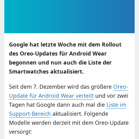
Google hat letzte Woche mit dem Rollout
des Oreo-Updates für Android Wear
begonnen und nun auch die Liste der
Smartwatches aktualisiert.
Seit dem 7. Dezember wird das größere
Oreo-
Update für Android Wear verteilt
und vor zwei
Tagen hat Google dann auch mal die
Liste im
Support-Bereich
aktualisiert. Folgende
Modelle werden derzeit mit dem Oreo-Update
versorgt: