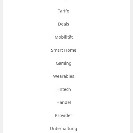
Tarife
Deals
Mobilität
Smart Home
Gaming
Wearables
Fintech
Handel
Provider
Unterhaltung