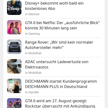
Disney+ bekommt wohl bald ein
kostenloses Abo
in Dienste
GTA 6 bei Netflix: Der „ausführliche Blick“
könnte 30 Minuten lang sein
in Gaming
Range Rover: „Wir sind kein normaler
Autohersteller mehr“
in Mobilität
ADAC untersucht Ladeverluste von
Elektroautos
in Mobilität
DEICHMANN startet Kundenprogramm
DEICHMANN PLUS in Deutschland
in Handel
GTA 6 wird am 27. August gezeigt:
Rockstar überrascht mit Ankündigung