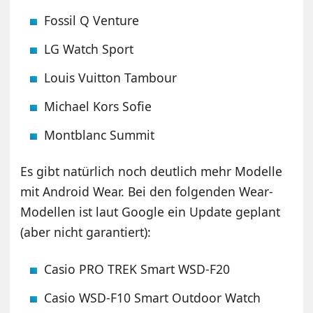
Fossil Q Venture
LG Watch Sport
Louis Vuitton Tambour
Michael Kors Sofie
Montblanc Summit
Es gibt natürlich noch deutlich mehr Modelle
mit Android Wear. Bei den folgenden Wear-
Modellen ist laut Google ein Update geplant
(aber nicht garantiert):
Casio PRO TREK Smart WSD-F20
Casio WSD-F10 Smart Outdoor Watch