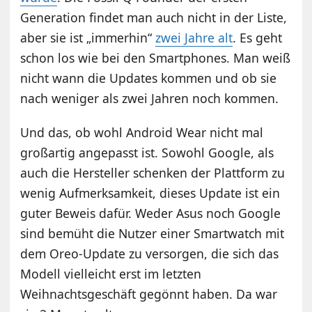
Generation findet man auch nicht in der Liste,
aber sie ist „immerhin“
zwei Jahre alt
. Es geht
schon los wie bei den Smartphones. Man weiß
nicht wann die Updates kommen und ob sie
nach weniger als zwei Jahren noch kommen.
Und das, ob wohl Android Wear nicht mal
großartig angepasst ist. Sowohl Google, als
auch die Hersteller schenken der Plattform zu
wenig Aufmerksamkeit, dieses Update ist ein
guter Beweis dafür. Weder Asus noch Google
sind bemüht die Nutzer einer Smartwatch mit
dem Oreo-Update zu versorgen, die sich das
Modell vielleicht erst im letzten
Weihnachtsgeschäft gegönnt haben. Da war