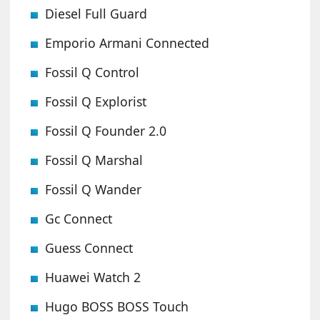
Diesel Full Guard
Emporio Armani Connected
Fossil Q Control
Fossil Q Explorist
Fossil Q Founder 2.0
Fossil Q Marshal
Fossil Q Wander
Gc Connect
Guess Connect
Huawei Watch 2
Hugo BOSS BOSS Touch