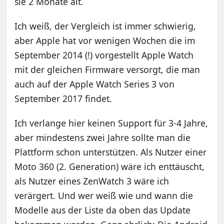
sie 2 Monate alt.
Ich weiß, der Vergleich ist immer schwierig,
aber Apple hat vor wenigen Wochen die im
September 2014 (!) vorgestellt Apple Watch
mit der gleichen Firmware versorgt, die man
auch auf der Apple Watch Series 3 von
September 2017 findet.
Ich verlange hier keinen Support für 3-4 Jahre,
aber mindestens zwei Jahre sollte man die
Plattform schon unterstützen. Als Nutzer einer
Moto 360 (2. Generation) wäre ich enttäuscht,
als Nutzer eines ZenWatch 3 wäre ich
verärgert. Und wer weiß wie und wann die
Modelle aus der Liste da oben das Update