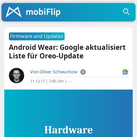
Firmware und Updates
Android Wear: Google aktualisiert
Liste für Oreo-Update
Von
Oliver Schwuchow
11.12.17 | 7:45 Uhr
|
⋯