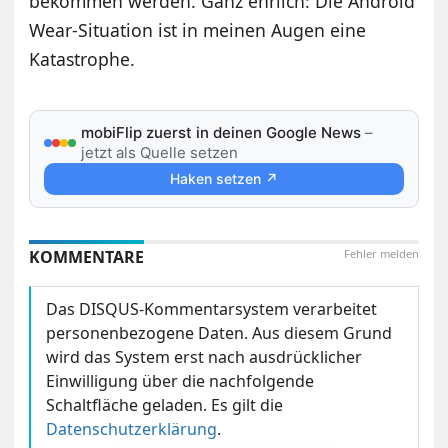
bekommen werden. Ganz ehrlich: Die Android
Wear-Situation ist in meinen Augen eine
Katastrophe.
mobiFlip zuerst in deinen Google News
–
jetzt als Quelle setzen
Haken setzen ↗
KOMMENTARE
Fehler melden
Das DISQUS-Kommentarsystem verarbeitet
personenbezogene Daten. Aus diesem Grund
wird das System erst nach ausdrücklicher
Einwilligung über die nachfolgende
Schaltfläche geladen. Es gilt die
Datenschutzerklärung
.