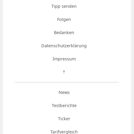
Tipp senden
Folgen
Bedanken
Datenschutzerklärung
Impressum
⇡
News
Testberichte
Ticker
Tarifvergleich