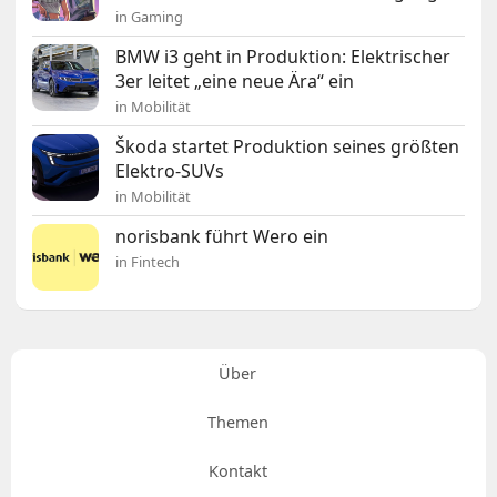
in Gaming
BMW i3 geht in Produktion: Elektrischer
3er leitet „eine neue Ära“ ein
in Mobilität
Škoda startet Produktion seines größten
Elektro-SUVs
in Mobilität
norisbank führt Wero ein
in Fintech
Über
Themen
Kontakt