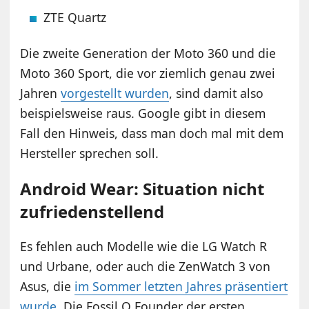
ZTE Quartz
Die zweite Generation der Moto 360 und die
Moto 360 Sport, die vor ziemlich genau zwei
Jahren
vorgestellt wurden
, sind damit also
beispielsweise raus. Google gibt in diesem
Fall den Hinweis, dass man doch mal mit dem
Hersteller sprechen soll.
Android Wear: Situation nicht
zufriedenstellend
Es fehlen auch Modelle wie die LG Watch R
und Urbane, oder auch die ZenWatch 3 von
Asus, die
im Sommer letzten Jahres präsentiert
wurde
. Die Fossil Q Founder der ersten