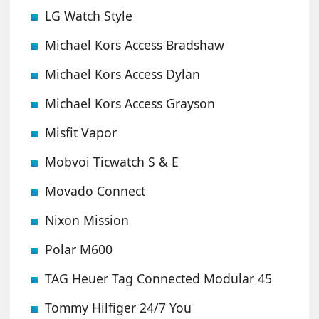
LG Watch Style
Michael Kors Access Bradshaw
Michael Kors Access Dylan
Michael Kors Access Grayson
Misfit Vapor
Mobvoi Ticwatch S & E
Movado Connect
Nixon Mission
Polar M600
TAG Heuer Tag Connected Modular 45
Tommy Hilfiger 24/7 You