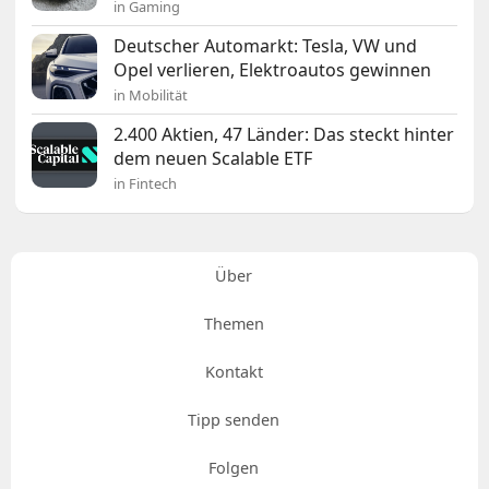
in Gaming
Deutscher Automarkt: Tesla, VW und
Opel verlieren, Elektroautos gewinnen
in Mobilität
2.400 Aktien, 47 Länder: Das steckt hinter
dem neuen Scalable ETF
in Fintech
Über
Themen
Kontakt
Tipp senden
Folgen