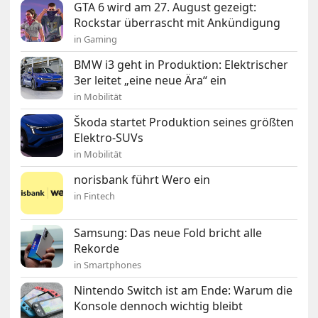
GTA 6 wird am 27. August gezeigt:
Rockstar überrascht mit Ankündigung
in Gaming
BMW i3 geht in Produktion: Elektrischer
3er leitet „eine neue Ära“ ein
in Mobilität
Škoda startet Produktion seines größten
Elektro-SUVs
in Mobilität
norisbank führt Wero ein
in Fintech
Samsung: Das neue Fold bricht alle
Rekorde
in Smartphones
Nintendo Switch ist am Ende: Warum die
Konsole dennoch wichtig bleibt