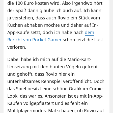
die 100 Euro kosten wird. Also irgendwo hört
der Spaß dann glaube ich auch auf. Ich kann
ja verstehen, dass auch Rovio ein Stück vom
Kuchen abhaben möchte und daher auf In-
App-Käufe setzt, doch ich habe nach
dem
Bericht von Pocket Gamer
schon jetzt die Lust
verloren.
Dabei habe ich mich auf die Mario-Kart-
Umsetzung mit den bunten Vögeln gefreut
und gehofft, dass Rovio hier ein
unterhaltsames Rennspiel veröffentlicht. Doch
das Spiel besitzt eine schöne Grafik im Comic-
Look, das war es. Ansonsten ist es mit In-App-
Käufen vollgepflastert und es fehlt ein
Mulitplayermodus. Mal schauen, ob Rovio auf