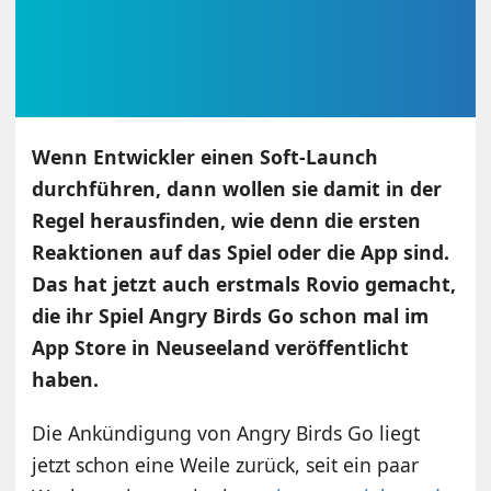
Wenn Entwickler einen Soft-Launch
durchführen, dann wollen sie damit in der
Regel herausfinden, wie denn die ersten
Reaktionen auf das Spiel oder die App sind.
Das hat jetzt auch erstmals Rovio gemacht,
die ihr Spiel Angry Birds Go schon mal im
App Store in Neuseeland veröffentlicht
haben.
Die Ankündigung von Angry Birds Go liegt
jetzt schon eine Weile zurück, seit ein paar