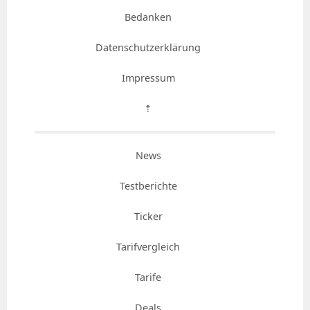
Bedanken
Datenschutzerklärung
Impressum
⇡
News
Testberichte
Ticker
Tarifvergleich
Tarife
Deals