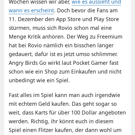
Wochen wissen wir aber,
wie es aussieht und
wann es erscheint
. Doch bevor die Fans am
11. Dezember den App Store und Play Store
stürmen, muss sich Rovio schon mal eine
Menge Kritik anhören. Der Weg zu Freemium
hat bei Rovio nämlich ein bisschen länger
gedauert, dafür ist es jetzt umso schlimmer.
Angry Birds Go wirkt laut Pocket Gamer fast
schon wie ein Shop zum Einkaufen und nicht
unbedingt wie ein Spiel.
Fast alles im Spiel kann man auch irgendwie
mit echtem Geld kaufen. Das geht sogar so
weit, dass Karts für über 100 Dollar angeboten
werden. Richtig, ihr könnt euch in diesem
Spiel einen Flitzer kaufen, der dann wohl um