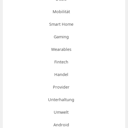
Mobilität
Smart Home
Gaming
Wearables
Fintech
Handel
Provider
Unterhaltung
Umwelt
Android