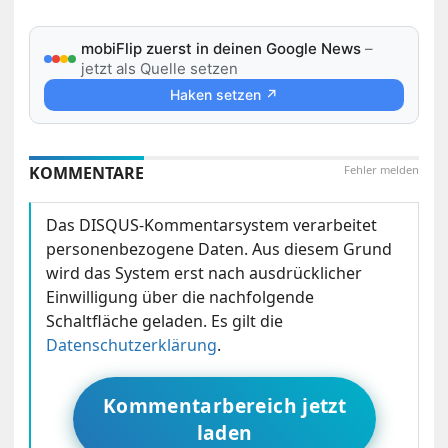
mobiFlip zuerst in deinen Google News
–
jetzt als Quelle setzen
Haken setzen ↗
KOMMENTARE
Fehler melden
Das DISQUS-Kommentarsystem verarbeitet
personenbezogene Daten. Aus diesem Grund
wird das System erst nach ausdrücklicher
Einwilligung über die nachfolgende
Schaltfläche geladen. Es gilt die
Datenschutzerklärung
.
Kommentarbereich jetzt
laden