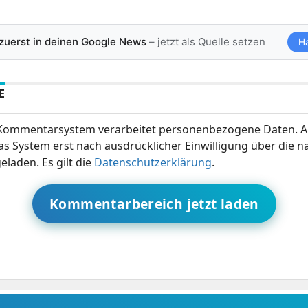
 zuerst in deinen Google News
– jetzt als Quelle setzen
H
E
ommentarsystem verarbeitet personenbezogene Daten. A
s System erst nach ausdrücklicher Einwilligung über die 
eladen. Es gilt die
Datenschutzerklärung
.
Kommentarbereich jetzt laden