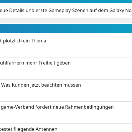
Neue Details und erste Gameplay-Szenen auf dem Galaxy No
t plötzlich ein Thema
stuhlfahrern mehr Freiheit geben
 Was Kunden jetzt beachten müssen
eit: game-Verband fordert neue Rahmenbedingungen
testet fliegende Antennen