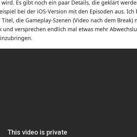
 wird. Es gibt noch ein paar Details, die geklärt werd
eispiel bei der iOS-Version mit den Episoden aus. Ich
 Titel, die Gameplay-Szenen (Video nach dem Break)
k und versprechen endlich mal etwas mehr Abwechslu
einzubringen.