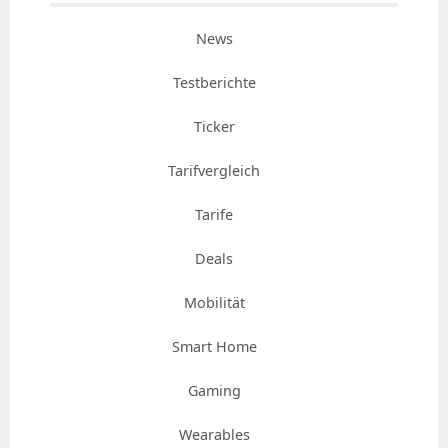
News
Testberichte
Ticker
Tarifvergleich
Tarife
Deals
Mobilität
Smart Home
Gaming
Wearables