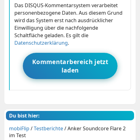
Das DISQUS-Kommentarsystem verarbeitet
personenbezogene Daten. Aus diesem Grund
wird das System erst nach ausdrücklicher
Einwilligung über die nachfolgende
Schaltfläche geladen. Es gilt die
Datenschutzerklärung
.
Kommentarbereich jetzt
laden
Du bist hier:
mobiFlip
/
Testberichte
/
Anker Soundcore Flare 2
im Test