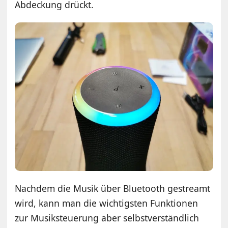
Abdeckung drückt.
Nachdem die Musik über Bluetooth gestreamt
wird, kann man die wichtigsten Funktionen
zur Musiksteuerung aber selbstverständlich