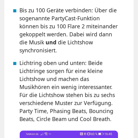
Bis zu 100 Geräte verbinden: Über die
sogenannte PartyCast-Funktion
können bis zu 100 Flare 2 miteinander
gekoppelt werden. Dabei wird dann
die Musik
und
die Lichtshow
synchronisiert.
Lichtring oben und unten: Beide
Lichtringe sorgen für eine kleine
Lichtshow und machen das
Musikhören ein wenig interessanter.
Für die Lichtshow stehen bis zu sechs
verschiedene Muster zur Verfügung.
Party Time, Phasing Beats, Bouncing
Beats, Circle Beam und Cool Breath.