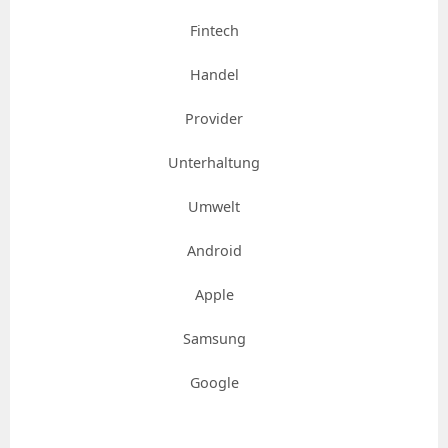
Fintech
Handel
Provider
Unterhaltung
Umwelt
Android
Apple
Samsung
Google