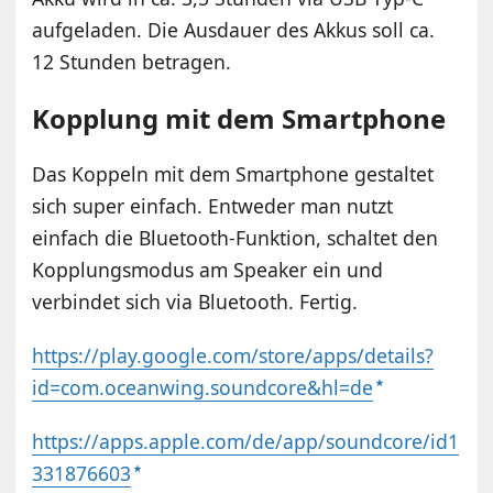
aufgeladen. Die Ausdauer des Akkus soll ca.
12 Stunden betragen.
Kopplung mit dem Smartphone
Das Koppeln mit dem Smartphone gestaltet
sich super einfach. Entweder man nutzt
einfach die Bluetooth-Funktion, schaltet den
Kopplungsmodus am Speaker ein und
verbindet sich via Bluetooth. Fertig.
https://play.google.com/store/apps/details?
id=com.oceanwing.soundcore&hl=de
https://apps.apple.com/de/app/soundcore/id1
331876603