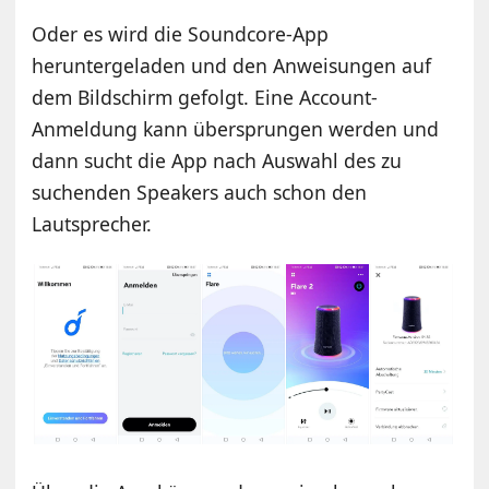
Oder es wird die Soundcore-App
heruntergeladen und den Anweisungen auf
dem Bildschirm gefolgt. Eine Account-
Anmeldung kann übersprungen werden und
dann sucht die App nach Auswahl des zu
suchenden Speakers auch schon den
Lautsprecher.