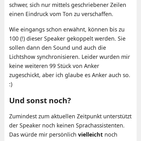
schwer, sich nur mittels geschriebener Zeilen
einen Eindruck vom Ton zu verschaffen.
Wie eingangs schon erwähnt, können bis zu
100 (!) dieser Speaker gekoppelt werden. Sie
sollen dann den Sound und auch die
Lichtshow synchronisieren. Leider wurden mir
keine weiteren 99 Stück von Anker
zugeschickt, aber ich glaube es Anker auch so.
:)
Und sonst noch?
Zumindest zum aktuellen Zeitpunkt unterstützt
der Speaker noch keinen Sprachassistenten.
Das würde mir persönlich
vielleicht
noch