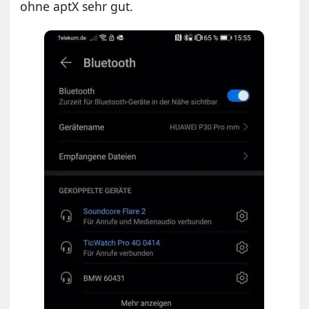
ohne aptX sehr gut.