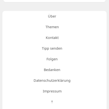
Über
Themen
Kontakt
Tipp senden
Folgen
Bedanken
Datenschutzerklärung
Impressum
⇡