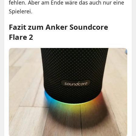
fehlen. Aber am Ende wäre das auch nur eine
Spielerei.
Fazit zum Anker Soundcore
Flare 2