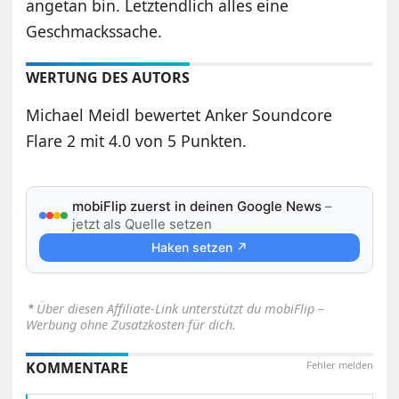
angetan bin. Letztendlich alles eine
Geschmackssache.
WERTUNG DES AUTORS
Michael Meidl bewertet Anker Soundcore
Flare 2 mit 4.0 von 5 Punkten.
mobiFlip zuerst in deinen Google News
–
jetzt als Quelle setzen
Haken setzen ↗
⋆
Über diesen Affiliate-Link unterstützt du mobiFlip –
Werbung ohne Zusatzkosten für dich.
KOMMENTARE
Fehler melden