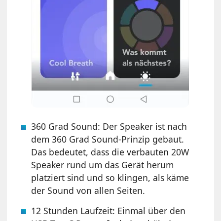
360 Grad Sound: Der Speaker ist nach
dem 360 Grad Sound-Prinzip gebaut.
Das bedeutet, dass die verbauten 20W
Speaker rund um das Gerät herum
platziert sind und so klingen, als käme
der Sound von allen Seiten.
12 Stunden Laufzeit: Einmal über den