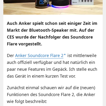
Auch Anker spielt schon seit einiger Zeit im
Markt der Bluetooth-Speaker mit. Auf der
CES wurde der Nachfolger des Soundcore
Flare vorgestellt.
Der
Anker Soundcore Flare 2
ist mittlerweile
auch offiziell verfügbar und hat natürlich ein
paar neue Features im Gepäck. Ich stelle euch
das Gerät in einem kurzen Test vor.
Zunächst einmal schauen wir auf die (neuen)
Funktionen des Soundcore Flare 2, die Anker
wie folgt beschreibt: