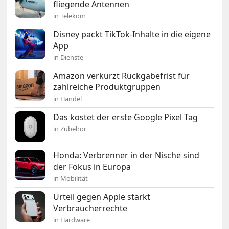
fliegende Antennen
in Telekom
Disney packt TikTok-Inhalte in die eigene
App
in Dienste
Amazon verkürzt Rückgabefrist für
zahlreiche Produktgruppen
in Handel
Das kostet der erste Google Pixel Tag
in Zubehör
Honda: Verbrenner in der Nische sind
der Fokus in Europa
in Mobilität
Urteil gegen Apple stärkt
Verbraucherrechte
in Hardware