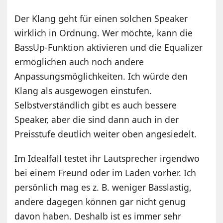
Der Klang geht für einen solchen Speaker
wirklich in Ordnung. Wer möchte, kann die
BassUp-Funktion aktivieren und die Equalizer
ermöglichen auch noch andere
Anpassungsmöglichkeiten. Ich würde den
Klang als ausgewogen einstufen.
Selbstverständlich gibt es auch bessere
Speaker, aber die sind dann auch in der
Preisstufe deutlich weiter oben angesiedelt.
Im Idealfall testet ihr Lautsprecher irgendwo
bei einem Freund oder im Laden vorher. Ich
persönlich mag es z. B. weniger Basslastig,
andere dagegen können gar nicht genug
davon haben. Deshalb ist es immer sehr