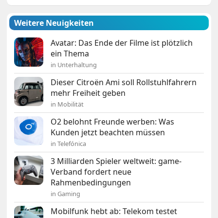
Weitere Neuigkeiten
Avatar: Das Ende der Filme ist plötzlich
ein Thema
in Unterhaltung
Dieser Citroën Ami soll Rollstuhlfahrern
mehr Freiheit geben
in Mobilität
O2 belohnt Freunde werben: Was
Kunden jetzt beachten müssen
in Telefónica
3 Milliarden Spieler weltweit: game-
Verband fordert neue
Rahmenbedingungen
in Gaming
Mobilfunk hebt ab: Telekom testet