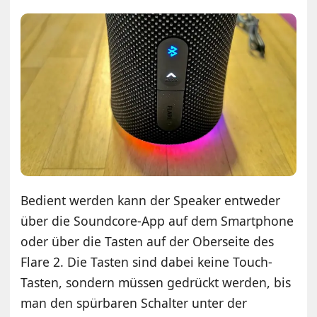
Bedient werden kann der Speaker entweder
über die Soundcore-App auf dem Smartphone
oder über die Tasten auf der Oberseite des
Flare 2. Die Tasten sind dabei keine Touch-
Tasten, sondern müssen gedrückt werden, bis
man den spürbaren Schalter unter der