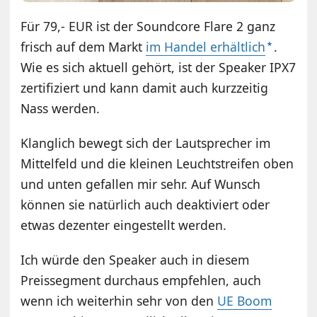
Für 79,- EUR ist der Soundcore Flare 2 ganz
frisch auf dem Markt
im Handel erhältlich
.
Wie es sich aktuell gehört, ist der Speaker IPX7
zertifiziert und kann damit auch kurzzeitig
Nass werden.
Klanglich bewegt sich der Lautsprecher im
Mittelfeld und die kleinen Leuchtstreifen oben
und unten gefallen mir sehr. Auf Wunsch
können sie natürlich auch deaktiviert oder
etwas dezenter eingestellt werden.
Ich würde den Speaker auch in diesem
Preissegment durchaus empfehlen, auch
wenn ich weiterhin sehr von den
UE Boom