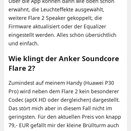
Über die App können dann wie oben schon
erwähnt, die Leuchteffekte ausgewählt,
weitere Flare 2 Speaker gekoppelt, die
Firmware aktualisiert oder der Equalizer
eingestellt werden. Alles schön übersichtlich
und einfach.
Wie klingt der Anker Soundcore
Flare 2?
Zumindest auf meinem Handy (Huawei P30
Pro) wird neben dem Flare 2 kein besonderer
Codec (aptX HD oder dergleichen) dargestellt.
Das stört mich aber in diesem Fall nicht im
geringsten. Für den aktuellen Preis von knapp
79,- EUR gefällt mir der kleine Brüllturm auch