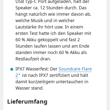
USB Typ-C Port aufgeladen, hält der
Speaker ca. 12 Stunden durch. Das
hängt natürlich wie immer davon ab,
welche Musik und in welcher
Lautstärke ihr hört usw. In einem
ersten Test hatte ich den Speaker mit
60 % Akku gekoppelt und fast 2
Stunden laufen lassen und am Ende
standen immer noch 60 % Akku als
Restlaufzeit dran.
IPX7 Wasserfest: Der
Soundcare Flare
2
ist nach IPX7 zertifiziert und hält
damit kurzzeitigem untertauchen in
Wasser stand.
Lieferumfang