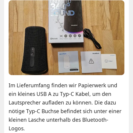
Im Lieferumfang finden wir Papierwerk und
ein kleines USB A zu Typ-C Kabel, um den
Lautsprecher aufladen zu können. Die dazu
nötige Typ-C Buchse befindet sich unter einer
kleinen Lasche unterhalb des Bluetooth-
Logos.