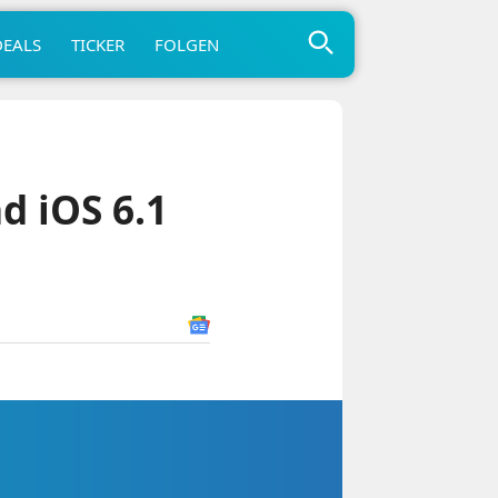
DEALS
TICKER
FOLGEN
d iOS 6.1