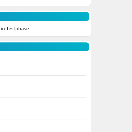
s in Testphase