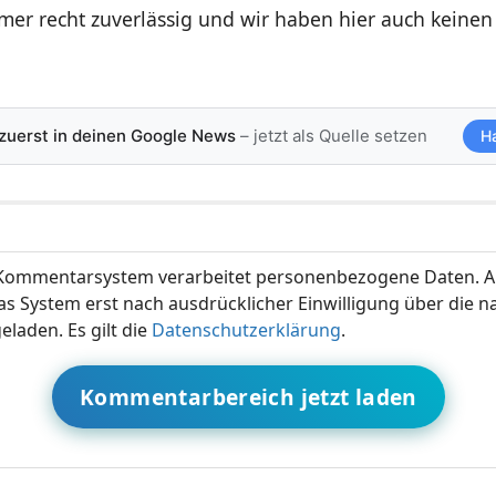
mer recht zuverlässig und wir haben hier auch keine
 zuerst in deinen Google News
– jetzt als Quelle setzen
H
ommentarsystem verarbeitet personenbezogene Daten. A
s System erst nach ausdrücklicher Einwilligung über die 
eladen. Es gilt die
Datenschutzerklärung
.
Kommentarbereich jetzt laden