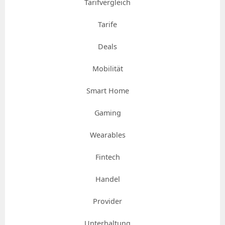
Tarifvergleich
Tarife
Deals
Mobilität
Smart Home
Gaming
Wearables
Fintech
Handel
Provider
Unterhaltung