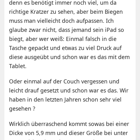
denn es benötigt immer noch viel, um da
richtige Kratzer zu sehen, aber beim Biegen
muss man vielleicht doch aufpassen. Ich
glaube zwar nicht, dass jemand sein iPad so
biegt, aber wer weiß: Einmal falsch in die
Tasche gepackt und etwas zu viel Druck auf
diese ausgeübt und schon war es das mit dem
Tablet.
Oder einmal auf der Couch vergessen und
leicht drauf gesetzt und schon war es das. Wir
haben in den letzten Jahren schon sehr viel
gesehen ?
Wirklich überraschend kommt sowas bei einer
Dicke von 5,9 mm und dieser Größe bei unter