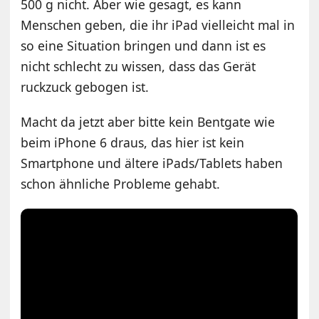
500 g nicht. Aber wie gesagt, es kann
Menschen geben, die ihr iPad vielleicht mal in
so eine Situation bringen und dann ist es
nicht schlecht zu wissen, dass das Gerät
ruckzuck gebogen ist.
Macht da jetzt aber bitte kein Bentgate wie
beim iPhone 6 draus, das hier ist kein
Smartphone und ältere iPads/Tablets haben
schon ähnliche Probleme gehabt.