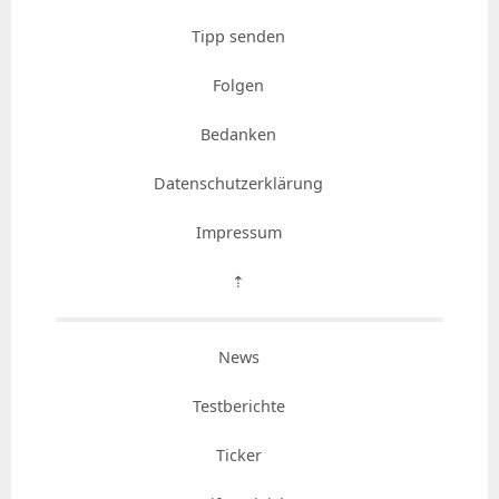
Tipp senden
Folgen
Bedanken
Datenschutzerklärung
Impressum
⇡
News
Testberichte
Ticker