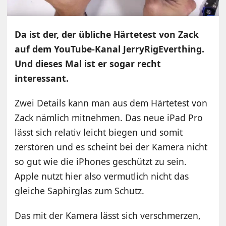
Da ist der, der übliche Härtetest von Zack
auf dem YouTube-Kanal JerryRigEverthing.
Und dieses Mal ist er sogar recht
interessant.
Zwei Details kann man aus dem Härtetest von
Zack nämlich mitnehmen. Das neue iPad Pro
lässt sich relativ leicht biegen und somit
zerstören und es scheint bei der Kamera nicht
so gut wie die iPhones geschützt zu sein.
Apple nutzt hier also vermutlich nicht das
gleiche Saphirglas zum Schutz.
Das mit der Kamera lässt sich verschmerzen,