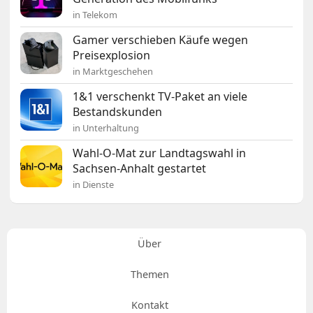
in Telekom
Gamer verschieben Käufe wegen
Preisexplosion
in Marktgeschehen
1&1 verschenkt TV-Paket an viele
Bestandskunden
in Unterhaltung
Wahl-O-Mat zur Landtagswahl in
Sachsen-Anhalt gestartet
in Dienste
Über
Themen
Kontakt