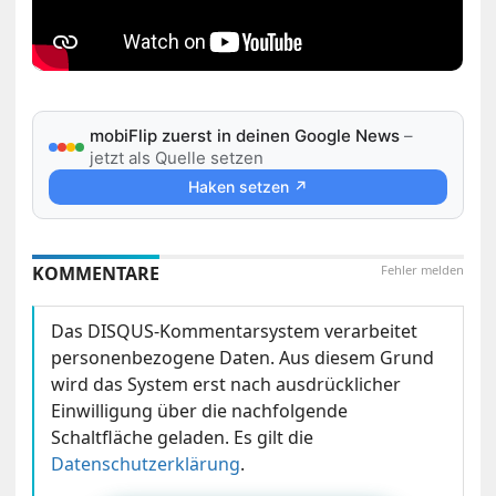
mobiFlip zuerst in deinen Google News
–
jetzt als Quelle setzen
Haken setzen ↗
KOMMENTARE
Fehler melden
Das DISQUS-Kommentarsystem verarbeitet
personenbezogene Daten. Aus diesem Grund
wird das System erst nach ausdrücklicher
Einwilligung über die nachfolgende
Schaltfläche geladen. Es gilt die
Datenschutzerklärung
.