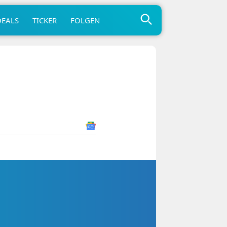
DEALS
TICKER
FOLGEN