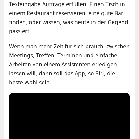
Texteingabe Aufträge erfüllen. Einen Tisch in
einem Restaurant reservieren, eine gute Bar
finden, oder wissen, was heute in der Gegend
passiert.
Wenn man mehr Zeit für sich brauch, zwischen
Meetings, Treffen, Terminen und einfache
Arbeiten von einem Assistenten erledigen
lassen will, dann soll das App, so Siri, die
beste Wahl sein.