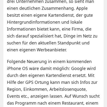
drei Unternehmen zusammen, so sieht man
einen deutlichen Zusammenhang. Apple
besitzt einen eigene Kartendienst, der gute
Hintergrundinformationen und lokale
Informationen bietet kann, eine Firma, die
sich darauf spezialisiert hat, Dinge im Netz zu
suchen für den aktuellen Standpunkt und
einen eigenen Werbeanbieter.
Folgende Neuerung in einem kommenden
iPhone OS wäre damit möglich: Google wird
durch den eigenen Kartendienst ersetzt. Mit
Hilfe der GPS Ortung kann man sich Infos zur
Region, Einkommen, Arbeitslosenquote,
Events etc., anzeigen lassen. Auf Wunsch sucht
das Programm nach einem Restaurant, einem