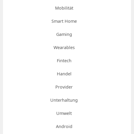
Mobilität
Smart Home
Gaming
Wearables
Fintech
Handel
Provider
Unterhaltung
Umwelt
Android