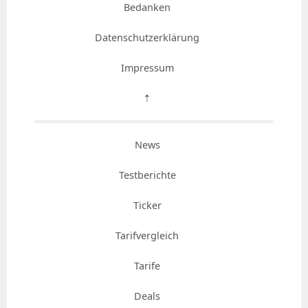
Bedanken
Datenschutzerklärung
Impressum
⇡
News
Testberichte
Ticker
Tarifvergleich
Tarife
Deals