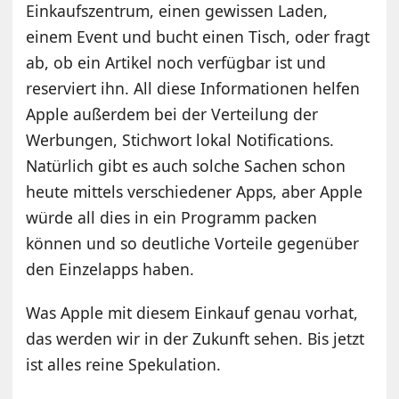
Einkaufszentrum, einen gewissen Laden,
einem Event und bucht einen Tisch, oder fragt
ab, ob ein Artikel noch verfügbar ist und
reserviert ihn. All diese Informationen helfen
Apple außerdem bei der Verteilung der
Werbungen, Stichwort lokal Notifications.
Natürlich gibt es auch solche Sachen schon
heute mittels verschiedener Apps, aber Apple
würde all dies in ein Programm packen
können und so deutliche Vorteile gegenüber
den Einzelapps haben.
Was Apple mit diesem Einkauf genau vorhat,
das werden wir in der Zukunft sehen. Bis jetzt
ist alles reine Spekulation.