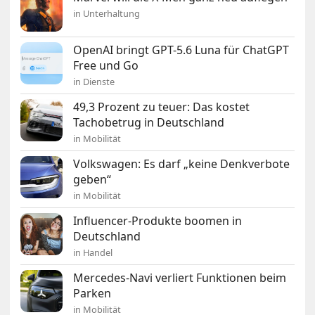
in Unterhaltung
OpenAI bringt GPT-5.6 Luna für ChatGPT
Free und Go
in Dienste
49,3 Prozent zu teuer: Das kostet
Tachobetrug in Deutschland
in Mobilität
Volkswagen: Es darf „keine Denkverbote
geben“
in Mobilität
Influencer-Produkte boomen in
Deutschland
in Handel
Mercedes-Navi verliert Funktionen beim
Parken
in Mobilität