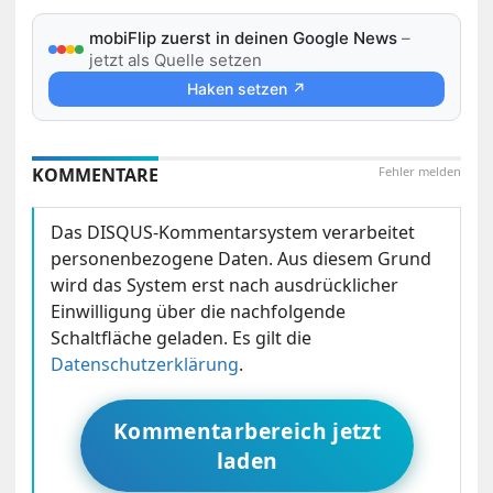
mobiFlip zuerst in deinen Google News
–
jetzt als Quelle setzen
Haken setzen ↗
KOMMENTARE
Fehler melden
Das DISQUS-Kommentarsystem verarbeitet
personenbezogene Daten. Aus diesem Grund
wird das System erst nach ausdrücklicher
Einwilligung über die nachfolgende
Schaltfläche geladen. Es gilt die
Datenschutzerklärung
.
Kommentarbereich jetzt
laden