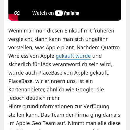
Wenn man nun diesen Einkauf mit früheren
vergleicht, dann kann man sich ungefähr
vorstellen, was Apple plant. Nachdem Quattro
Wireless von Apple
gekauft wurde
und
sicherlich für iAds verantwortlich sein wird,
wurde auch PlaceBase von Apple gekauft.
PlaceBase, wir erinnern uns, ist ein
Kartenanbieter, ähnlich wie Google, die
jedoch deutlich mehr
Hintergrundinformationen zur Verfügung
stellen kann. Das Team der Firma ging damals
im Apple Geo Team auf. Nimmt man alle diese