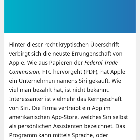
Hinter dieser recht kryptischen Überschrift
verbirgt sich die neuste Errungenschaft von
Apple. Wie aus Papieren der
Federal Trade
Commission
, FTC hervorgeht (PDF), hat Apple
ein Unternehmen namens Siri gekauft. Wie
viel man bezahlt hat, ist nicht bekannt.
Interessanter ist vielmehr das Kerngeschäft
von Siri. Die Firma vertreibt ein App im
amerikanischen App-Store, welches Siri selbst
als persönlichen Assistenten bezeichnet. Das
Programm kann mittels Sprache, oder