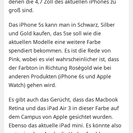
denen die 4,7 Zoll des aktuellen iPhones zu
groß sind.
Das iPhone 5s kann man in Schwarz, Silber
und Gold kaufen, das 5se soll wie die
aktuellen Modelle eine weitere Farbe
spendiert bekommen. Es ist die Rede von
Pink, wobei es viel wahrscheinlicher ist, dass
der Farbton in Richtung Roségold wie bei
anderen Produkten (iPhone 6s und Apple
Watch) gehen wird.
Es gibt auch das Gerücht, dass das Macbook
Retina und das iPad Air 3 in dieser Farbe auf
dem Campus von Apple gesichtet wurden.
Ebenso das aktuelle iPad mini. Es könnte also