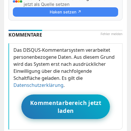
jetzt als Quelle setzen
Haken setzen ↗
KOMMENTARE
Fehler melden
Das DISQUS-Kommentarsystem verarbeitet
personenbezogene Daten. Aus diesem Grund
wird das System erst nach ausdrücklicher
Einwilligung über die nachfolgende
Schaltfläche geladen. Es gilt die
Datenschutzerklärung
.
Kommentarbereich jetzt
laden