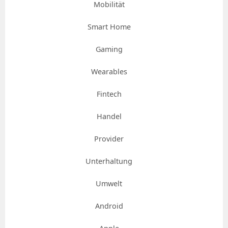
Mobilität
Smart Home
Gaming
Wearables
Fintech
Handel
Provider
Unterhaltung
Umwelt
Android