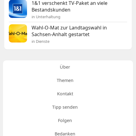
1&1 verschenkt TV-Paket an viele
Bestandskunden
in Unterhaltung
Wahl-O-Mat zur Landtagswahl in
Sachsen-Anhalt gestartet
in Dienste
Über
Themen
Kontakt
Tipp senden
Folgen
Bedanken