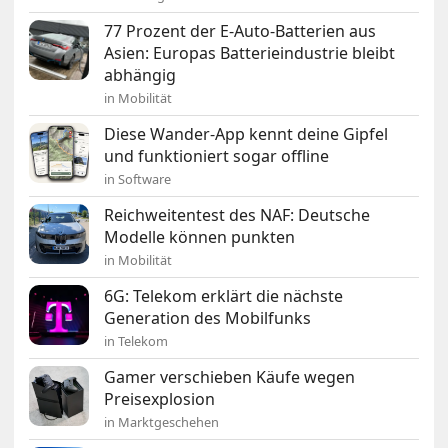
77 Prozent der E-Auto-Batterien aus
Asien: Europas Batterieindustrie bleibt
abhängig
in Mobilität
Diese Wander-App kennt deine Gipfel
und funktioniert sogar offline
in Software
Reichweitentest des NAF: Deutsche
Modelle können punkten
in Mobilität
6G: Telekom erklärt die nächste
Generation des Mobilfunks
in Telekom
Gamer verschieben Käufe wegen
Preisexplosion
in Marktgeschehen