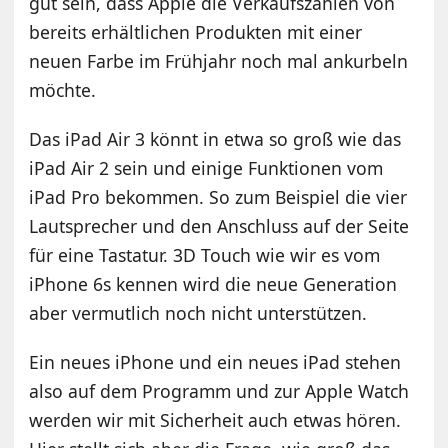
gut sein, dass Apple die Verkaufszahlen von
bereits erhältlichen Produkten mit einer
neuen Farbe im Frühjahr noch mal ankurbeln
möchte.
Das iPad Air 3 könnt in etwa so groß wie das
iPad Air 2 sein und einige Funktionen vom
iPad Pro bekommen. So zum Beispiel die vier
Lautsprecher und den Anschluss auf der Seite
für eine Tastatur. 3D Touch wie wir es vom
iPhone 6s kennen wird die neue Generation
aber vermutlich noch nicht unterstützen.
Ein neues iPhone und ein neues iPad stehen
also auf dem Programm und zur Apple Watch
werden wir mit Sicherheit auch etwas hören.