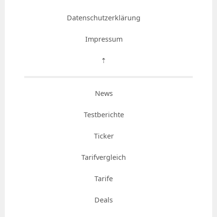
Datenschutzerklärung
Impressum
⇡
News
Testberichte
Ticker
Tarifvergleich
Tarife
Deals