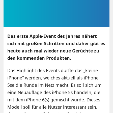
Das erste Apple-Event des Jahres nähert
sich mit großen Schritten und daher gibt es
heute auch mal wieder neue Gerüchte zu
den kommenden Produkten.
Das Highlight des Events dürfte das „kleine
iPhone“ werden, welches aktuell als iPhone
5se die Runde im Netz macht. Es soll sich um
eine Neuauflage des iPhone 5s handeln, die
mit dem iPhone 6(s) gemischt wurde. Dieses
Modell soll für alle Nutzer interessant sein,