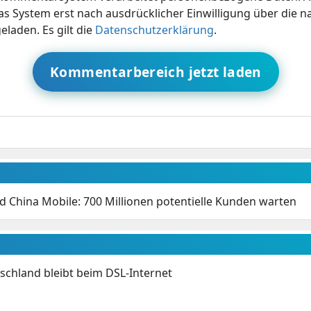
s System erst nach ausdrücklicher Einwilligung über die 
eladen. Es gilt die
Datenschutzerklärung
.
Kommentarbereich jetzt laden
d China Mobile: 700 Millionen potentielle Kunden warten
chland bleibt beim DSL-Internet