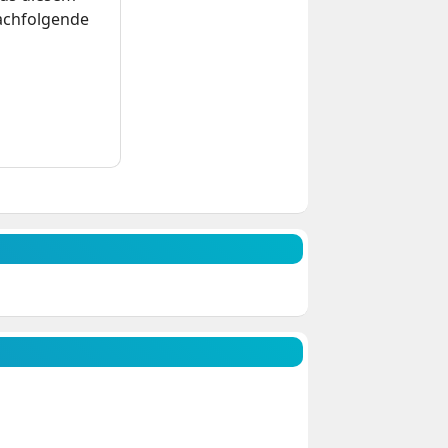
nachfolgende