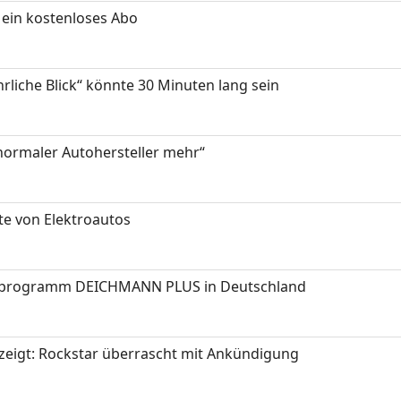
ein kostenloses Abo
hrliche Blick“ könnte 30 Minuten lang sein
 normaler Autohersteller mehr“
te von Elektroautos
programm DEICHMANN PLUS in Deutschland
zeigt: Rockstar überrascht mit Ankündigung