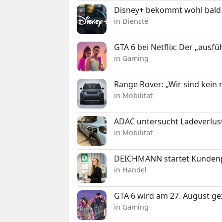
Disney+ bekommt wohl bald 
in Dienste
GTA 6 bei Netflix: Der „ausfü
in Gaming
Range Rover: „Wir sind kein
in Mobilität
ADAC untersucht Ladeverlus
in Mobilität
DEICHMANN startet Kunden
in Handel
GTA 6 wird am 27. August ge
in Gaming