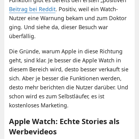
Beitrag bei Reddit
. Positiv, weil ein Watch-
Nutzer eine Warnung bekam und zum Doktor
ging. Und siehe da, dieser Besuch war
überfällig.
Die Gründe, warum Apple in diese Richtung
geht, sind klar. Je besser die Apple Watch in
diesem Bereich wird, desto besser verkauft sie
sich. Aber je besser die Funktionen werden,
desto mehr berichten die Nutzer darüber. Und
schon wird es zum Selbstläufer, es ist
kostenloses Marketing.
Apple Watch: Echte Stories als
Werbevideos