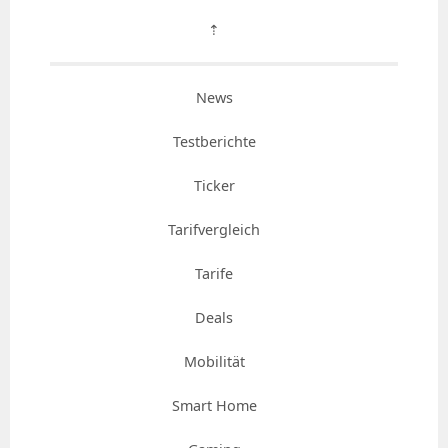
⇡
News
Testberichte
Ticker
Tarifvergleich
Tarife
Deals
Mobilität
Smart Home