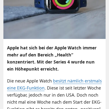
Apple hat sich bei der Apple Watch immer
mehr auf den Bereich „Health“
konzentriert. Mit der Series 4 wurde nun
ein Höhepunkt erreicht.
Die neue Apple Watch
besitzt nämlich erstmals
eine EKG-Funktion
. Diese ist seit letzter Woche
verfügbar, jedoch nur in den USA. Doch noch
nicht mal eine Woche nach dem Start der EKG-
Funktion gibt es bereits den ersten „positiven“