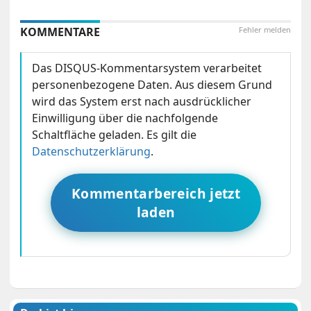
KOMMENTARE
Fehler melden
Das DISQUS-Kommentarsystem verarbeitet
personenbezogene Daten. Aus diesem Grund
wird das System erst nach ausdrücklicher
Einwilligung über die nachfolgende
Schaltfläche geladen. Es gilt die
Datenschutzerklärung
.
Kommentarbereich jetzt
laden