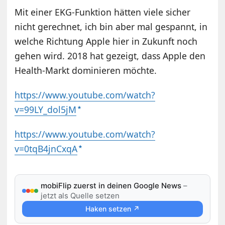
Mit einer EKG-Funktion hätten viele sicher
nicht gerechnet, ich bin aber mal gespannt, in
welche Richtung Apple hier in Zukunft noch
gehen wird. 2018 hat gezeigt, dass Apple den
Health-Markt dominieren möchte.
https://www.youtube.com/watch?
v=99LY_dol5jM
https://www.youtube.com/watch?
v=0tqB4jnCxqA
mobiFlip zuerst in deinen Google News
–
jetzt als Quelle setzen
Haken setzen ↗