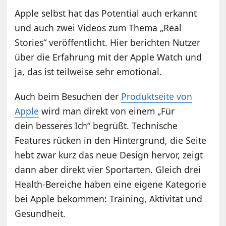
Apple selbst hat das Potential auch erkannt
und auch zwei Videos zum Thema „Real
Stories“ veröffentlicht. Hier berichten Nutzer
über die Erfahrung mit der Apple Watch und
ja, das ist teilweise sehr emotional.
Auch beim Besuchen der
Produktseite von
Apple
wird man direkt von einem „Für
dein besseres Ich“ begrüßt. Technische
Features rücken in den Hintergrund, die Seite
hebt zwar kurz das neue Design hervor, zeigt
dann aber direkt vier Sportarten. Gleich drei
Health-Bereiche haben eine eigene Kategorie
bei Apple bekommen: Training, Aktivität und
Gesundheit.