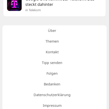
steckt dahinter
in Telekom
Über
Themen
Kontakt
Tipp senden
Folgen
Bedanken
Datenschutzerklärung
Impressum