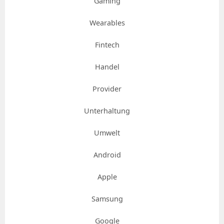
Gaming
Wearables
Fintech
Handel
Provider
Unterhaltung
Umwelt
Android
Apple
Samsung
Google