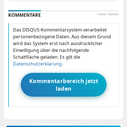
KOMMENTARE
Fehler melden
Das DISQUS-Kommentarsystem verarbeitet
personenbezogene Daten. Aus diesem Grund
wird das System erst nach ausdrücklicher
Einwilligung über die nachfolgende
Schaltfläche geladen. Es gilt die
Datenschutzerklärung
.
Kommentarbereich jetzt
laden