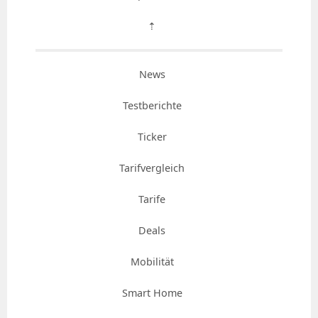
⇡
News
Testberichte
Ticker
Tarifvergleich
Tarife
Deals
Mobilität
Smart Home