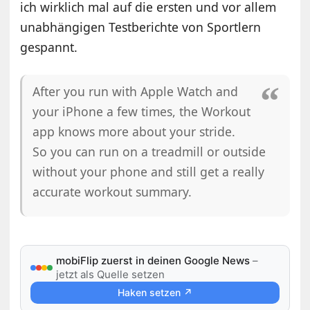
ich wirklich mal auf die ersten und vor allem
unabhängigen Testberichte von Sportlern
gespannt.
After you run with Apple Watch and
your iPhone a few times, the Workout
app knows more about your stride.
So you can run on a treadmill or outside
without your phone and still get a really
accurate workout summary.
mobiFlip zuerst in deinen Google News
–
jetzt als Quelle setzen
Haken setzen ↗