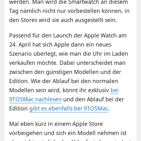
werden. Man wird die Smartwatch an diesem
Tag nämlich nicht nur vorbestellen können, in
den Stores wird sie auch ausgestellt sein.
Passend für den Launch der Apple Watch am
24. April hat sich Apple dann ein neues
Szenario überlegt, wie man die Uhr im Laden
verkaufen möchte. Dabei unterscheidet man
zwischen den günstigen Modellen und der
Edition. Wie der Ablauf bei den normalen
Modellen sein wird, könnt ihr exklusiv
bei
9TO5Mac nachlesen
und den Ablauf bei der
Edition
gibt es ebenfalls bei 9TO5Mac
.
Mal eben kurz in einem Apple Store
vorbeigehen und sich ein Modell nehmen ist