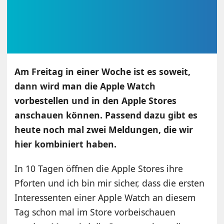
Am Freitag in einer Woche ist es soweit,
dann wird man die Apple Watch
vorbestellen und in den Apple Stores
anschauen können. Passend dazu gibt es
heute noch mal zwei Meldungen, die wir
hier kombiniert haben.
In 10 Tagen öffnen die Apple Stores ihre
Pforten und ich bin mir sicher, dass die ersten
Interessenten einer Apple Watch an diesem
Tag schon mal im Store vorbeischauen