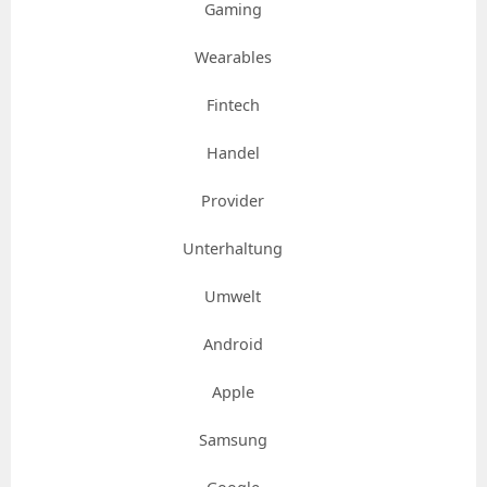
Gaming
Wearables
Fintech
Handel
Provider
Unterhaltung
Umwelt
Android
Apple
Samsung