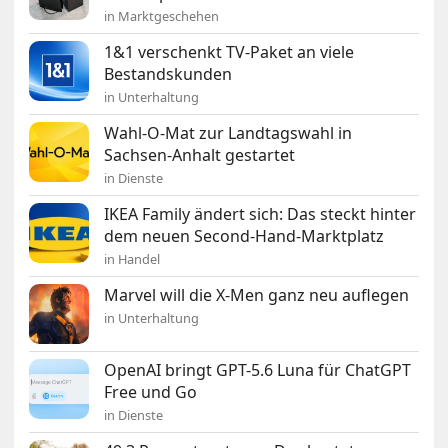
in Marktgeschehen
1&1 verschenkt TV-Paket an viele
Bestandskunden
in Unterhaltung
Wahl-O-Mat zur Landtagswahl in
Sachsen-Anhalt gestartet
in Dienste
IKEA Family ändert sich: Das steckt hinter
dem neuen Second-Hand-Marktplatz
in Handel
Marvel will die X-Men ganz neu auflegen
in Unterhaltung
OpenAI bringt GPT-5.6 Luna für ChatGPT
Free und Go
in Dienste