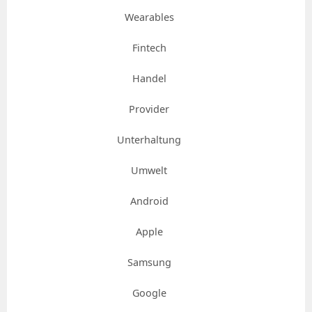
Wearables
Fintech
Handel
Provider
Unterhaltung
Umwelt
Android
Apple
Samsung
Google