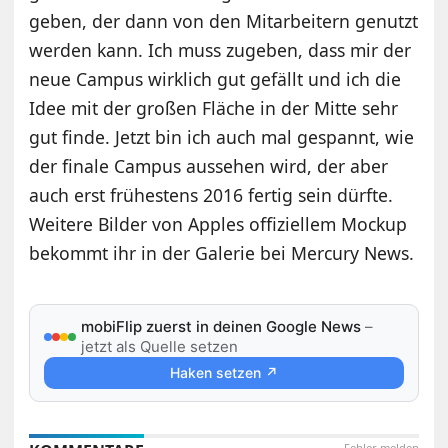
geben, der dann von den Mitarbeitern genutzt
werden kann. Ich muss zugeben, dass mir der
neue Campus wirklich gut gefällt und ich die
Idee mit der großen Fläche in der Mitte sehr
gut finde. Jetzt bin ich auch mal gespannt, wie
der finale Campus aussehen wird, der aber
auch erst frühestens 2016 fertig sein dürfte.
Weitere Bilder von Apples offiziellem Mockup
bekommt ihr in der Galerie bei Mercury News.
mobiFlip zuerst in deinen Google News
–
jetzt als Quelle setzen
Haken setzen ↗
Fehler melden