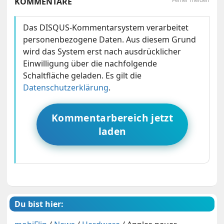
KOMMENTARE
Das DISQUS-Kommentarsystem verarbeitet
personenbezogene Daten. Aus diesem Grund
wird das System erst nach ausdrücklicher
Einwilligung über die nachfolgende
Schaltfläche geladen. Es gilt die
Datenschutzerklärung
.
Kommentarbereich jetzt
laden
Du bist hier: