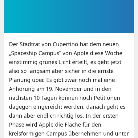
Der Stadtrat von Cupertino hat dem neuen
„Spaceship Campus“ von Apple diese Woche
einstimmig grünes Licht erteilt, es geht jetzt
also so langsam aber sicher in die ernste
Planung über. Es gibt zwar noch mal eine
Anhörung am 19. November und in den
nächsten 10 Tagen können noch Petitionen
dagegen eingereicht werden, danach geht es
dann aber endlich richtig los. In der ersten
Phase wird Apple die Fläche für den
kreisförmigen Campus übernehmen und unter