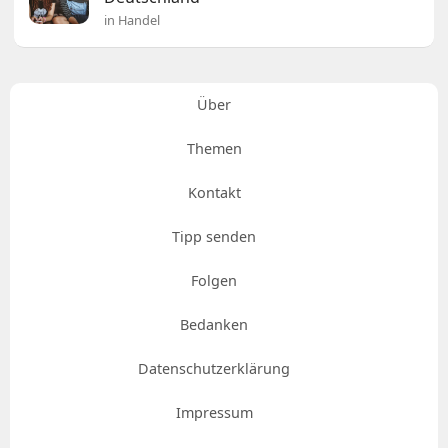
in Handel
Über
Themen
Kontakt
Tipp senden
Folgen
Bedanken
Datenschutzerklärung
Impressum