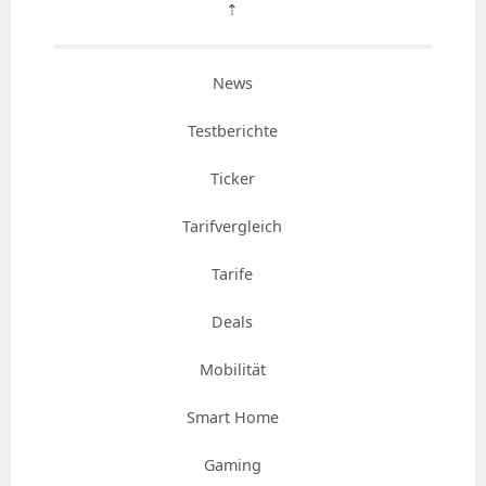
⇡
News
Testberichte
Ticker
Tarifvergleich
Tarife
Deals
Mobilität
Smart Home
Gaming