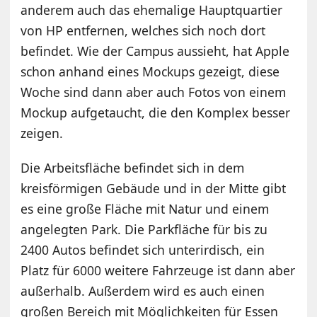
anderem auch das ehemalige Hauptquartier
von HP entfernen, welches sich noch dort
befindet. Wie der Campus aussieht, hat Apple
schon anhand eines Mockups gezeigt, diese
Woche sind dann aber auch Fotos von einem
Mockup aufgetaucht, die den Komplex besser
zeigen.
Die Arbeitsfläche befindet sich in dem
kreisförmigen Gebäude und in der Mitte gibt
es eine große Fläche mit Natur und einem
angelegten Park. Die Parkfläche für bis zu
2400 Autos befindet sich unterirdisch, ein
Platz für 6000 weitere Fahrzeuge ist dann aber
außerhalb. Außerdem wird es auch einen
großen Bereich mit Möglichkeiten für Essen