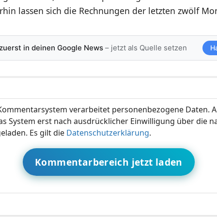
rhin lassen sich die Rechnungen der letzten zwölf Mo
 zuerst in deinen Google News
– jetzt als Quelle setzen
H
ommentarsystem verarbeitet personenbezogene Daten. A
s System erst nach ausdrücklicher Einwilligung über die 
eladen. Es gilt die
Datenschutzerklärung
.
Kommentarbereich jetzt laden