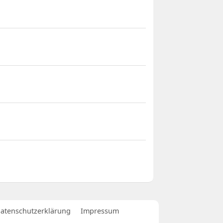
atenschutzerklärung
Impressum