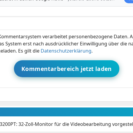
ommentarsystem verarbeitet personenbezogene Daten. A
s System erst nach ausdrücklicher Einwilligung über die 
eladen. Es gilt die
Datenschutzerklärung
.
Kommentarbereich jetzt laden
200PT: 32-Zoll-Monitor für die Videobearbeitung vorgestel