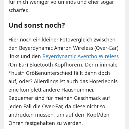
für mich weniger voluminös und eher sogar
schärfer.
Und sonst noch?
Hier noch ein kleiner Fotovergleich zwischen
den Beyerdynamic Amiron Wireless (Over-Ear)
links und den
Beyerdynamic Aventho Wireless
(On-Ear) Bluetooth Kopfhörern. Der minimale
*hust* Größenunterschied fällt dann doch
auf, oder? Allerdings ist auch das Hörerlebnis
eine komplett andere Hausnummer.
Bequemer sind für meinen Geschmack auf
jeden Fall die Over-Ear, da diese nicht so
andrücken müssen, um auf dem Kopf/den
Ohren festgehalten zu werden.