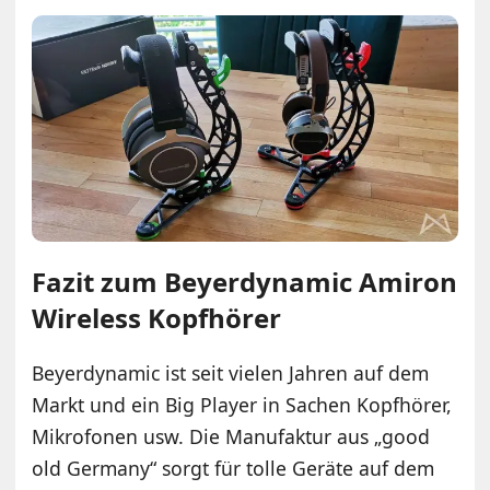
Fazit zum Beyerdynamic Amiron
Wireless Kopfhörer
Beyerdynamic ist seit vielen Jahren auf dem
Markt und ein Big Player in Sachen Kopfhörer,
Mikrofonen usw. Die Manufaktur aus „good
old Germany“ sorgt für tolle Geräte auf dem