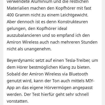
verwendete Aluminium und die restlichen
Materialien machen den Kopfhörer mit fast
400 Gramm nicht zu einem Leichtgewicht.
Aber dennoch ist es denn Konstrukteuren
gelungen, den Kopfhörer ideal
auszubalancieren und so empfand ich den
Amiron Wireless auch nach mehreren Stunden
nicht als unangenehm.
Beyerdynamic setzt auf einen Tesla-Treiber, um
dem Hörer bestmöglichen Klang zu bieten.
Sobald der Amiron Wireless via Bluetooth
genutzt wird, kann der Ton auch mittels MIY-
App an das eigene Hörvermögen angepasst
werden. Der Test hierfür geht sehr schnell
vonstatten.