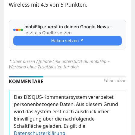
Wireless mit 4.5 von 5 Punkten.
mobiFlip zuerst in deinen Google News
–
jetzt als Quelle setzen
Haken setzen ↗
⋆
Über diesen Affiliate-Link unterstützt du mobiFlip –
Werbung ohne Zusatzkosten für dich.
KOMMENTARE
Fehler melden
Das DISQUS-Kommentarsystem verarbeitet
personenbezogene Daten. Aus diesem Grund
wird das System erst nach ausdrücklicher
Einwilligung über die nachfolgende
Schaltfläche geladen. Es gilt die
Datenschutzerklärung
.