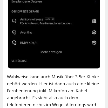
Wahlweise kann auch Musik über 3,5er Klinke
gehört werden. Hier ist dann auch eine kleine
Fernbedienung inkl. Mikrofon am Kabel
angebracht. Es steht also auch dem
telefonieren nichts im Wege. Allerdings wird