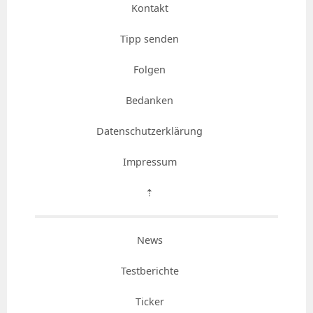
Kontakt
Tipp senden
Folgen
Bedanken
Datenschutzerklärung
Impressum
⇡
News
Testberichte
Ticker