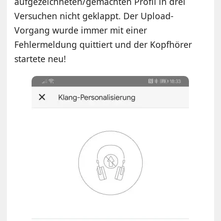
aufgezeichneten/gemachten Profil in drei
Versuchen nicht geklappt. Der Upload-
Vorgang wurde immer mit einer
Fehlermeldung quittiert und der Kopfhörer
startete neu!