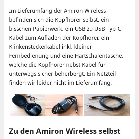
Im Lieferumfang der Amiron Wireless
befinden sich die Kopfhörer selbst, ein
bisschen Papierwerk, ein USB zu USB-Typ-C
Kabel zum Aufladen der Kopfhörer, ein
Klinkensteckerkabel inkl. kleiner
Fernbedienung und eine Hartschalentasche,
welche die Kopfhörer nebst Kabel für
unterwegs sicher beherbergt. Ein Netzteil
finden wir leider nicht im Lieferumfang.
Zu den Amiron Wireless selbst