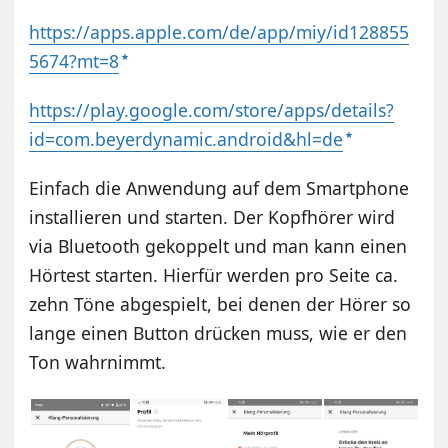
https://apps.apple.com/de/app/miy/id128855
5674?mt=8
https://play.google.com/store/apps/details?
id=com.beyerdynamic.android&hl=de
Einfach die Anwendung auf dem Smartphone
installieren und starten. Der Kopfhörer wird
via Bluetooth gekoppelt und man kann einen
Hörtest starten. Hierfür werden pro Seite ca.
zehn Töne abgespielt, bei denen der Hörer so
lange einen Button drücken muss, wie er den
Ton wahrnimmt.