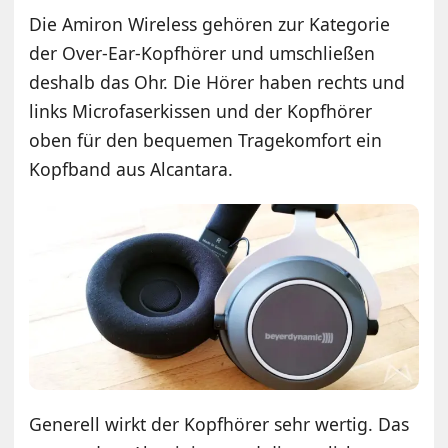
Die Amiron Wireless gehören zur Kategorie
der Over-Ear-Kopfhörer und umschließen
deshalb das Ohr. Die Hörer haben rechts und
links Microfaserkissen und der Kopfhörer
oben für den bequemen Tragekomfort ein
Kopfband aus Alcantara.
Generell wirkt der Kopfhörer sehr wertig. Das