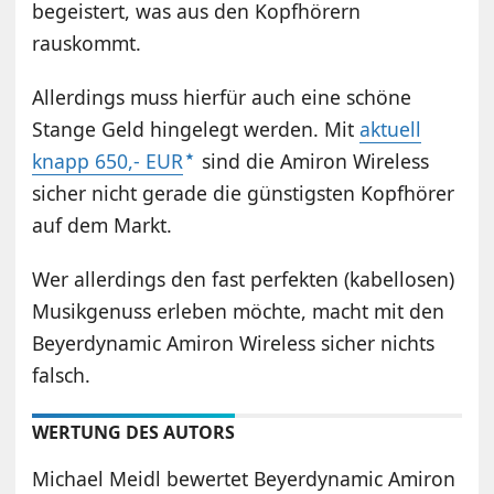
begeistert, was aus den Kopfhörern
rauskommt.
Allerdings muss hierfür auch eine schöne
Stange Geld hingelegt werden. Mit
aktuell
knapp 650,- EUR
sind die Amiron Wireless
sicher nicht gerade die günstigsten Kopfhörer
auf dem Markt.
Wer allerdings den fast perfekten (kabellosen)
Musikgenuss erleben möchte, macht mit den
Beyerdynamic Amiron Wireless sicher nichts
falsch.
WERTUNG DES AUTORS
Michael Meidl bewertet Beyerdynamic Amiron