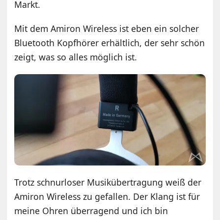
Markt.
Mit dem Amiron Wireless ist eben ein solcher
Bluetooth Kopfhörer erhältlich, der sehr schön
zeigt, was so alles möglich ist.
Trotz schnurloser Musikübertragung weiß der
Amiron Wireless zu gefallen. Der Klang ist für
meine Ohren überragend und ich bin