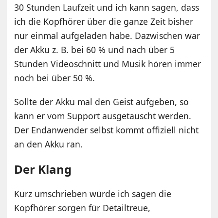
30 Stunden Laufzeit und ich kann sagen, dass
ich die Kopfhörer über die ganze Zeit bisher
nur einmal aufgeladen habe. Dazwischen war
der Akku z. B. bei 60 % und nach über 5
Stunden Videoschnitt und Musik hören immer
noch bei über 50 %.
Sollte der Akku mal den Geist aufgeben, so
kann er vom Support ausgetauscht werden.
Der Endanwender selbst kommt offiziell nicht
an den Akku ran.
Der Klang
Kurz umschrieben würde ich sagen die
Kopfhörer sorgen für Detailtreue,