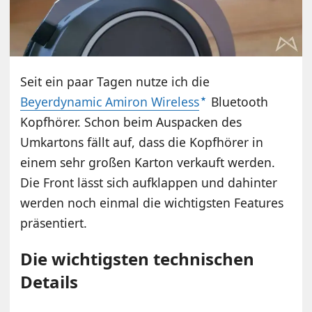
Seit ein paar Tagen nutze ich die
Beyerdynamic Amiron Wireless
Bluetooth
Kopfhörer. Schon beim Auspacken des
Umkartons fällt auf, dass die Kopfhörer in
einem sehr großen Karton verkauft werden.
Die Front lässt sich aufklappen und dahinter
werden noch einmal die wichtigsten Features
präsentiert.
Die wichtigsten technischen
Details