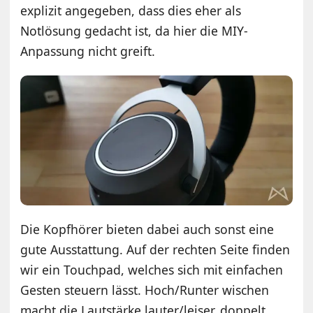
explizit angegeben, dass dies eher als
Notlösung gedacht ist, da hier die MIY-
Anpassung nicht greift.
Die Kopfhörer bieten dabei auch sonst eine
gute Ausstattung. Auf der rechten Seite finden
wir ein Touchpad, welches sich mit einfachen
Gesten steuern lässt. Hoch/Runter wischen
macht die Lautstärke lauter/leiser, doppelt