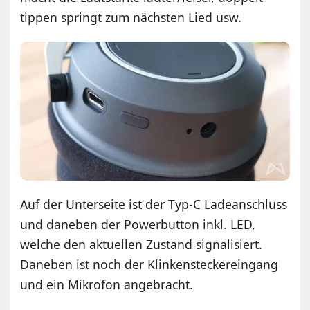
tippen springt zum nächsten Lied usw.
Auf der Unterseite ist der Typ-C Ladeanschluss
und daneben der Powerbutton inkl. LED,
welche den aktuellen Zustand signalisiert.
Daneben ist noch der Klinkensteckereingang
und ein Mikrofon angebracht.