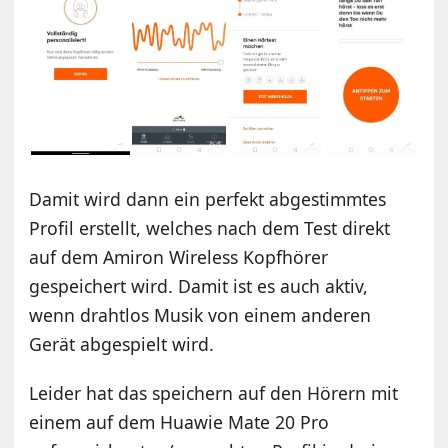
Damit wird dann ein perfekt abgestimmtes
Profil erstellt, welches nach dem Test direkt
auf dem Amiron Wireless Kopfhörer
gespeichert wird. Damit ist es auch aktiv,
wenn drahtlos Musik von einem anderen
Gerät abgespielt wird.
Leider hat das speichern auf den Hörern mit
einem auf dem Huawie Mate 20 Pro