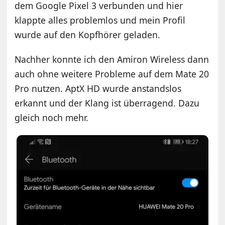
dem Google Pixel 3 verbunden und hier
klappte alles problemlos und mein Profil
wurde auf den Kopfhörer geladen.
Nachher konnte ich den Amiron Wireless dann
auch ohne weitere Probleme auf dem Mate 20
Pro nutzen. AptX HD wurde anstandslos
erkannt und der Klang ist überragend. Dazu
gleich noch mehr.