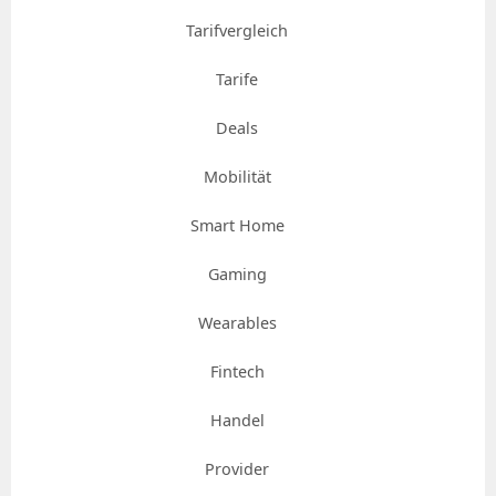
Tarifvergleich
Tarife
Deals
Mobilität
Smart Home
Gaming
Wearables
Fintech
Handel
Provider