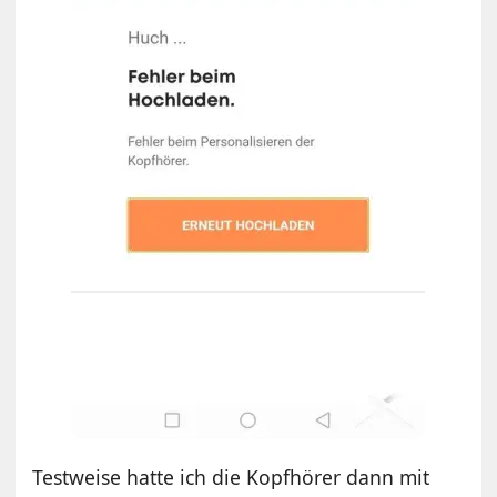
Testweise hatte ich die Kopfhörer dann mit