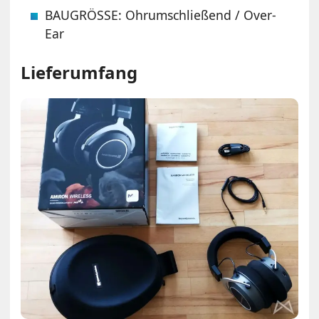
BAUGRÖSSE: Ohrumschließend / Over-
Ear
Lieferumfang