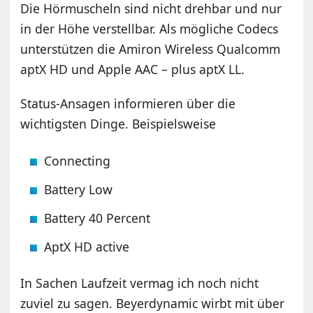
Die Hörmuscheln sind nicht drehbar und nur
in der Höhe verstellbar. Als mögliche Codecs
unterstützen die Amiron Wireless Qualcomm
aptX HD und Apple AAC – plus aptX LL.
Status-Ansagen informieren über die
wichtigsten Dinge. Beispielsweise
Connecting
Battery Low
Battery 40 Percent
AptX HD active
In Sachen Laufzeit vermag ich noch nicht
zuviel zu sagen. Beyerdynamic wirbt mit über