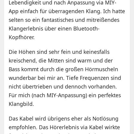
Lebendigkeit und nach Anpassung via MIY-
App einfach für überragenden Klang. Ich hatte
selten so ein fantastisches und mitreißendes
Klangerlebnis über einen Bluetooth-
Kopfhörer.
Die Höhen sind sehr fein und keinesfalls
kreischend, die Mitten sind warm und der
Bass kommt durch die großen Hörmuscheln
wunderbar bei mir an. Tiefe Frequenzen sind
nicht übertrieben und dennoch vorhanden.
Für mich (nach MIY-Anpassung) ein perfektes
Klangbild.
Das Kabel wird übrigens eher als Notlösung
empfohlen. Das Hörerlebnis via Kabel wirkte