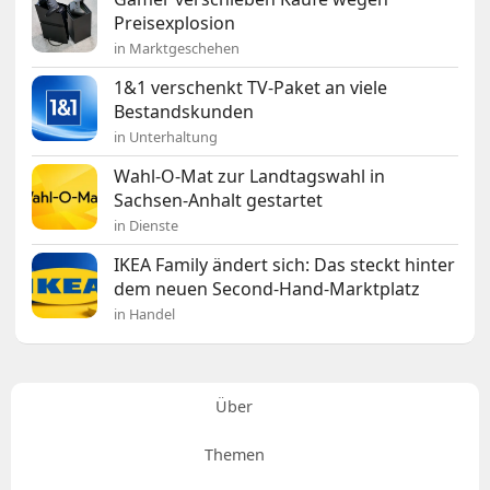
Preisexplosion
in Marktgeschehen
1&1 verschenkt TV-Paket an viele
Bestandskunden
in Unterhaltung
Wahl-O-Mat zur Landtagswahl in
Sachsen-Anhalt gestartet
in Dienste
IKEA Family ändert sich: Das steckt hinter
dem neuen Second-Hand-Marktplatz
in Handel
Über
Themen