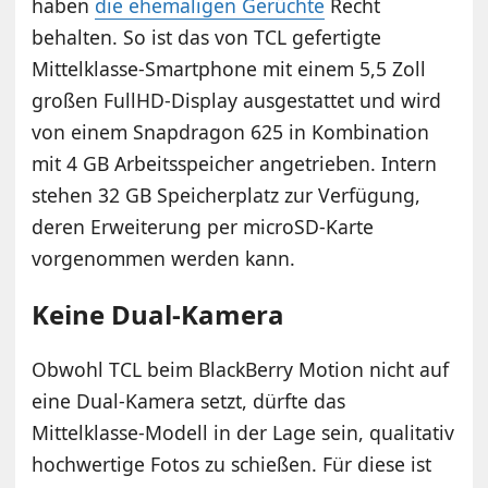
haben
die ehemaligen Gerüchte
Recht
behalten. So ist das von TCL gefertigte
Mittelklasse-Smartphone mit einem 5,5 Zoll
großen FullHD-Display ausgestattet und wird
von einem Snapdragon 625 in Kombination
mit 4 GB Arbeitsspeicher angetrieben. Intern
stehen 32 GB Speicherplatz zur Verfügung,
deren Erweiterung per microSD-Karte
vorgenommen werden kann.
Keine Dual-Kamera
Obwohl TCL beim BlackBerry Motion nicht auf
eine Dual-Kamera setzt, dürfte das
Mittelklasse-Modell in der Lage sein, qualitativ
hochwertige Fotos zu schießen. Für diese ist