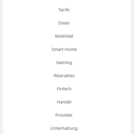
Tarife
Deals
Mobilität
Smart Home
Gaming
Wearables
Fintech
Handel
Provider
Unterhaltung