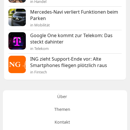
in Handel
Mercedes-Navi verliert Funktionen beim
Parken
in Mobilität
Google One kommt zur Telekom: Das
steckt dahinter
in Telekom
ING zieht Support-Ende vor: Alte
Smartphones fliegen plötzlich raus
in Fintech
Über
Themen
Kontakt