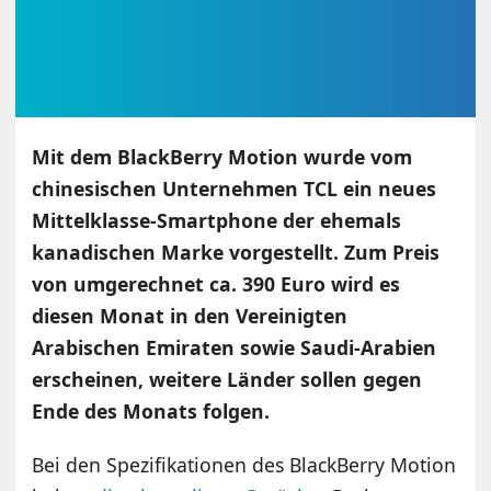
Mit dem BlackBerry Motion wurde vom
chinesischen Unternehmen TCL ein neues
Mittelklasse-Smartphone der ehemals
kanadischen Marke vorgestellt. Zum Preis
von umgerechnet ca. 390 Euro wird es
diesen Monat in den Vereinigten
Arabischen Emiraten sowie Saudi-Arabien
erscheinen, weitere Länder sollen gegen
Ende des Monats folgen.
Bei den Spezifikationen des BlackBerry Motion