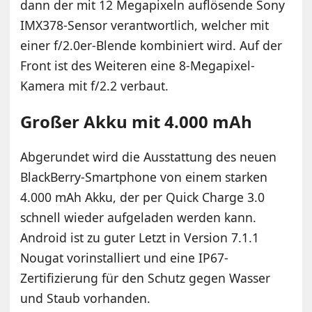
dann der mit 12 Megapixeln auflösende Sony
IMX378-Sensor verantwortlich, welcher mit
einer f/2.0er-Blende kombiniert wird. Auf der
Front ist des Weiteren eine 8-Megapixel-
Kamera mit f/2.2 verbaut.
Großer Akku mit 4.000 mAh
Abgerundet wird die Ausstattung des neuen
BlackBerry-Smartphone von einem starken
4.000 mAh Akku, der per Quick Charge 3.0
schnell wieder aufgeladen werden kann.
Android ist zu guter Letzt in Version 7.1.1
Nougat vorinstalliert und eine IP67-
Zertifizierung für den Schutz gegen Wasser
und Staub vorhanden.