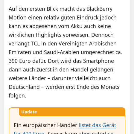
Auf den ersten Blick macht das BlackBerry
Motion einen relativ guten Eindruck jedoch
kann es abgesehen vom Akku auch keine
wirklichen Highlights vorweisen. Dennoch
verlangt TCL in den Vereinigten Arabischen
Emiraten und Saudi-Arabien umgerechnet ca.
390 Euro dafür. Dort wird das Smartphone
dann auch zuerst in den Handel gelangen,
weitere Länder – darunter vielleicht auch
Deutschland – werden erst Ende des Monats
folgen.
Update
Ein europäischer Händler
listet das Gerät
für 499 Euro
. Sowas kann aber natürlich