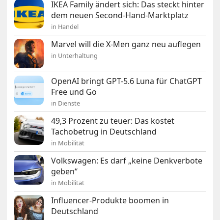
IKEA Family ändert sich: Das steckt hinter
dem neuen Second-Hand-Marktplatz
in Handel
Marvel will die X-Men ganz neu auflegen
in Unterhaltung
OpenAI bringt GPT-5.6 Luna für ChatGPT
Free und Go
in Dienste
49,3 Prozent zu teuer: Das kostet
Tachobetrug in Deutschland
in Mobilität
Volkswagen: Es darf „keine Denkverbote
geben“
in Mobilität
Influencer-Produkte boomen in
Deutschland