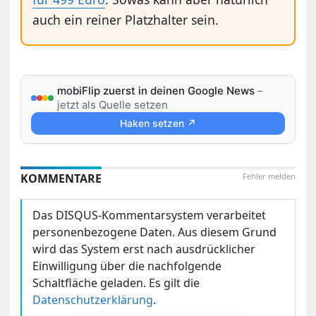
auch ein reiner Platzhalter sein.
mobiFlip zuerst in deinen Google News
–
jetzt als Quelle setzen
Haken setzen ↗
KOMMENTARE
Fehler melden
Das DISQUS-Kommentarsystem verarbeitet
personenbezogene Daten. Aus diesem Grund
wird das System erst nach ausdrücklicher
Einwilligung über die nachfolgende
Schaltfläche geladen. Es gilt die
Datenschutzerklärung
.