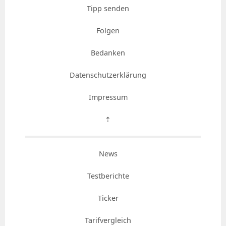
Tipp senden
Folgen
Bedanken
Datenschutzerklärung
Impressum
⇡
News
Testberichte
Ticker
Tarifvergleich