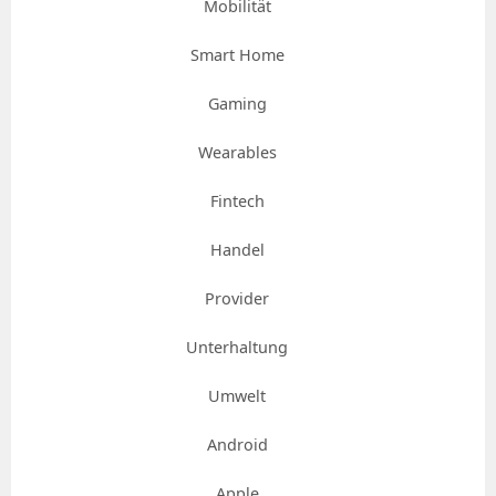
Mobilität
Smart Home
Gaming
Wearables
Fintech
Handel
Provider
Unterhaltung
Umwelt
Android
Apple