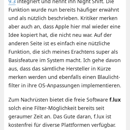
9.3
integriert und nennt ihn Night Shift. Die
Funktion wurde nun bereits häufiger erwähnt
und als nützlich beschrieben. Kritiker merken
aber auch an, dass Apple hier mal wieder eine
Idee kopiert hat, die nicht neu war. Auf der
anderen Seite ist es einfach eine nützliche
Funktion, die sich meines Erachtens super als
Basisfeature im System macht. Ich gehe davon
aus, dass das sämtliche Hersteller in Kürze
merken werden und ebenfalls einen Blaulicht­
filter in ihre OS-Anpassungen implementieren.
Zum Nachrüsten bietet die freie Software
f.lux
solch eine Filter-Möglichkeit bereits seit
geraumer Zeit an. Das Gute daran, f.lux ist
kostenfrei für diverse Plattformen verfügbar.