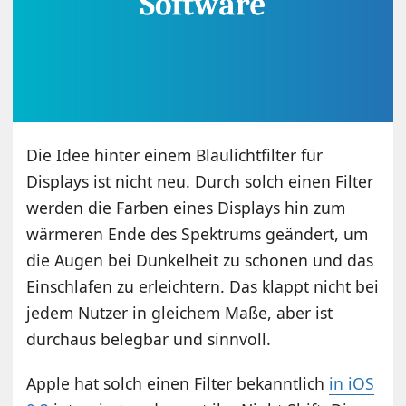
Die Idee hinter einem Blaulichtfilter für
Displays ist nicht neu. Durch solch einen Filter
werden die Farben eines Displays hin zum
wärmeren Ende des Spektrums geändert, um
die Augen bei Dunkelheit zu schonen und das
Einschlafen zu erleichtern. Das klappt nicht bei
jedem Nutzer in gleichem Maße, aber ist
durchaus belegbar und sinnvoll.
Apple hat solch einen Filter bekanntlich
in iOS