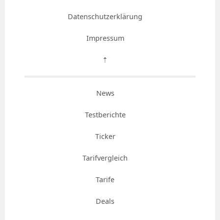
Datenschutzerklärung
Impressum
⇡
News
Testberichte
Ticker
Tarifvergleich
Tarife
Deals