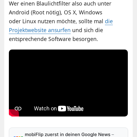
Wer einen Blaulichtfilter also auch unter
Android (Root nötig), OS X, Windows
oder Linux nutzen möchte, sollte mal
die
Projektwebsite ansurfen
und sich die
entsprechende Software besorgen.
mobiFlip zuerst in deinen Google News
–