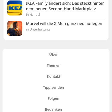
IKEA Family ändert sich: Das steckt hinter
dem neuen Second-Hand-Marktplatz
in Handel
Marvel will die X-Men ganz neu auflegen
in Unterhaltung
Über
Themen
Kontakt
Tipp senden
Folgen
Bedanken