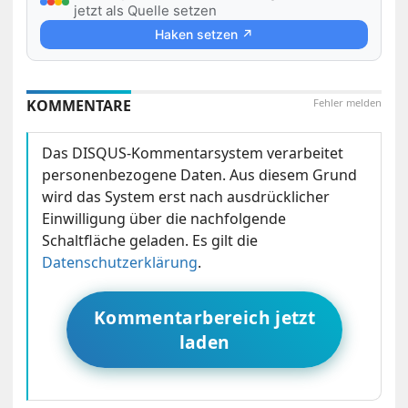
jetzt als Quelle setzen
Haken setzen ↗
KOMMENTARE
Fehler melden
Das DISQUS-Kommentarsystem verarbeitet
personenbezogene Daten. Aus diesem Grund
wird das System erst nach ausdrücklicher
Einwilligung über die nachfolgende
Schaltfläche geladen. Es gilt die
Datenschutzerklärung
.
Kommentarbereich jetzt
laden