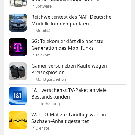
in Software
Reichweitentest des NAF: Deutsche
Modelle können punkten
in Mobilität
6G: Telekom erklärt die nächste
Generation des Mobilfunks
in Telekom
Gamer verschieben Käufe wegen
Preisexplosion
in Marktgeschehen
1&1 verschenkt TV-Paket an viele
Bestandskunden
in Unterhaltung
Wahl-O-Mat zur Landtagswahl in
Sachsen-Anhalt gestartet
in Dienste