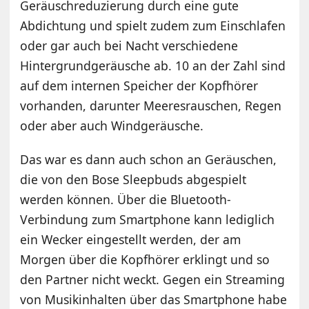
Geräuschreduzierung durch eine gute
Abdichtung und spielt zudem zum Einschlafen
oder gar auch bei Nacht verschiedene
Hintergrundgeräusche ab. 10 an der Zahl sind
auf dem internen Speicher der Kopfhörer
vorhanden, darunter Meeresrauschen, Regen
oder aber auch Windgeräusche.
Das war es dann auch schon an Geräuschen,
die von den Bose Sleepbuds abgespielt
werden können. Über die Bluetooth-
Verbindung zum Smartphone kann lediglich
ein Wecker eingestellt werden, der am
Morgen über die Kopfhörer erklingt und so
den Partner nicht weckt. Gegen ein Streaming
von Musikinhalten über das Smartphone habe