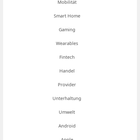
Mobilität
Smart Home
Gaming
Wearables
Fintech
Handel
Provider
Unterhaltung
Umwelt
Android
Apple