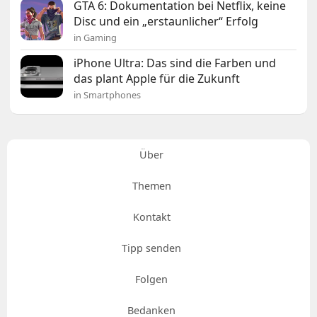
GTA 6: Dokumentation bei Netflix, keine
Disc und ein „erstaunlicher“ Erfolg
in Gaming
iPhone Ultra: Das sind die Farben und
das plant Apple für die Zukunft
in Smartphones
Über
Themen
Kontakt
Tipp senden
Folgen
Bedanken