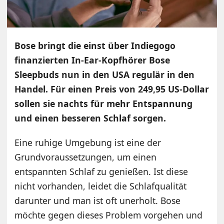
Bose bringt die einst über Indiegogo
finanzierten In-Ear-Kopfhörer Bose
Sleepbuds nun in den USA regulär in den
Handel. Für einen Preis von 249,95 US-Dollar
sollen sie nachts für mehr Entspannung
und einen besseren Schlaf sorgen.
Eine ruhige Umgebung ist eine der
Grundvoraussetzungen, um einen
entspannten Schlaf zu genießen. Ist diese
nicht vorhanden, leidet die Schlafqualität
darunter und man ist oft unerholt. Bose
möchte gegen dieses Problem vorgehen und