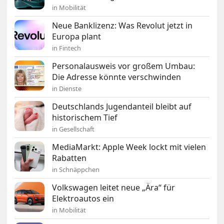
in Mobilität
Neue Banklizenz: Was Revolut jetzt in
Europa plant
in Fintech
Personalausweis vor großem Umbau:
Die Adresse könnte verschwinden
in Dienste
Deutschlands Jugendanteil bleibt auf
historischem Tief
in Gesellschaft
MediaMarkt: Apple Week lockt mit vielen
Rabatten
in Schnäppchen
Volkswagen leitet neue „Ära“ für
Elektroautos ein
in Mobilität