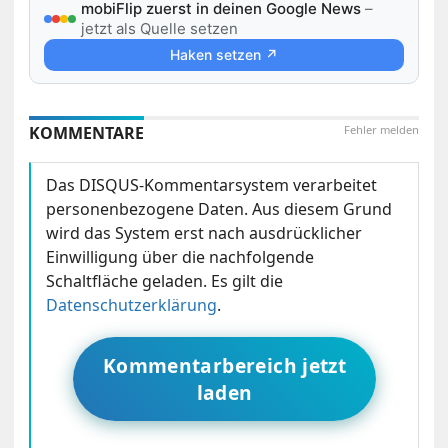
mobiFlip zuerst in deinen Google News
–
jetzt als Quelle setzen
Haken setzen ↗
KOMMENTARE
Fehler melden
Das DISQUS-Kommentarsystem verarbeitet
personenbezogene Daten. Aus diesem Grund
wird das System erst nach ausdrücklicher
Einwilligung über die nachfolgende
Schaltfläche geladen. Es gilt die
Datenschutzerklärung
.
Kommentarbereich jetzt
laden