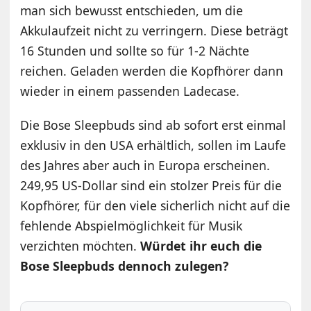
man sich bewusst entschieden, um die
Akkulaufzeit nicht zu verringern. Diese beträgt
16 Stunden und sollte so für 1-2 Nächte
reichen. Geladen werden die Kopfhörer dann
wieder in einem passenden Ladecase.
Die Bose Sleepbuds sind ab sofort erst einmal
exklusiv in den USA erhältlich, sollen im Laufe
des Jahres aber auch in Europa erscheinen.
249,95 US-Dollar sind ein stolzer Preis für die
Kopfhörer, für den viele sicherlich nicht auf die
fehlende Abspielmöglichkeit für Musik
verzichten möchten.
Würdet ihr euch die
Bose Sleepbuds dennoch zulegen?