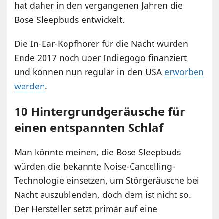
hat daher in den vergangenen Jahren die
Bose Sleepbuds entwickelt.
Die In-Ear-Kopfhörer für die Nacht wurden
Ende 2017 noch über Indiegogo finanziert
und können nun regulär in den USA
erworben
werden
.
10 Hintergrundgeräusche für
einen entspannten Schlaf
Man könnte meinen, die Bose Sleepbuds
würden die bekannte Noise-Cancelling-
Technologie einsetzen, um Störgeräusche bei
Nacht auszublenden, doch dem ist nicht so.
Der Hersteller setzt primär auf eine