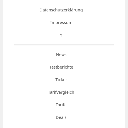
Datenschutzerklärung
Impressum
⇡
News
Testberichte
Ticker
Tarifvergleich
Tarife
Deals