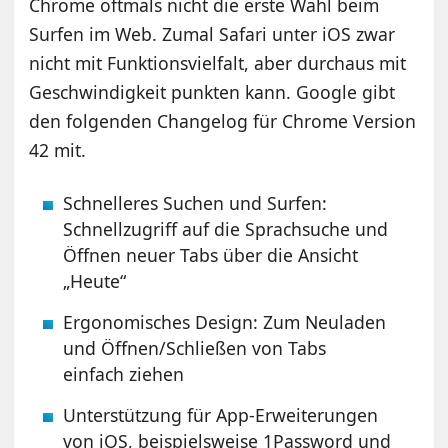
Chrome oftmals nicht die erste Wahl beim
Surfen im Web. Zumal Safari unter iOS zwar
nicht mit Funktionsvielfalt, aber durchaus mit
Geschwindigkeit punkten kann. Google gibt
den folgenden Changelog für Chrome Version
42 mit.
Schnelleres Suchen und Surfen:
Schnellzugriff auf die Sprachsuche und
Öffnen neuer Tabs über die Ansicht
„Heute“
Ergonomisches Design: Zum Neuladen
und Öffnen/Schließen von Tabs
einfach ziehen
Unterstützung für App-Erweiterungen
von iOS, beispielsweise 1Password und