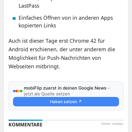
LastPass
Einfaches Öffnen von in anderen Apps
kopierten Links
Auch ist dieser Tage erst Chrome 42 für
Android erschienen, der unter anderem die
Möglichkeit für Push-Nachrichten von
Webseiten mitbringt.
mobiFlip zuerst in deinen Google News
–
jetzt als Quelle setzen
Haken setzen ↗
KOMMENTARE
Fehler melden