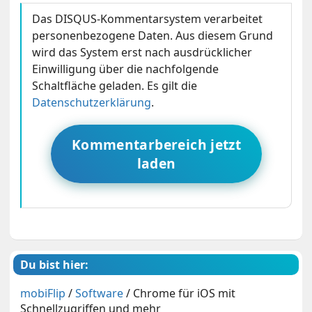
Das DISQUS-Kommentarsystem verarbeitet
personenbezogene Daten. Aus diesem Grund
wird das System erst nach ausdrücklicher
Einwilligung über die nachfolgende
Schaltfläche geladen. Es gilt die
Datenschutzerklärung
.
Kommentarbereich jetzt
laden
Du bist hier:
mobiFlip
/
Software
/
Chrome für iOS mit
Schnellzugriffen und mehr