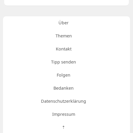
Über
Themen
Kontakt
Tipp senden
Folgen
Bedanken
Datenschutzerklärung
Impressum
⇡