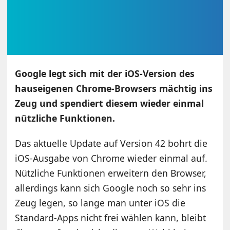
Google legt sich mit der iOS-Version des
hauseigenen Chrome-Browsers mächtig ins
Zeug und spendiert diesem wieder einmal
nützliche Funktionen.
Das aktuelle Update auf Version 42 bohrt die
iOS-Ausgabe von Chrome wieder einmal auf.
Nützliche Funktionen erweitern den Browser,
allerdings kann sich Google noch so sehr ins
Zeug legen, so lange man unter iOS die
Standard-Apps nicht frei wählen kann, bleibt