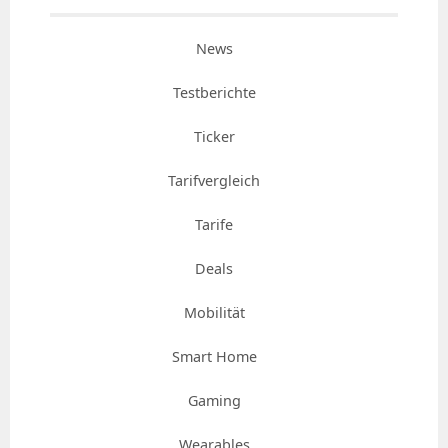
News
Testberichte
Ticker
Tarifvergleich
Tarife
Deals
Mobilität
Smart Home
Gaming
Wearables