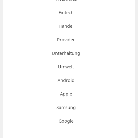
Fintech
Handel
Provider
Unterhaltung
Umwelt
Android
Apple
Samsung
Google