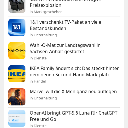
Preisexplosion
in Marktgeschehen
1&1 verschenkt TV-Paket an viele
Bestandskunden
in Unterhaltung
Wahl-O-Mat zur Landtagswahl in
Sachsen-Anhalt gestartet
in Dienste
IKEA Family ändert sich: Das steckt hinter
dem neuen Second-Hand-Marktplatz
in Handel
Marvel will die X-Men ganz neu auflegen
in Unterhaltung
OpenAI bringt GPT-5.6 Luna für ChatGPT
Free und Go
in Dienste