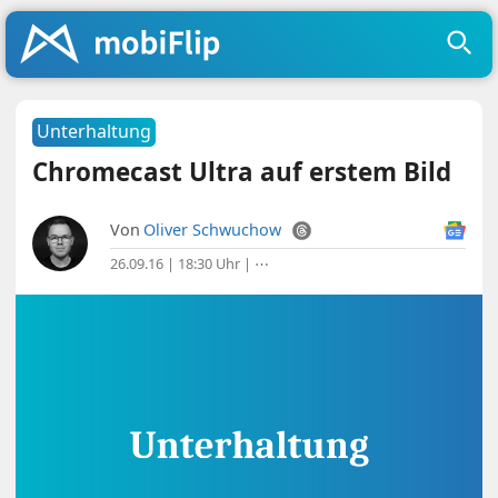
Unterhaltung
Chromecast Ultra auf erstem Bild
Von
Oliver Schwuchow
26.09.16 | 18:30 Uhr
|
⋯