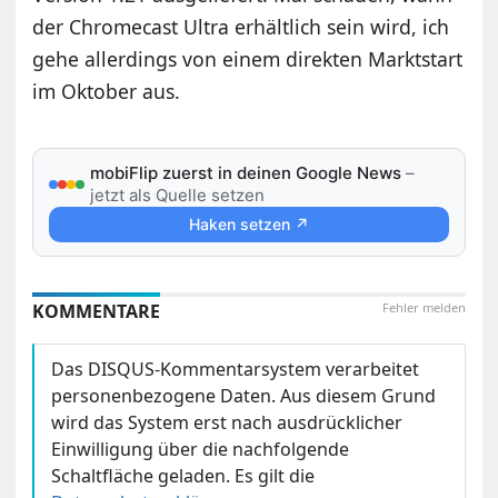
der Chromecast Ultra erhältlich sein wird, ich
gehe allerdings von einem direkten Marktstart
im Oktober aus.
mobiFlip zuerst in deinen Google News
–
jetzt als Quelle setzen
Haken setzen ↗
KOMMENTARE
Fehler melden
Das DISQUS-Kommentarsystem verarbeitet
personenbezogene Daten. Aus diesem Grund
wird das System erst nach ausdrücklicher
Einwilligung über die nachfolgende
Schaltfläche geladen. Es gilt die