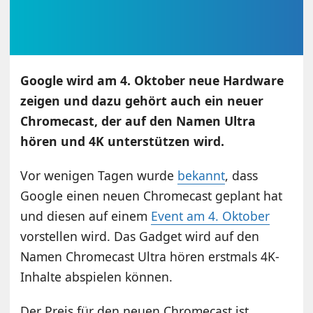
Google wird am 4. Oktober neue Hardware
zeigen und dazu gehört auch ein neuer
Chromecast, der auf den Namen Ultra
hören und 4K unterstützen wird.
Vor wenigen Tagen wurde
bekannt
, dass
Google einen neuen Chromecast geplant hat
und diesen auf einem
Event am 4. Oktober
vorstellen wird. Das Gadget wird auf den
Namen Chromecast Ultra hören erstmals 4K-
Inhalte abspielen können.
Der Preis für den neuen Chromecast ist