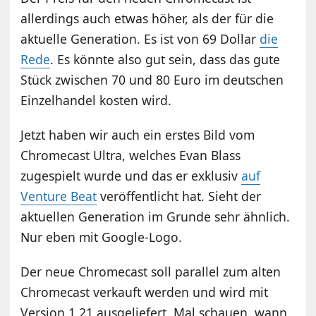
allerdings auch etwas höher, als der für die
aktuelle Generation. Es ist von 69 Dollar
die
Rede
. Es könnte also gut sein, dass das gute
Stück zwischen 70 und 80 Euro im deutschen
Einzelhandel kosten wird.
Jetzt haben wir auch ein erstes Bild vom
Chromecast Ultra, welches Evan Blass
zugespielt wurde und das er exklusiv
auf
Venture Beat
veröffentlicht hat. Sieht der
aktuellen Generation im Grunde sehr ähnlich.
Nur eben mit Google-Logo.
Der neue Chromecast soll parallel zum alten
Chromecast verkauft werden und wird mit
Version 1.21 ausgeliefert. Mal schauen, wann