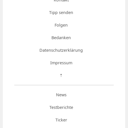
Tipp senden
Folgen
Bedanken
Datenschutzerklärung
Impressum
⇡
News
Testberichte
Ticker