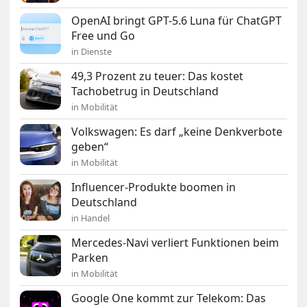
OpenAI bringt GPT-5.6 Luna für ChatGPT
Free und Go
in Dienste
49,3 Prozent zu teuer: Das kostet
Tachobetrug in Deutschland
in Mobilität
Volkswagen: Es darf „keine Denkverbote
geben“
in Mobilität
Influencer-Produkte boomen in
Deutschland
in Handel
Mercedes-Navi verliert Funktionen beim
Parken
in Mobilität
Google One kommt zur Telekom: Das