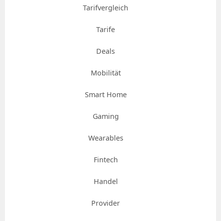
Tarifvergleich
Tarife
Deals
Mobilität
Smart Home
Gaming
Wearables
Fintech
Handel
Provider