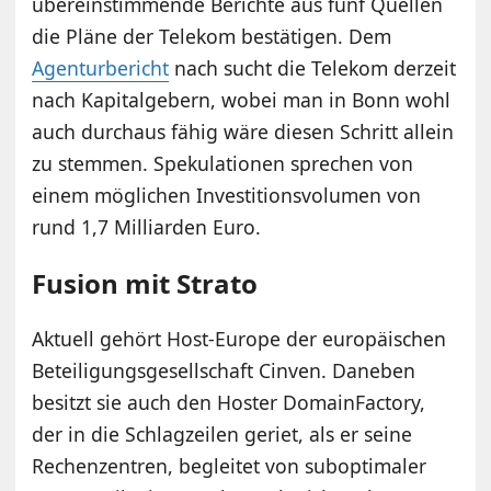
übereinstimmende Berichte aus fünf Quellen
die Pläne der Telekom bestätigen. Dem
Agenturbericht
nach sucht die Telekom derzeit
nach Kapitalgebern, wobei man in Bonn wohl
auch durchaus fähig wäre diesen Schritt allein
zu stemmen. Spekulationen sprechen von
einem möglichen Investitionsvolumen von
rund 1,7 Milliarden Euro.
Fusion mit Strato
Aktuell gehört Host-Europe der europäischen
Beteiligungsgesellschaft Cinven. Daneben
besitzt sie auch den Hoster DomainFactory,
der in die Schlagzeilen geriet, als er seine
Rechenzentren, begleitet von suboptimaler