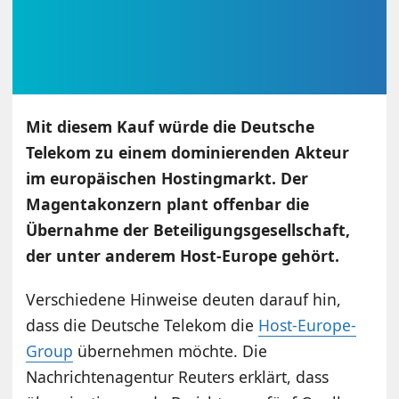
Mit diesem Kauf würde die Deutsche
Telekom zu einem dominierenden Akteur
im europäischen Hostingmarkt. Der
Magentakonzern plant offenbar die
Übernahme der Beteiligungsgesellschaft,
der unter anderem Host-Europe gehört.
Verschiedene Hinweise deuten darauf hin,
dass die Deutsche Telekom die
Host-Europe-
Group
übernehmen möchte. Die
Nachrichtenagentur Reuters erklärt, dass