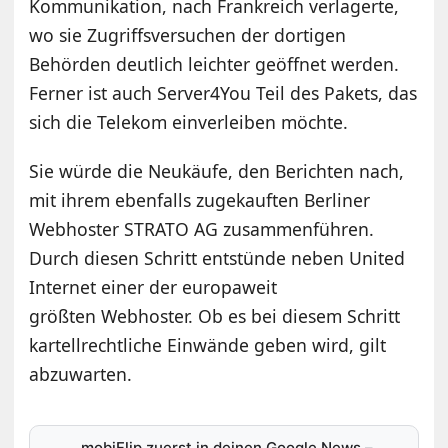
Kommunikation, nach Frankreich verlagerte,
wo sie Zugriffsversuchen der dortigen
Behörden deutlich leichter geöffnet werden.
Ferner ist auch Server4You Teil des Pakets, das
sich die Telekom einverleiben möchte.
Sie würde die Neukäufe, den Berichten nach,
mit ihrem ebenfalls zugekauften Berliner
Webhoster STRATO AG zusammenführen.
Durch diesen Schritt entstünde neben United
Internet einer der europaweit
größten Webhoster. Ob es bei diesem Schritt
kartellrechtliche Einwände geben wird, gilt
abzuwarten.
mobiFlip zuerst in deinen Google News
–