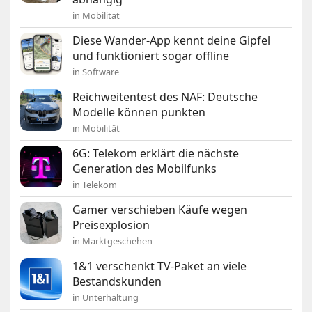
in Mobilität
Diese Wander-App kennt deine Gipfel
und funktioniert sogar offline
in Software
Reichweitentest des NAF: Deutsche
Modelle können punkten
in Mobilität
6G: Telekom erklärt die nächste
Generation des Mobilfunks
in Telekom
Gamer verschieben Käufe wegen
Preisexplosion
in Marktgeschehen
1&1 verschenkt TV-Paket an viele
Bestandskunden
in Unterhaltung