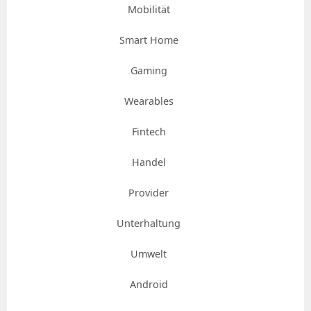
Mobilität
Smart Home
Gaming
Wearables
Fintech
Handel
Provider
Unterhaltung
Umwelt
Android