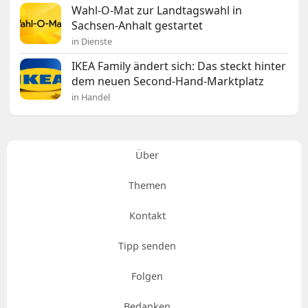
Wahl-O-Mat zur Landtagswahl in
Sachsen-Anhalt gestartet
in Dienste
IKEA Family ändert sich: Das steckt hinter
dem neuen Second-Hand-Marktplatz
in Handel
Über
Themen
Kontakt
Tipp senden
Folgen
Bedanken