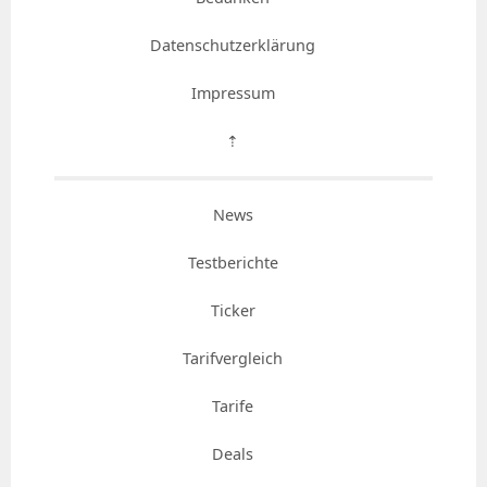
Datenschutzerklärung
Impressum
⇡
News
Testberichte
Ticker
Tarifvergleich
Tarife
Deals