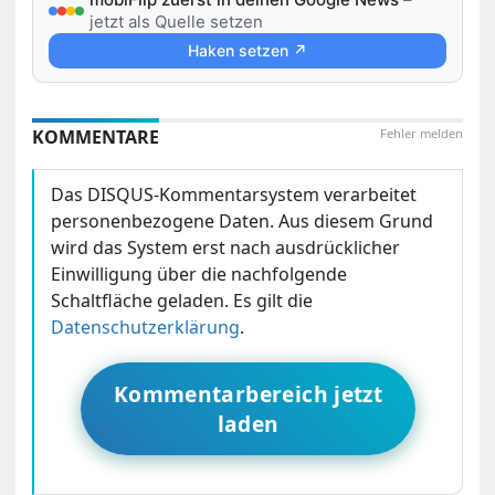
jetzt als Quelle setzen
Haken setzen ↗
KOMMENTARE
Fehler melden
Das DISQUS-Kommentarsystem verarbeitet
personenbezogene Daten. Aus diesem Grund
wird das System erst nach ausdrücklicher
Einwilligung über die nachfolgende
Schaltfläche geladen. Es gilt die
Datenschutzerklärung
.
Kommentarbereich jetzt
laden