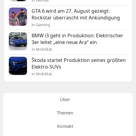
in Handel
GTA 6 wird am 27. August gezeigt:
Rockstar überrascht mit Ankündigung
in Gaming
BMW i3 geht in Produktion: Elektrischer
3er leitet „eine neue Ära“ ein
in Mobilität
Škoda startet Produktion seines größten
Elektro-SUVs
in Mobilität
Über
Themen
Kontakt