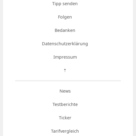
Tipp senden
Folgen
Bedanken
Datenschutzerklärung
Impressum
⇡
News
Testberichte
Ticker
Tarifvergleich