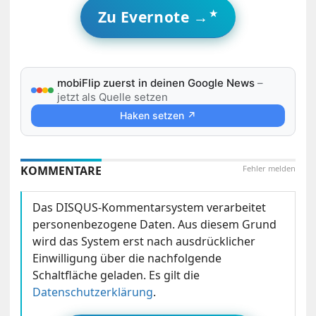
Zu Evernote →
mobiFlip zuerst in deinen Google News
–
jetzt als Quelle setzen
Haken setzen ↗
KOMMENTARE
Fehler melden
Das DISQUS-Kommentarsystem verarbeitet
personenbezogene Daten. Aus diesem Grund
wird das System erst nach ausdrücklicher
Einwilligung über die nachfolgende
Schaltfläche geladen. Es gilt die
Datenschutzerklärung
.