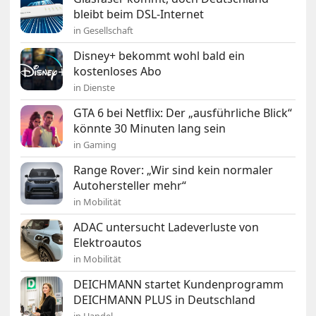
bleibt beim DSL-Internet
in Gesellschaft
Disney+ bekommt wohl bald ein
kostenloses Abo
in Dienste
GTA 6 bei Netflix: Der „ausführliche Blick“
könnte 30 Minuten lang sein
in Gaming
Range Rover: „Wir sind kein normaler
Autohersteller mehr“
in Mobilität
ADAC untersucht Ladeverluste von
Elektroautos
in Mobilität
DEICHMANN startet Kundenprogramm
DEICHMANN PLUS in Deutschland