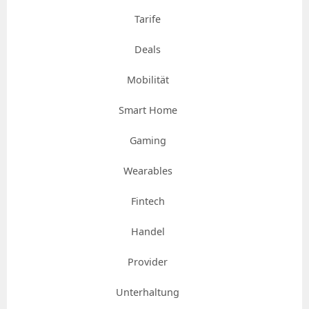
Tarife
Deals
Mobilität
Smart Home
Gaming
Wearables
Fintech
Handel
Provider
Unterhaltung