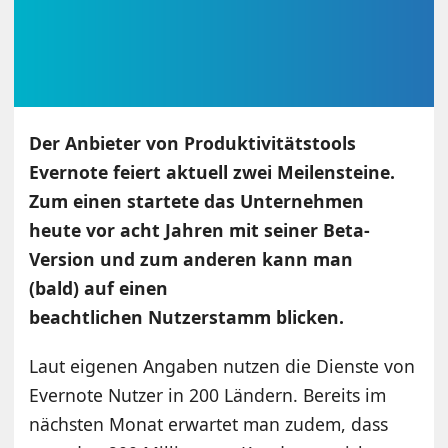
Der Anbieter von Produktivitätstools
Evernote feiert aktuell zwei Meilensteine.
Zum einen startete das Unternehmen
heute vor acht Jahren mit seiner Beta-
Version und zum anderen kann man
(bald) auf einen
beachtlichen Nutzerstamm blicken.
Laut eigenen Angaben nutzen die Dienste von
Evernote Nutzer in 200 Ländern. Bereits im
nächsten Monat erwartet man zudem, dass