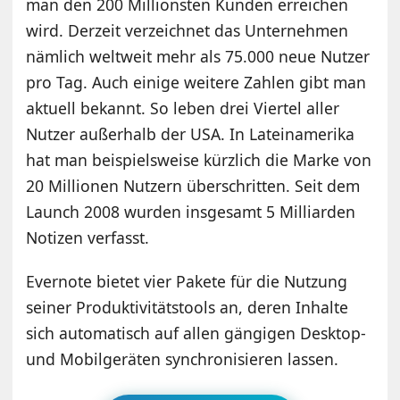
man den 200 Millionsten Kunden erreichen
wird. Derzeit verzeichnet das Unternehmen
nämlich weltweit mehr als 75.000 neue Nutzer
pro Tag. Auch einige weitere Zahlen gibt man
aktuell bekannt. So leben drei Viertel aller
Nutzer außerhalb der USA. In Lateinamerika
hat man beispielsweise kürzlich die Marke von
20 Millionen Nutzern überschritten. Seit dem
Launch 2008 wurden insgesamt 5 Milliarden
Notizen verfasst.
Evernote bietet vier Pakete für die Nutzung
seiner Produktivitätstools an, deren Inhalte
sich automatisch auf allen gängigen Desktop-
und Mobilgeräten synchronisieren lassen.