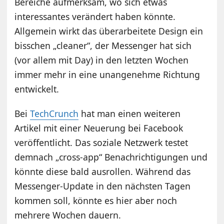
Bereiche aufmerksam, wo sich etwas
interessantes verändert haben könnte.
Allgemein wirkt das überarbeitete Design ein
bisschen „cleaner“, der Messenger hat sich
(vor allem mit Day) in den letzten Wochen
immer mehr in eine unangenehme Richtung
entwickelt.
Bei
TechCrunch
hat man einen weiteren
Artikel mit einer Neuerung bei Facebook
veröffentlicht. Das soziale Netzwerk testet
demnach „cross-app“ Benachrichtigungen und
könnte diese bald ausrollen. Während das
Messenger-Update in den nächsten Tagen
kommen soll, könnte es hier aber noch
mehrere Wochen dauern.