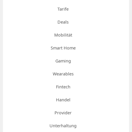
Tarife
Deals
Mobilität
Smart Home
Gaming
Wearables
Fintech
Handel
Provider
Unterhaltung