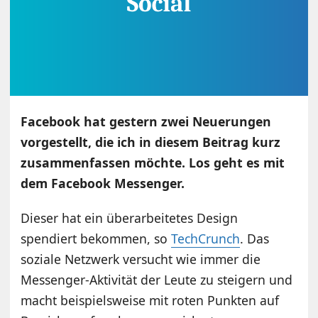
Facebook hat gestern zwei Neuerungen
vorgestellt, die ich in diesem Beitrag kurz
zusammenfassen möchte. Los geht es mit
dem Facebook Messenger.
Dieser hat ein überarbeitetes Design
spendiert bekommen, so
TechCrunch
. Das
soziale Netzwerk versucht wie immer die
Messenger-Aktivität der Leute zu steigern und
macht beispielsweise mit roten Punkten auf