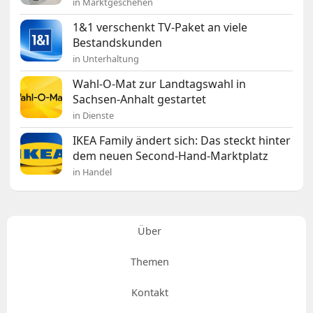
in Marktgeschehen
1&1 verschenkt TV-Paket an viele
Bestandskunden
in Unterhaltung
Wahl-O-Mat zur Landtagswahl in
Sachsen-Anhalt gestartet
in Dienste
IKEA Family ändert sich: Das steckt hinter
dem neuen Second-Hand-Marktplatz
in Handel
Über
Themen
Kontakt