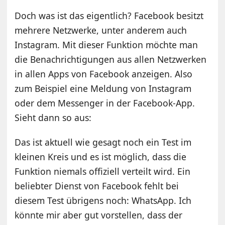
Doch was ist das eigentlich? Facebook besitzt
mehrere Netzwerke, unter anderem auch
Instagram. Mit dieser Funktion möchte man
die Benachrichtigungen aus allen Netzwerken
in allen Apps von Facebook anzeigen. Also
zum Beispiel eine Meldung von Instagram
oder dem Messenger in der Facebook-App.
Sieht dann so aus:
Das ist aktuell wie gesagt noch ein Test im
kleinen Kreis und es ist möglich, dass die
Funktion niemals offiziell verteilt wird. Ein
beliebter Dienst von Facebook fehlt bei
diesem Test übrigens noch: WhatsApp. Ich
könnte mir aber gut vorstellen, dass der