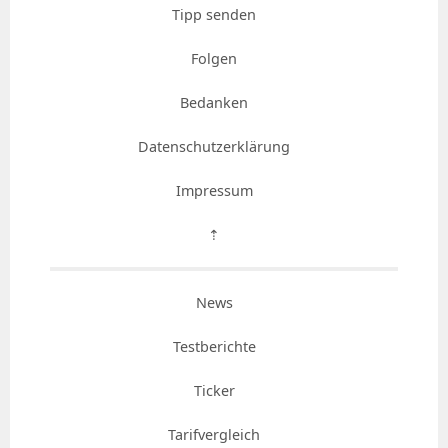
Tipp senden
Folgen
Bedanken
Datenschutzerklärung
Impressum
⇡
News
Testberichte
Ticker
Tarifvergleich