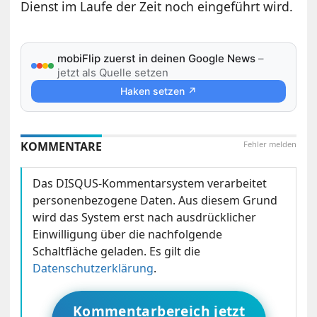
Dienst im Laufe der Zeit noch eingeführt wird.
mobiFlip zuerst in deinen Google News
–
jetzt als Quelle setzen
Haken setzen ↗
KOMMENTARE
Fehler melden
Das DISQUS-Kommentarsystem verarbeitet
personenbezogene Daten. Aus diesem Grund
wird das System erst nach ausdrücklicher
Einwilligung über die nachfolgende
Schaltfläche geladen. Es gilt die
Datenschutzerklärung
.
Kommentarbereich jetzt