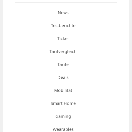
News
Testberichte
Ticker
Tarifvergleich
Tarife
Deals
Mobilität
Smart Home
Gaming
Wearables