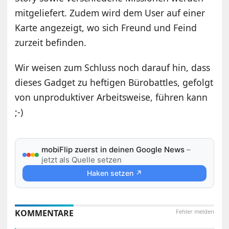
mitgeliefert. Zudem wird dem User auf einer
Karte angezeigt, wo sich Freund und Feind
zurzeit befinden.
Wir weisen zum Schluss noch darauf hin, dass
dieses Gadget zu heftigen Bürobattles, gefolgt
von unproduktiver Arbeitsweise, führen kann
;-)
mobiFlip zuerst in deinen Google News
–
jetzt als Quelle setzen
Haken setzen ↗
KOMMENTARE
Fehler melden