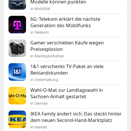
Modelle können punkten
in Mobilität
6G: Telekom erklärt die nächste
Generation des Mobilfunks
in Telekom
Gamer verschieben Käufe wegen
Preisexplosion
in Marktgeschehen
1&1 verschenkt TV-Paket an viele
Bestandskunden
in Unterhaltung
Wahl-O-Mat zur Landtagswahl in
Sachsen-Anhalt gestartet
in Dienste
IKEA Family ändert sich: Das steckt hinter
dem neuen Second-Hand-Marktplatz
in Handel