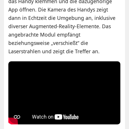
das Handy klemmen und die dazugehörige
App öffnen. Die Kamera des Handys zeigt
dann in Echtzeit die Umgebung an, inklusive
diverser Augmented-Reality-Elemente. Das
angebrachte Modul empfängt
beziehungsweise „verschießt“ die
Laserstrahlen und zeigt die Treffer an.