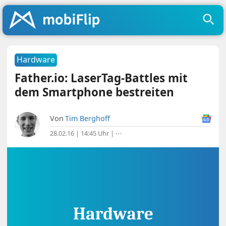
Hardware
Father.io: LaserTag-Battles mit
dem Smartphone bestreiten
Von
Tim Berghoff
28.02.16 | 14:45 Uhr
|
⋯