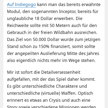
Auf Indiegogo
kann man das bereits erwähnte
Modul, den sogenannten Inceptor, bereits für
unglaubliche 18 Dollar erwerben. Die
Reichweite sollte mit 50 Metern auch für den
Gebrauch in der freien Wildbahn ausreichen.
Das Ziel von 50.000 Dollar wurde zum jetzigen
Stand schon zu 150% finanziert, somit sollte
der angepeilten Auslieferung Mitte des Jahres
also eigentlich nichts mehr im Wege stehen.
Mir ist sofort die Detailversessenheit
aufgefallen, mit der das Spiel daher kommt.
Es gibt unterschiedliche Charaktere und
unterschiedliche (virtuelle) Waffen. Optisch
erinnert es etwas an Crysis und auch eine
Story sowie verschiedene Missionen werden