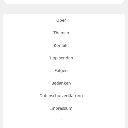
Über
Themen
Kontakt
Tipp senden
Folgen
Bedanken
Datenschutzerklärung
Impressum
⇡