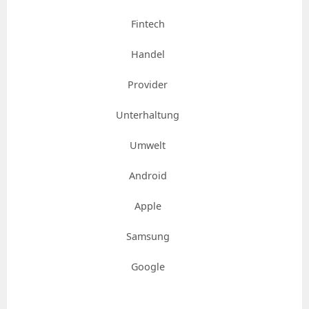
Fintech
Handel
Provider
Unterhaltung
Umwelt
Android
Apple
Samsung
Google