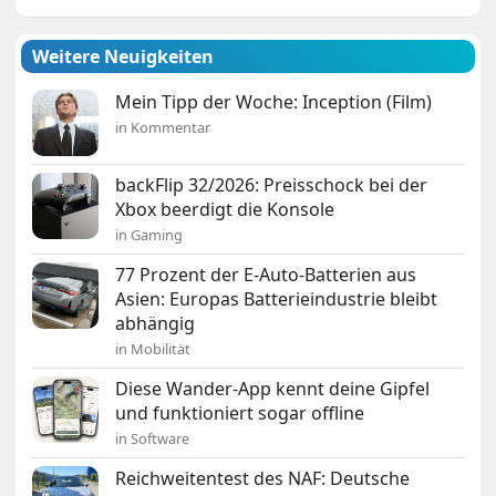
Weitere Neuigkeiten
Mein Tipp der Woche: Inception (Film)
in Kommentar
backFlip 32/2026: Preisschock bei der
Xbox beerdigt die Konsole
in Gaming
77 Prozent der E-Auto-Batterien aus
Asien: Europas Batterieindustrie bleibt
abhängig
in Mobilität
Diese Wander-App kennt deine Gipfel
und funktioniert sogar offline
in Software
Reichweitentest des NAF: Deutsche