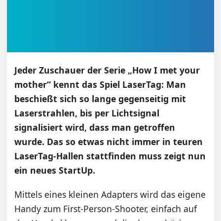
Jeder Zuschauer der Serie „How I met your
mother“ kennt das Spiel LaserTag: Man
beschießt sich so lange gegenseitig mit
Laserstrahlen, bis per Lichtsignal
signalisiert wird, dass man getroffen
wurde. Das so etwas nicht immer in teuren
LaserTag-Hallen stattfinden muss zeigt nun
ein neues StartUp.
Mittels eines kleinen Adapters wird das eigene
Handy zum First-Person-Shooter, einfach auf