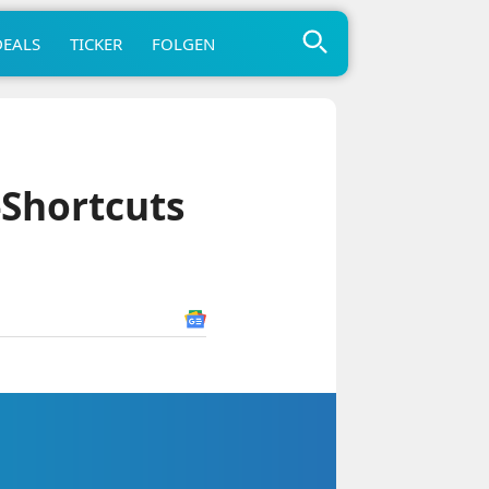
DEALS
TICKER
FOLGEN
-Shortcuts