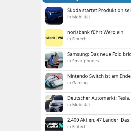
Škoda startet Produktion se
in Mobilität
norisbank führt Wero ein
in Fintech
Samsung: Das neue Fold bric
in Smartphones
Nintendo Switch ist am Ende
in Gaming
Deutscher Automarkt: Tesla,
in Mobilität
2.400 Aktien, 47 Länder: Das
in Fintech