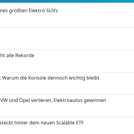
ines größten Elektro-SUVs
ht alle Rekorde
: Warum die Konsole dennoch wichtig bleibt
 VW und Opel verlieren, Elektroautos gewinnen
 steckt hinter dem neuen Scalable ETF