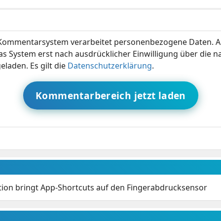
ommentarsystem verarbeitet personenbezogene Daten. A
s System erst nach ausdrücklicher Einwilligung über die 
eladen. Es gilt die
Datenschutzerklärung
.
Kommentarbereich jetzt laden
ction bringt App-Shortcuts auf den Fingerabdrucksensor