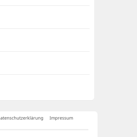
atenschutzerklärung
Impressum