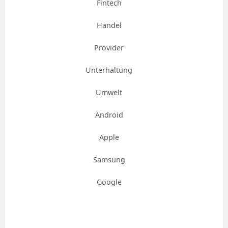
Fintech
Handel
Provider
Unterhaltung
Umwelt
Android
Apple
Samsung
Google