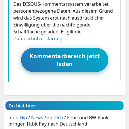
Das DISQUS-Kommentarsystem verarbeitet
personenbezogene Daten. Aus diesem Grund
wird das System erst nach ausdrücklicher
Einwilligung über die nachfolgende
Schaltfläche geladen. Es gilt die
Datenschutzerklärung
.
Kommentarbereich jetzt
laden
Du bist hier:
mobiFlip
/
News
/
Fintech
/
Fitbit und BW-Bank
bringen Fitbit Pay nach Deutschland