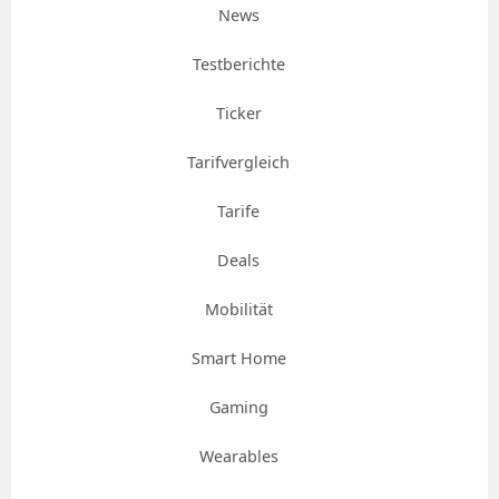
News
Testberichte
Ticker
Tarifvergleich
Tarife
Deals
Mobilität
Smart Home
Gaming
Wearables