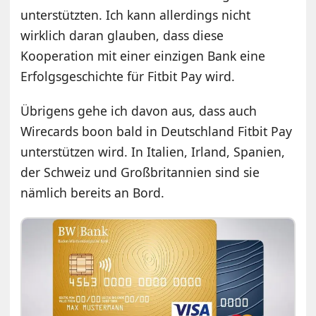
unterstützten. Ich kann allerdings nicht
wirklich daran glauben, dass diese
Kooperation mit einer einzigen Bank eine
Erfolgsgeschichte für Fitbit Pay wird.
Übrigens gehe ich davon aus, dass auch
Wirecards boon bald in Deutschland Fitbit Pay
unterstützen wird. In Italien, Irland, Spanien,
der Schweiz und Großbritannien sind sie
nämlich bereits an Bord.