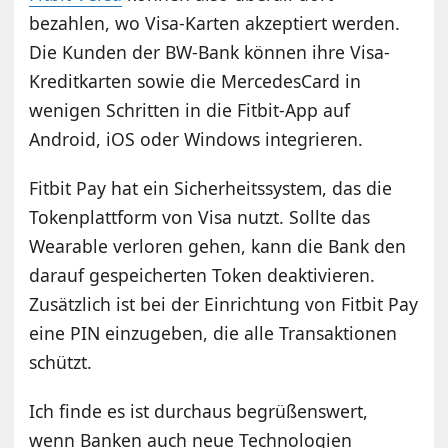
bezahlen, wo Visa-Karten akzeptiert werden.
Die Kunden der BW-Bank können ihre Visa-
Kreditkarten sowie die MercedesCard in
wenigen Schritten in die Fitbit-App auf
Android, iOS oder Windows integrieren.
Fitbit Pay hat ein Sicherheitssystem, das die
Tokenplattform von Visa nutzt. Sollte das
Wearable verloren gehen, kann die Bank den
darauf gespeicherten Token deaktivieren.
Zusätzlich ist bei der Einrichtung von Fitbit Pay
eine PIN einzugeben, die alle Transaktionen
schützt.
Ich finde es ist durchaus begrüßenswert,
wenn Banken auch neue Technologien