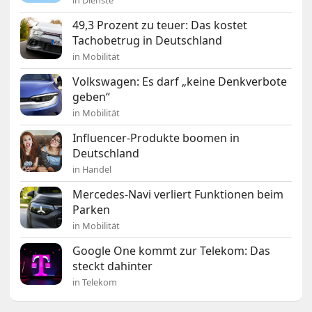
49,3 Prozent zu teuer: Das kostet
Tachobetrug in Deutschland
in Mobilität
Volkswagen: Es darf „keine Denkverbote
geben“
in Mobilität
Influencer-Produkte boomen in
Deutschland
in Handel
Mercedes-Navi verliert Funktionen beim
Parken
in Mobilität
Google One kommt zur Telekom: Das
steckt dahinter
in Telekom