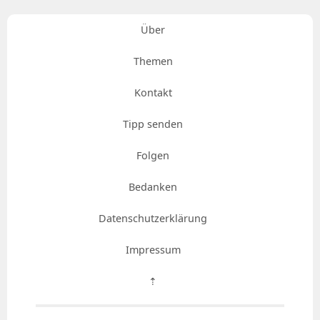
Über
Themen
Kontakt
Tipp senden
Folgen
Bedanken
Datenschutzerklärung
Impressum
⇡