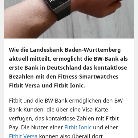
Wie die Landesbank Baden-Württemberg
aktuell mitteilt, ermöglicht die BW-Bank als
erste Bank in Deutschland das kontaktlose
Bezahlen mit den Fitness-Smartwatches
Fitbit Versa und Fitbit Ionic.
Fitbit und die BW-Bank ermöglichen den BW-
Bank-Kunden, die über eine Visa-Karte
verfügen, das kontaktlose Zahlen mit Fitbit
Pay. Die Nutzer einer
Fitbit Ionic
und einer
Fitbit Versa
können also überall dort