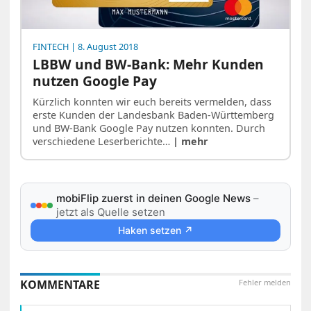
FINTECH
| 8. August 2018
LBBW und BW-Bank: Mehr Kunden
nutzen Google Pay
Kürzlich konnten wir euch bereits vermelden, dass
erste Kunden der Landesbank Baden-Württemberg
und BW-Bank Google Pay nutzen konnten. Durch
verschiedene Leserberichte…
| mehr
mobiFlip zuerst in deinen Google News
–
jetzt als Quelle setzen
Haken setzen ↗
KOMMENTARE
Fehler melden