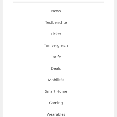
News
Testberichte
Ticker
Tarifvergleich
Tarife
Deals
Mobilität
Smart Home
Gaming
Wearables