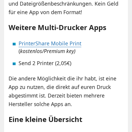
und Dateigrößenbeschränkungen. Kein Geld
für eine App von dem Format!
Weitere Multi-Drucker Apps
PrinterShare Mobile Print
(
kostenlos/Premium key)
Send 2 Printer (2,05€)
Die andere Möglichkeit die ihr habt, ist eine
App zu nutzen, die direkt auf euren Druck
abgestimmt ist. Derzeit bieten mehrere
Hersteller solche Apps an.
Eine kleine Übersicht