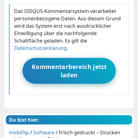
Das DISQUS-Kommentarsystem verarbeitet
personenbezogene Daten. Aus diesem Grund
wird das System erst nach ausdrücklicher
Einwilligung über die nachfolgende
Schaltfläche geladen. Es gilt die
Datenschutzerklärung
.
Kommentarbereich jetzt
laden
Du bist hier:
mobiFlip
/
Software
/
Frisch gedruckt – Drucken