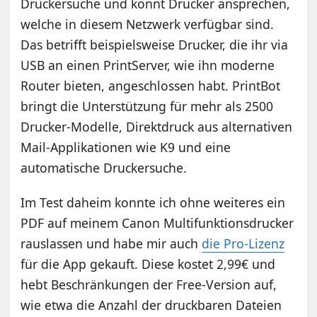
Druckersuche und könnt Drucker ansprechen,
welche in diesem Netzwerk verfügbar sind.
Das betrifft beispielsweise Drucker, die ihr via
USB an einen PrintServer, wie ihn moderne
Router bieten, angeschlossen habt. PrintBot
bringt die Unterstützung für mehr als 2500
Drucker-Modelle, Direktdruck aus alternativen
Mail-Applikationen wie K9 und eine
automatische Druckersuche.
Im Test daheim konnte ich ohne weiteres ein
PDF auf meinem Canon Multifunktionsdrucker
rauslassen und habe mir auch
die Pro-Lizenz
für die App gekauft. Diese kostet 2,99€ und
hebt Beschränkungen der Free-Version auf,
wie etwa die Anzahl der druckbaren Dateien