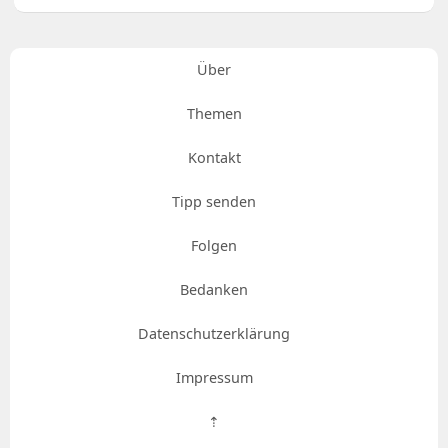
Über
Themen
Kontakt
Tipp senden
Folgen
Bedanken
Datenschutzerklärung
Impressum
⇡