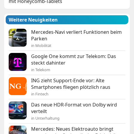
mit Honeycomb-Tablets
Weitere Neuigkeiten
Mercedes-Navi verliert Funktionen beim
Parken
in Mobilität
Google One kommt zur Telekom: Das
steckt dahinter
in Telekom
ING zieht Support-Ende vor: Alte
Smartphones fliegen plötzlich raus
in Fintech
Das neue HDR-Format von Dolby wird
verteilt
in Unterhaltung
Mercedes: Neues Elektroauto bringt