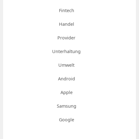
Fintech
Handel
Provider
Unterhaltung
Umwelt
Android
Apple
Samsung
Google