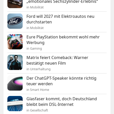
„emotionales Sechszylinder-Erlebnis“
in Mobilität
Ford will 2027 mit Elektroautos neu
durchstarten
in Mobilität
Eure PlayStation bekommt wohl mehr
Werbung
in Gaming
Matrix feiert Comeback: Warner
bestätigt neuen Film
in Unterhaltung
Der ChatGPT-Speaker könnte richtig
teuer werden
in Smart Home
Glasfaser kommt, doch Deutschland
bleibt beim DSL-Internet
in Gesellschaft