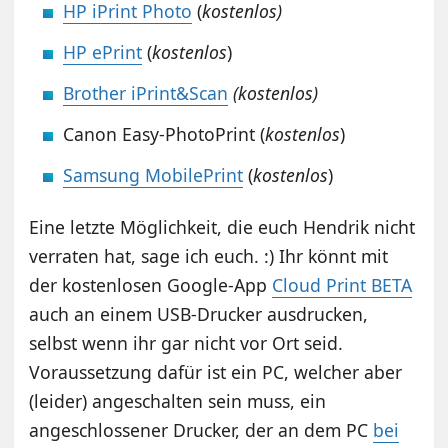
HP iPrint Photo
(
kostenlos)
HP ePrint
(
kostenlos
)
Brother iPrint&Scan
(kostenlos)
Canon Easy-PhotoPrint (
kostenlos
)
Samsung MobilePrint
(
kostenlos
)
Eine letzte Möglichkeit, die euch Hendrik nicht
verraten hat, sage ich euch. :) Ihr könnt mit
der kostenlosen Google-App
Cloud Print BETA
auch an einem USB-Drucker ausdrucken,
selbst wenn ihr gar nicht vor Ort seid.
Voraussetzung dafür ist ein PC, welcher aber
(leider) angeschalten sein muss, ein
angeschlossener Drucker, der an dem PC
bei