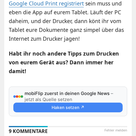
Google Cloud Print registriert
sein muss und
eben die App auf eurem Tablet. Läuft der PC
daheim, und der Drucker, dann könt ihr vom
Tablet eure Dokumente ganz simpel über das
Internet zum Drucker jagen!
Habt ihr noch andere Tipps zum Drucken
von eurem Gerät aus? Dann immer her
damit!
mobiFlip zuerst in deinen Google News
–
jetzt als Quelle setzen
Haken setzen ↗
9 KOMMENTARE
Fehler melden