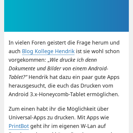
In vielen Foren geistert die Frage herum und
auch
Blog Kollege Hendrik
ist sie wohl schon
vorgekommen: „
Wie drucke ich denn
Dokumente und Bilder von einem Android-
Tablet?“
Hendrik hat dazu ein paar gute Apps
herausgesucht, die euch das Drucken vom
Android 3.x-Honeycomb-Tablet ermöglichen.
Zum einen habt ihr die Möglichkeit über
Universal-Apps zu drucken. Mit Apps wie
PrintBot
geht ihr im eigenen W-Lan auf