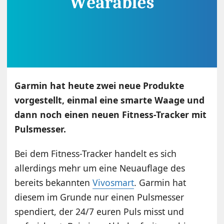
Garmin hat heute zwei neue Produkte
vorgestellt, einmal eine smarte Waage und
dann noch einen neuen Fitness-Tracker mit
Pulsmesser.
Bei dem Fitness-Tracker handelt es sich
allerdings mehr um eine Neuauflage des
bereits bekannten
Vivosmart
. Garmin hat
diesem im Grunde nur einen Pulsmesser
spendiert, der 24/7 euren Puls misst und