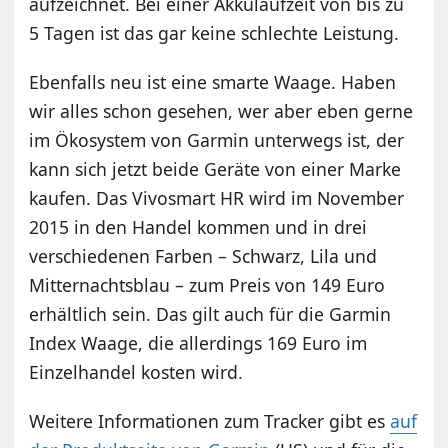
aufzeichnet. Bei einer Akkulaufzeit von bis zu
5 Tagen ist das gar keine schlechte Leistung.
Ebenfalls neu ist eine smarte Waage. Haben
wir alles schon gesehen, wer aber eben gerne
im Ökosystem von Garmin unterwegs ist, der
kann sich jetzt beide Geräte von einer Marke
kaufen. Das Vivosmart HR wird im November
2015 in den Handel kommen und in drei
verschiedenen Farben – Schwarz, Lila und
Mitternachtsblau – zum Preis von 149 Euro
erhältlich sein. Das gilt auch für die Garmin
Index Waage, die allerdings 169 Euro im
Einzelhandel kosten wird.
Weitere Informationen zum Tracker gibt es
auf