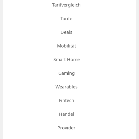
Tarifvergleich
Tarife
Deals
Mobilität
Smart Home
Gaming
Wearables
Fintech
Handel
Provider