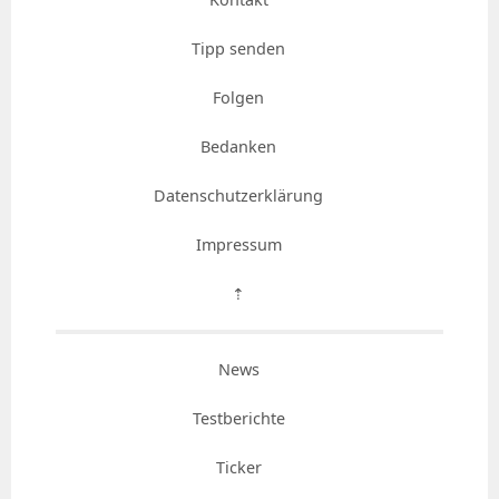
Tipp senden
Folgen
Bedanken
Datenschutzerklärung
Impressum
⇡
News
Testberichte
Ticker