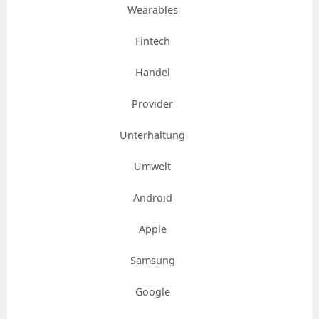
Wearables
Fintech
Handel
Provider
Unterhaltung
Umwelt
Android
Apple
Samsung
Google