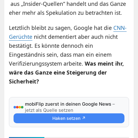
aus „Insider-Quellen“ handelt und das Ganze
eher mehr als Spekulation zu betrachten ist.
Letztlich bleibt zu sagen, Google hat die
CNN-
Gerüchte
nicht dementiert aber auch nicht
bestätigt. Es könnte dennoch ein
Eingeständnis sein, dass man ein einem
Verifizierungssystem arbeite.
Was meint ihr,
wäre das Ganze eine Steigerung der
Sicherheit?
mobiFlip zuerst in deinen Google News
–
jetzt als Quelle setzen
Haken setzen ↗