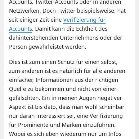
Accounts, Twitter-Accounts oder in anderen
Netzwerken. Doch Twitter beispielsweise, hat
seit einiger Zeit eine
Verifizierung für
Accounts
. Damit kann die Echtheit des
dahinterstehenden Unternehmens oder der
Person gewährleistet werden.
Dies ist zum einen Schutz für einen selbst,
zum anderen ist es natürlich für alle anderen
einfacher, Informationen aus der richtigen
Quelle zu bekommen und nicht von einer
gefälschten. Ein in meinen Augen negativer
Aspekt ist bis dato, dass man wohl scheinbar
nur daran interessiert sei, eine Verifizierung
für Prominente und Marken einzuführen.
Wobei es sich eben wiederum nur um Infos