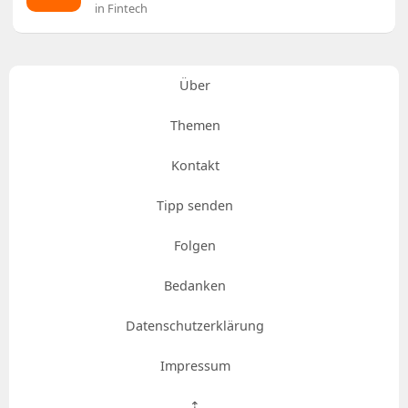
in Fintech
Über
Themen
Kontakt
Tipp senden
Folgen
Bedanken
Datenschutzerklärung
Impressum
⇡