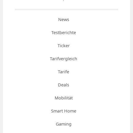
News
Testberichte
Ticker
Tarifvergleich
Tarife
Deals
Mobilität
Smart Home
Gaming