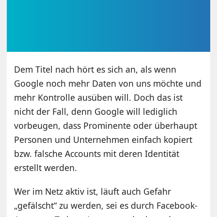
Dem Titel nach hört es sich an, als wenn
Google noch mehr Daten von uns möchte und
mehr Kontrolle ausüben will. Doch das ist
nicht der Fall, denn Google will lediglich
vorbeugen, dass Prominente oder überhaupt
Personen und Unternehmen einfach kopiert
bzw. falsche Accounts mit deren Identität
erstellt werden.
Wer im Netz aktiv ist, läuft auch Gefahr
„gefälscht“ zu werden, sei es durch Facebook-