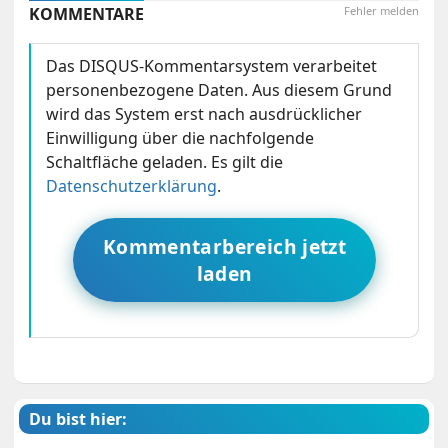
KOMMENTARE
Fehler melden
Das DISQUS-Kommentarsystem verarbeitet
personenbezogene Daten. Aus diesem Grund
wird das System erst nach ausdrücklicher
Einwilligung über die nachfolgende
Schaltfläche geladen. Es gilt die
Datenschutzerklärung
.
Kommentarbereich jetzt
laden
Du bist hier: