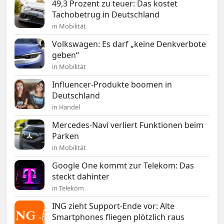
49,3 Prozent zu teuer: Das kostet
Tachobetrug in Deutschland
in Mobilität
Volkswagen: Es darf „keine Denkverbote
geben“
in Mobilität
Influencer-Produkte boomen in
Deutschland
in Handel
Mercedes-Navi verliert Funktionen beim
Parken
in Mobilität
Google One kommt zur Telekom: Das
steckt dahinter
in Telekom
ING zieht Support-Ende vor: Alte
Smartphones fliegen plötzlich raus