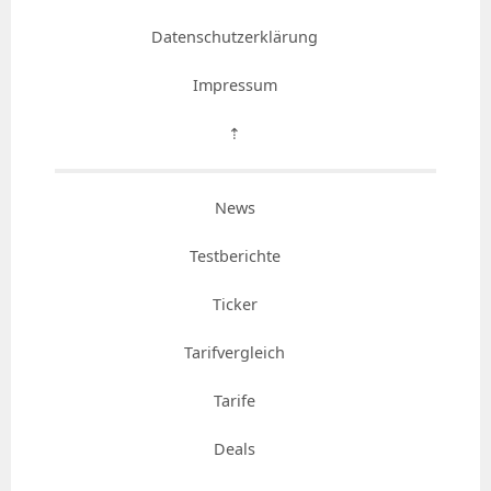
Datenschutzerklärung
Impressum
⇡
News
Testberichte
Ticker
Tarifvergleich
Tarife
Deals