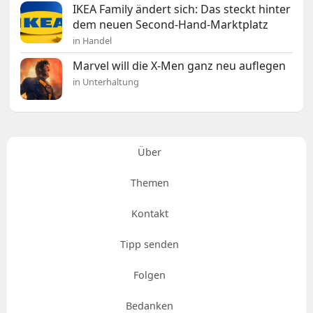
IKEA Family ändert sich: Das steckt hinter
dem neuen Second-Hand-Marktplatz
in Handel
Marvel will die X-Men ganz neu auflegen
in Unterhaltung
Über
Themen
Kontakt
Tipp senden
Folgen
Bedanken