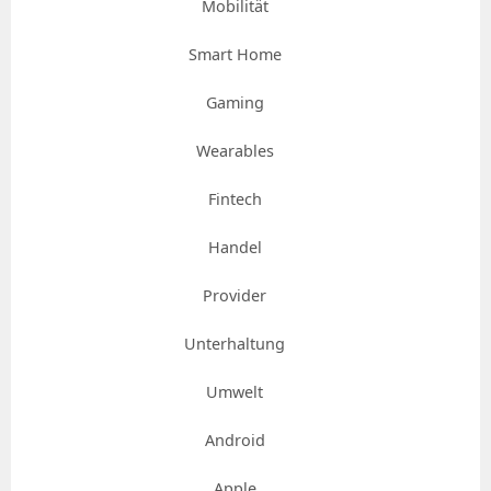
Mobilität
Smart Home
Gaming
Wearables
Fintech
Handel
Provider
Unterhaltung
Umwelt
Android
Apple