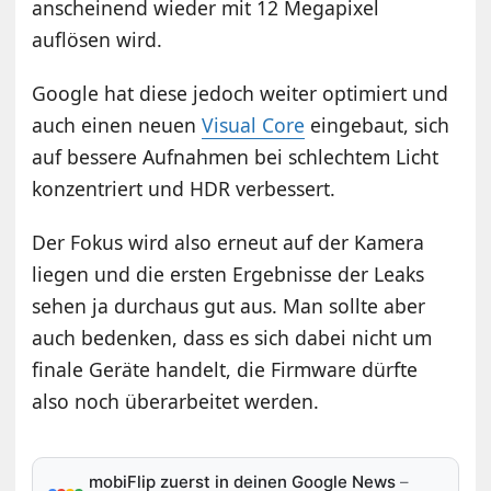
anscheinend wieder mit 12 Megapixel
auflösen wird.
Google hat diese jedoch weiter optimiert und
auch einen neuen
Visual Core
eingebaut, sich
auf bessere Aufnahmen bei schlechtem Licht
konzentriert und HDR verbessert.
Der Fokus wird also erneut auf der Kamera
liegen und die ersten Ergebnisse der Leaks
sehen ja durchaus gut aus. Man sollte aber
auch bedenken, dass es sich dabei nicht um
finale Geräte handelt, die Firmware dürfte
also noch überarbeitet werden.
mobiFlip zuerst in deinen Google News
–