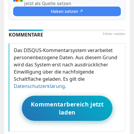
jetzt als Quelle setzen
Haken setzen ↗
KOMMENTARE
Fehler melden
Das DISQUS-Kommentarsystem verarbeitet
personenbezogene Daten. Aus diesem Grund
wird das System erst nach ausdrücklicher
Einwilligung über die nachfolgende
Schaltfläche geladen. Es gilt die
Datenschutzerklärung
.
Kommentarbereich jetzt
laden