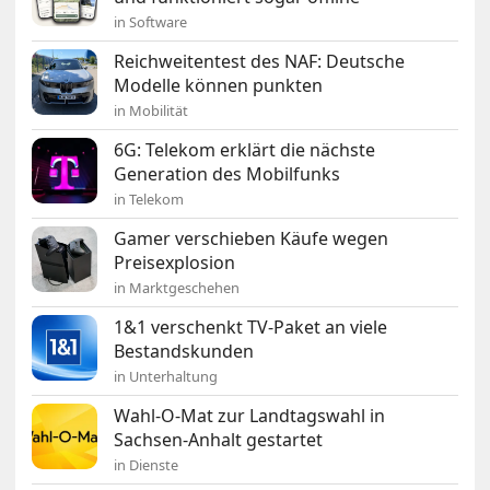
in Software
Reichweitentest des NAF: Deutsche
Modelle können punkten
in Mobilität
6G: Telekom erklärt die nächste
Generation des Mobilfunks
in Telekom
Gamer verschieben Käufe wegen
Preisexplosion
in Marktgeschehen
1&1 verschenkt TV-Paket an viele
Bestandskunden
in Unterhaltung
Wahl-O-Mat zur Landtagswahl in
Sachsen-Anhalt gestartet
in Dienste