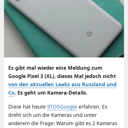
Es gibt mal wieder eine Meldung zum
Google Pixel 3 (XL), dieses Mal jedoch nicht
von den aktuellen Leaks aus Russland und
Co
. Es geht um Kamera-Details.
Diese hat heute
9TO5Google
erfahren. Es
dreht sich um die Kameras und unter
anderem die Frage: Warum gibt es 2 Kameras