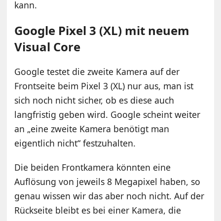
kann.
Google Pixel 3 (XL) mit neuem
Visual Core
Google testet die zweite Kamera auf der
Frontseite beim Pixel 3 (XL) nur aus, man ist
sich noch nicht sicher, ob es diese auch
langfristig geben wird. Google scheint weiter
an „eine zweite Kamera benötigt man
eigentlich nicht“ festzuhalten.
Die beiden Frontkamera könnten eine
Auflösung von jeweils 8 Megapixel haben, so
genau wissen wir das aber noch nicht. Auf der
Rückseite bleibt es bei einer Kamera, die