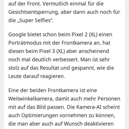
auf der Front. Vermutlich einmal für die
Gesichtsentsperrung, aber dann auch noch für
die „Super Selfies“.
Google bietet schon beim Pixel 2 (XL) einen
Porträtmodus mit der Frontkamera an, hat
diesen beim Pixel 3 (XL) aber anscheinend
noch mal deutlich verbessert. Man ist sehr
stolz auf das Resultat und gespannt, wie die
Leute darauf reagieren.
Eine der beiden Frontkamera ist eine
Weitwinkelkamera, damit auch mehr Personen
mit auf das Bild passen. Die Kamera-AI scheint
auch Optimierungen vornehmen zu können,
die man aber auch auf Wunsch deaktivieren