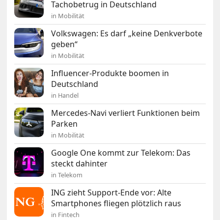
Tachobetrug in Deutschland
in Mobilität
Volkswagen: Es darf „keine Denkverbote
geben“
in Mobilität
Influencer-Produkte boomen in
Deutschland
in Handel
Mercedes-Navi verliert Funktionen beim
Parken
in Mobilität
Google One kommt zur Telekom: Das
steckt dahinter
in Telekom
ING zieht Support-Ende vor: Alte
Smartphones fliegen plötzlich raus
in Fintech