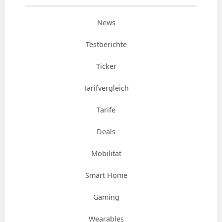
News
Testberichte
Ticker
Tarifvergleich
Tarife
Deals
Mobilität
Smart Home
Gaming
Wearables