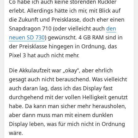
Co habe ich auch keine störenden Ruckler
erlebt. Allerdings hätte ich mir, mit Blick auf
die Zukunft und Preisklasse, doch eher einen
Snapdragon 710 (oder vielleicht auch
den
neuen SD 730
) gewünscht. 4 GB RAM sind in
der Preisklasse hingegen in Ordnung, das
Pixel 3 hat auch nicht mehr.
Die Akkulaufzeit war „okay“, aber ehrlich
gesagt auch nicht berauschend. Was vielleicht
auch daran lag, dass ich das Display fast
durchgehend mit der vollen Helligkeit genutzt
habe. Da kann man sicher mehr herausholen,
aber dann muss man mit einem dunklen
Display leben, was für mich nicht in Ordnung
wäre.