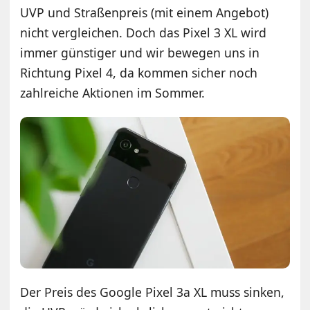
UVP und Straßenpreis (mit einem Angebot)
nicht vergleichen. Doch das Pixel 3 XL wird
immer günstiger und wir bewegen uns in
Richtung Pixel 4, da kommen sicher noch
zahlreiche Aktionen im Sommer.
Der Preis des Google Pixel 3a XL muss sinken,