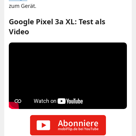
zum Gerät.
Google Pixel 3a XL: Test als
Video