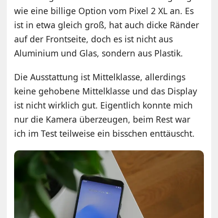
wie eine billige Option vom Pixel 2 XL an. Es
ist in etwa gleich groß, hat auch dicke Ränder
auf der Frontseite, doch es ist nicht aus
Aluminium und Glas, sondern aus Plastik.
Die Ausstattung ist Mittelklasse, allerdings
keine gehobene Mittelklasse und das Display
ist nicht wirklich gut. Eigentlich konnte mich
nur die Kamera überzeugen, beim Rest war
ich im Test teilweise ein bisschen enttäuscht.