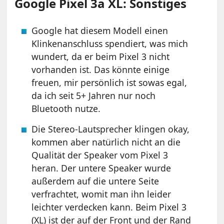
Google Pixel 3a XL: Sonstiges
Google hat diesem Modell einen
Klinkenanschluss spendiert, was mich
wundert, da er beim Pixel 3 nicht
vorhanden ist. Das könnte einige
freuen, mir persönlich ist sowas egal,
da ich seit 5+ Jahren nur noch
Bluetooth nutze.
Die Stereo-Lautsprecher klingen okay,
kommen aber natürlich nicht an die
Qualität der Speaker vom Pixel 3
heran. Der untere Speaker wurde
außerdem auf die untere Seite
verfrachtet, womit man ihn leider
leichter verdecken kann. Beim Pixel 3
(XL) ist der auf der Front und der Rand