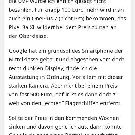
die UVP würde ich ehrlich gesagt nicht
bezahlen. Für knapp 100 Euro mehr wird man
auch ein OnePlus 7 (nicht Pro) bekommen, das
Pixel 3a XL wildert bei dem Preis zu nah an
der Oberklasse.
Google hat ein grundsolides Smartphone der
Mittelklasse gebaut und abgesehen vom doch
recht dunklen Display, finde ich die
Ausstattung in Ordnung. Vor allem mit dieser
starken Kamera. Aber nicht bei einem Preis
von fast 500 Euro, dafür ist es dann doch zu
weit von den „echten“ Flaggschiffen entfernt.
Sollte der Preis in den kommenden Wochen
sinken und davon gehe ich aus, dann könnte