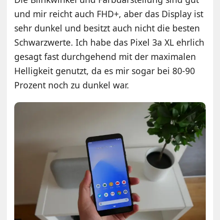
und mir reicht auch FHD+, aber das Display ist
sehr dunkel und besitzt auch nicht die besten
Schwarzwerte. Ich habe das Pixel 3a XL ehrlich
gesagt fast durchgehend mit der maximalen
Helligkeit genutzt, da es mir sogar bei 80-90
Prozent noch zu dunkel war.