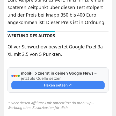
späteren Zeitpunkt über diesen Test stolpert
und der Preis bei knapp 350 bis 400 Euro
angekommen ist: Dieser Preis ist in Ordnung.
WERTUNG DES AUTORS
Oliver Schwuchow bewertet Google Pixel 3a
XL mit 3.5 von 5 Punkten.
mobiFlip zuerst in deinen Google News
–
jetzt als Quelle setzen
Haken setzen ↗
⋆
Über diesen Affiliate-Link unterstützt du mobiFlip –
Werbung ohne Zusatzkosten für dich.