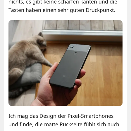
nichts, es gibt keine scharfen kanten und die
Tasten haben einen sehr guten Druckpunkt.
Ich mag das Design der Pixel-Smartphones
und finde, die matte Rückseite fühlt sich auch