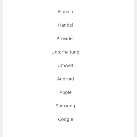
Fintech
Handel
Provider
Unterhaltung
Umwelt
Android
Apple
Samsung
Google