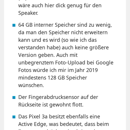
wäre auch hier dick genug für den
Speaker.
64 GB interner Speicher sind zu wenig,
da man den Speicher nicht erweitern
kann und es wird (so wie ich das
verstanden habe) auch keine größere
Version geben. Auch mit
unbegrenztem Foto-Upload bei Google
Fotos würde ich mir im Jahr 2019
mindestens 128 GB Speicher
wünschen.
Der Fingerabdrucksensor auf der
Rückseite ist gewohnt flott.
Das Pixel 3a besitzt ebenfalls eine
Active Edge, was bedeutet, dass beim