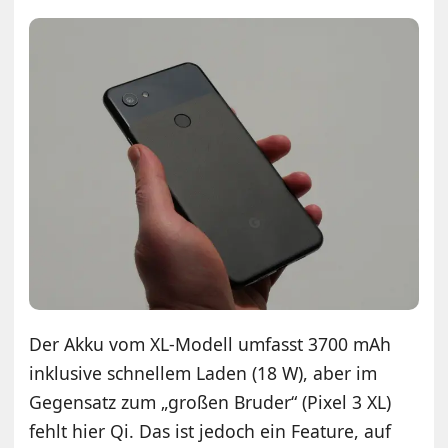
Der Akku vom XL-Modell umfasst 3700 mAh
inklusive schnellem Laden (18 W), aber im
Gegensatz zum „großen Bruder“ (Pixel 3 XL)
fehlt hier Qi. Das ist jedoch ein Feature, auf