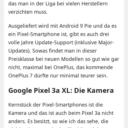
das man in der Liga bei vielen Herstellern
verzichten muss.
Ausgeliefert wird mit Android 9 Pie und da es
ein Pixel-Smartphone ist, gibt es auch drei
volle Jahre Update-Support (inklusive Major-
Updates). Sowas findet man in dieser
Preisklasse bei neuen Modellen so gut wie gar
nicht, maximal bei OnePlus, das kommende
OnePlus 7 dürfte nur minimal teurer sein.
Google Pixel 3a XL: Die Kamera
Kernstück der Pixel-Smartphones ist die
Kamera und das ist auch beim Pixel 3a nicht
anders. Es besitzt, so wie ich das sehe, die