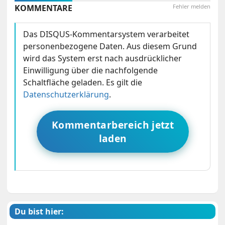
KOMMENTARE
Fehler melden
Das DISQUS-Kommentarsystem verarbeitet
personenbezogene Daten. Aus diesem Grund
wird das System erst nach ausdrücklicher
Einwilligung über die nachfolgende
Schaltfläche geladen. Es gilt die
Datenschutzerklärung
.
Kommentarbereich jetzt
laden
Du bist hier: