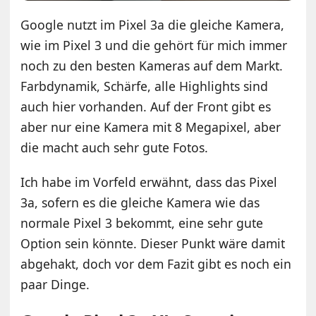
Google nutzt im Pixel 3a die gleiche Kamera,
wie im Pixel 3 und die gehört für mich immer
noch zu den besten Kameras auf dem Markt.
Farbdynamik, Schärfe, alle Highlights sind
auch hier vorhanden. Auf der Front gibt es
aber nur eine Kamera mit 8 Megapixel, aber
die macht auch sehr gute Fotos.
Ich habe im Vorfeld erwähnt, dass das Pixel
3a, sofern es die gleiche Kamera wie das
normale Pixel 3 bekommt, eine sehr gute
Option sein könnte. Dieser Punkt wäre damit
abgehakt, doch vor dem Fazit gibt es noch ein
paar Dinge.