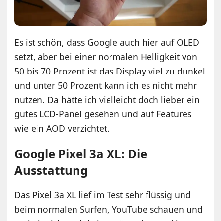
Es ist schön, dass Google auch hier auf OLED
setzt, aber bei einer normalen Helligkeit von
50 bis 70 Prozent ist das Display viel zu dunkel
und unter 50 Prozent kann ich es nicht mehr
nutzen. Da hätte ich vielleicht doch lieber ein
gutes LCD-Panel gesehen und auf Features
wie ein AOD verzichtet.
Google Pixel 3a XL: Die
Ausstattung
Das Pixel 3a XL lief im Test sehr flüssig und
beim normalen Surfen, YouTube schauen und