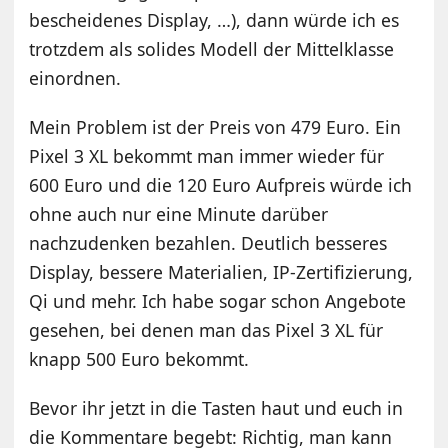
bescheidenes Display, …), dann würde ich es
trotzdem als solides Modell der Mittelklasse
einordnen.
Mein Problem ist der Preis von 479 Euro. Ein
Pixel 3 XL bekommt man immer wieder für
600 Euro und die 120 Euro Aufpreis würde ich
ohne auch nur eine Minute darüber
nachzudenken bezahlen. Deutlich besseres
Display, bessere Materialien, IP-Zertifizierung,
Qi und mehr. Ich habe sogar schon Angebote
gesehen, bei denen man das Pixel 3 XL für
knapp 500 Euro bekommt.
Bevor ihr jetzt in die Tasten haut und euch in
die Kommentare begebt: Richtig, man kann