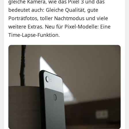
gleiche Kamera, wie das Pixel 3 und das
bedeutet auch: Gleiche Qualität, gute
Porträtfotos, toller Nachtmodus und viele
weitere Extras. Neu für Pixel-Modelle: Eine
Time-Lapse-Funktion.