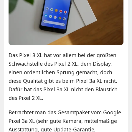
Das Pixel 3 XL hat vor allem bei der größten
Schwachstelle des Pixel 2 XL, dem Display,
einen ordentlichen Sprung gemacht, doch
diese Qualität gibt es beim Pixel 3a XL nicht.
Dafür hat das Pixel 3a XL nicht den Blaustich
des Pixel 2 XL.
Betrachtet man das Gesamtpaket vom Google
Pixel 3a XL (sehr gute Kamera, mittelmäßige
Ausstattung, gute Update-Garantie,