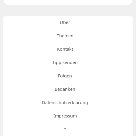
Über
Themen
Kontakt
Tipp senden
Folgen
Bedanken
Datenschutzerklärung
Impressum
⇡