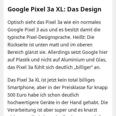
Google Pixel 3a XL: Das Design
Optisch sieht das Pixel 3a wie ein normales
Google Pixel 3 aus und es besitzt damit die
typische Pixel-Designsprache. Heißt: Die
Rückseite ist unten matt und im oberen
Bereich glänzt sie. Allerdings setzt Google hier
auf Plastik und nicht auf Aluminium und Glas,
das Pixel 3a fühlt sich deutlich „billiger“ an.
Das Pixel 3a XL ist jetzt kein total billiges
Smartphone, aber in der Preisklasse für knapp
500 Euro habe ich schon deutlich
hochwertigere Geräte in der Hand gehabt. Die
Verarbeitung ist aber super und es knarzt