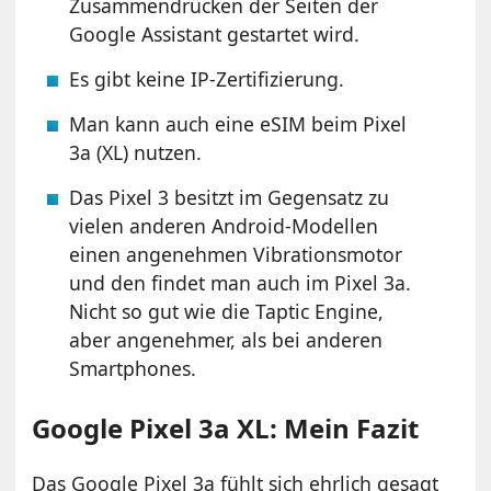
Zusammendrücken der Seiten der
Google Assistant gestartet wird.
Es gibt keine IP-Zertifizierung.
Man kann auch eine eSIM beim Pixel
3a (XL) nutzen.
Das Pixel 3 besitzt im Gegensatz zu
vielen anderen Android-Modellen
einen angenehmen Vibrationsmotor
und den findet man auch im Pixel 3a.
Nicht so gut wie die Taptic Engine,
aber angenehmer, als bei anderen
Smartphones.
Google Pixel 3a XL: Mein Fazit
Das Google Pixel 3a fühlt sich ehrlich gesagt