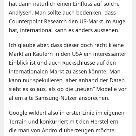
hat dann natürlich einen Einfluss auf solche
Analysen. Man sollte auch bedenken, dass
Counterpoint Research den US-Markt im Auge
hat, international kann es anders aussehen.
Ich glaube aber, dass dieser doch recht kleine
Markt an Käufern in den USA ein interessanter
Einblick ist und auch Rückschlüsse auf den
internationalen Markt zulassen könnte. Man
kann nur spekulieren, aber anhand der Daten
sieht es so aus, als ob die „neuen“ Modelle vor
allem alte Samsung-Nutzer ansprechen.
Google wildert also in erster Linie im eigenen
Terrain und konkurriert mit den Herstellern,
die man von Android überzeugen möchte.