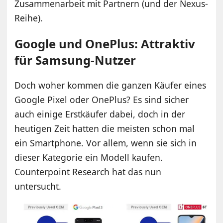
Zusammenarbeit mit Partnern (und der Nexus-
Reihe).
Google und OnePlus: Attraktiv
für Samsung-Nutzer
Doch woher kommen die ganzen Käufer eines
Google Pixel oder OnePlus? Es sind sicher
auch einige Erstkäufer dabei, doch in der
heutigen Zeit hatten die meisten schon mal
ein Smartphone. Vor allem, wenn sie sich in
dieser Kategorie ein Modell kaufen.
Counterpoint Research hat das nun
untersucht.