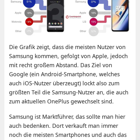
Die Grafik zeigt, dass die meisten Nutzer von
Samsung kommen, gefolgt von Apple, jedoch
mit recht großem Abstand. Das Ziel von
Google (ein Android-Smartphone, welches
auch iOS-Nutzer überzeugt) lockt also zum
größten Teil die Samsung-Nutzer an, die auch
zum aktuellen OnePlus gewechselt sind.
Samsung ist Marktführer, das sollte man hier
auch bedenken. Dort verkauft man immer
noch die meisten Smartphones und auch das