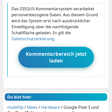
Das DISQUS-Kommentarsystem verarbeitet
personenbezogene Daten. Aus diesem Grund
wird das System erst nach ausdrücklicher
Einwilligung über die nachfolgende
Schaltfläche geladen. Es gilt die
Datenschutzerklärung
.
Kommentarbereich jetzt
laden
Du bist hier:
mobiFlip
/
News
/
Hardware
/
Google Pixel 3 und