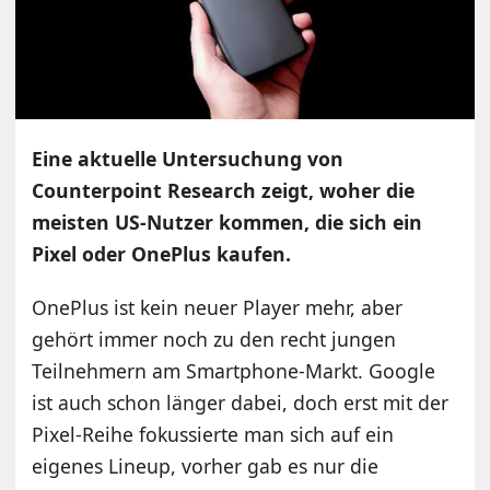
Eine aktuelle Untersuchung von
Counterpoint Research zeigt, woher die
meisten US-Nutzer kommen, die sich ein
Pixel oder OnePlus kaufen.
OnePlus ist kein neuer Player mehr, aber
gehört immer noch zu den recht jungen
Teilnehmern am Smartphone-Markt. Google
ist auch schon länger dabei, doch erst mit der
Pixel-Reihe fokussierte man sich auf ein
eigenes Lineup, vorher gab es nur die