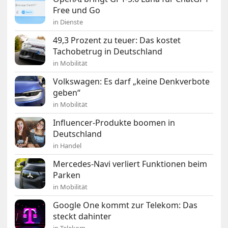
Free und Go
in Dienste
49,3 Prozent zu teuer: Das kostet
Tachobetrug in Deutschland
in Mobilität
Volkswagen: Es darf „keine Denkverbote
geben“
in Mobilität
Influencer-Produkte boomen in
Deutschland
in Handel
Mercedes-Navi verliert Funktionen beim
Parken
in Mobilität
Google One kommt zur Telekom: Das
steckt dahinter