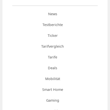
News
Testberichte
Ticker
Tarifvergleich
Tarife
Deals
Mobilität
Smart Home
Gaming