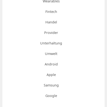
Wearables
Fintech
Handel
Provider
Unterhaltung
Umwelt
Android
Apple
Samsung
Google