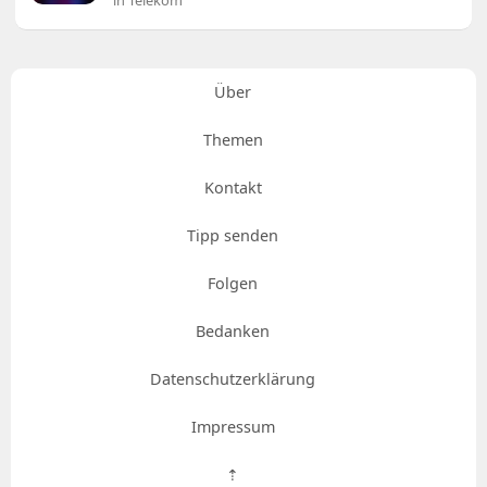
in Telekom
Über
Themen
Kontakt
Tipp senden
Folgen
Bedanken
Datenschutzerklärung
Impressum
⇡