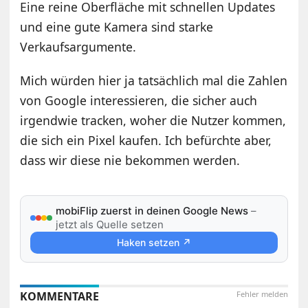
Eine reine Oberfläche mit schnellen Updates
und eine gute Kamera sind starke
Verkaufsargumente.
Mich würden hier ja tatsächlich mal die Zahlen
von Google interessieren, die sicher auch
irgendwie tracken, woher die Nutzer kommen,
die sich ein Pixel kaufen. Ich befürchte aber,
dass wir diese nie bekommen werden.
mobiFlip zuerst in deinen Google News
–
jetzt als Quelle setzen
Haken setzen ↗
KOMMENTARE
Fehler melden