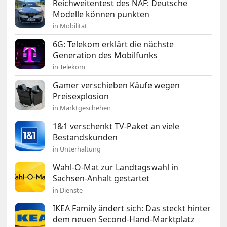
Reichweitentest des NAF: Deutsche
Modelle können punkten
in Mobilität
6G: Telekom erklärt die nächste
Generation des Mobilfunks
in Telekom
Gamer verschieben Käufe wegen
Preisexplosion
in Marktgeschehen
1&1 verschenkt TV-Paket an viele
Bestandskunden
in Unterhaltung
Wahl-O-Mat zur Landtagswahl in
Sachsen-Anhalt gestartet
in Dienste
IKEA Family ändert sich: Das steckt hinter
dem neuen Second-Hand-Marktplatz