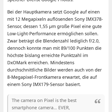
Bei der Hauptkamera setzt Google auf einen
mit 12 Megapixeln auflösenden Sony IMX378-
Sensor, dessen 1,55 μm große Pixel eine gute
Low-Light-Performance ermöglichen sollen.
Zwar beträgt die Blendenzahl lediglich f/2.0,
dennoch konnte man mit 89/100 Punkten die
höchste bislang erreichte Punktzahl im
DxOMark erreichen. Mindestens
durchschnittliche Bilder werden auch von der
8-Megapixel-Frontkamera erwartet, die auf
einem Sony IMX179-Sensor basiert.
The camera on Pixel is the best
smartphone camera… EVER,