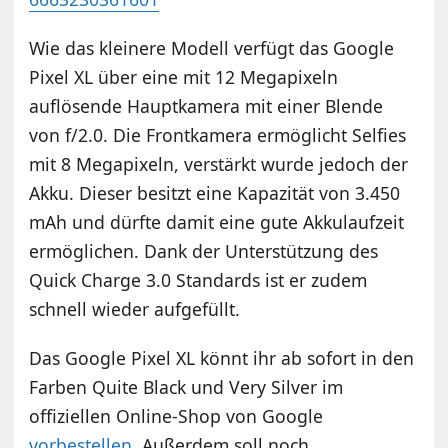
Wie das kleinere Modell verfügt das Google
Pixel XL über eine mit 12 Megapixeln
auflösende Hauptkamera mit einer Blende
von f/2.0. Die Frontkamera ermöglicht Selfies
mit 8 Megapixeln, verstärkt wurde jedoch der
Akku. Dieser besitzt eine Kapazität von 3.450
mAh und dürfte damit eine gute Akkulaufzeit
ermöglichen. Dank der Unterstützung des
Quick Charge 3.0 Standards ist er zudem
schnell wieder aufgefüllt.
Das Google Pixel XL könnt ihr ab sofort in den
Farben Quite Black und Very Silver im
offiziellen Online-Shop von Google
vorbestellen
. Außerdem soll noch