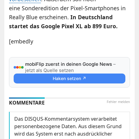
eine Sonderedition der Pixel-Smartphones in
Really Blue erscheinen.
In Deutschland
startet das Google Pixel XL ab 899 Euro.
[embedly
mobiFlip zuerst in deinen Google News
–
jetzt als Quelle setzen
Haken setzen ↗
KOMMENTARE
Fehler melden
Das DISQUS-Kommentarsystem verarbeitet
personenbezogene Daten. Aus diesem Grund
wird das System erst nach ausdrücklicher