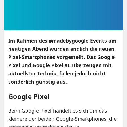
Im Rahmen des #madebygoogle-Events am
heutigen Abend wurden endlich die neuen
Pixel-Smartphones vorgestellt. Das Google
Pixel und Google Pixel XL überzeugen mit
aktuellster Technik, fallen jedoch nicht
sonderlich günstig aus.
Google Pixel
Beim Google Pixel handelt es sich um das
kleinere der beiden Google-Smartphones, die