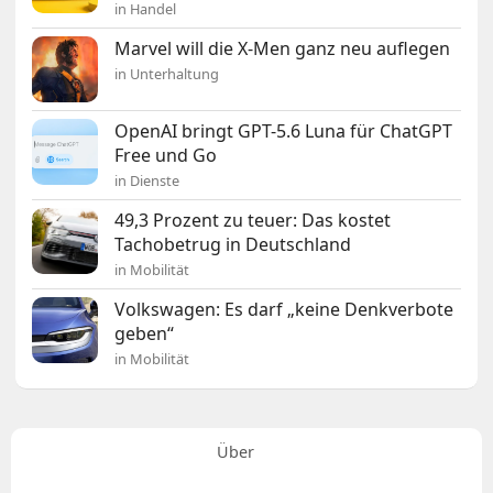
in Handel
Marvel will die X-Men ganz neu auflegen
in Unterhaltung
OpenAI bringt GPT-5.6 Luna für ChatGPT
Free und Go
in Dienste
49,3 Prozent zu teuer: Das kostet
Tachobetrug in Deutschland
in Mobilität
Volkswagen: Es darf „keine Denkverbote
geben“
in Mobilität
Über