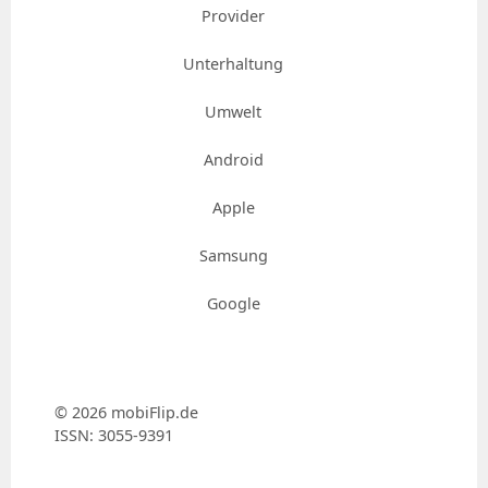
Provider
Unterhaltung
Umwelt
Android
Apple
Samsung
Google
© 2026 mobiFlip.de
ISSN: 3055-9391