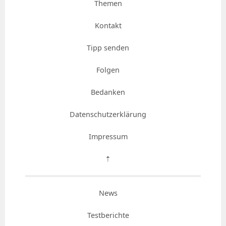
Themen
Kontakt
Tipp senden
Folgen
Bedanken
Datenschutzerklärung
Impressum
⇡
News
Testberichte