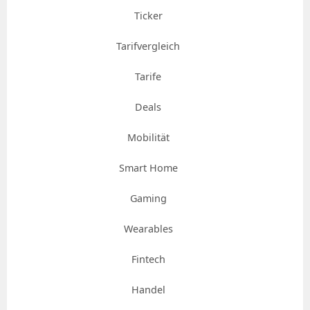
Ticker
Tarifvergleich
Tarife
Deals
Mobilität
Smart Home
Gaming
Wearables
Fintech
Handel