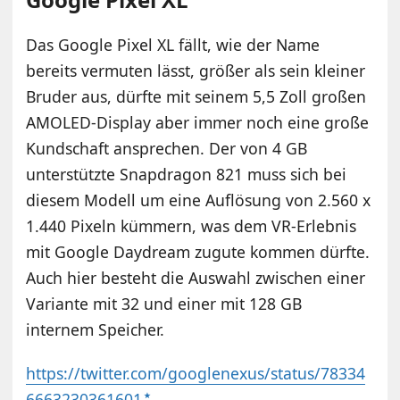
Das Google Pixel XL fällt, wie der Name
bereits vermuten lässt, größer als sein kleiner
Bruder aus, dürfte mit seinem 5,5 Zoll großen
AMOLED-Display aber immer noch eine große
Kundschaft ansprechen. Der von 4 GB
unterstützte Snapdragon 821 muss sich bei
diesem Modell um eine Auflösung von 2.560 x
1.440 Pixeln kümmern, was dem VR-Erlebnis
mit Google Daydream zugute kommen dürfte.
Auch hier besteht die Auswahl zwischen einer
Variante mit 32 und einer mit 128 GB
internem Speicher.
https://twitter.com/googlenexus/status/78334
6663230361601