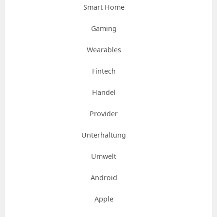
Smart Home
Gaming
Wearables
Fintech
Handel
Provider
Unterhaltung
Umwelt
Android
Apple