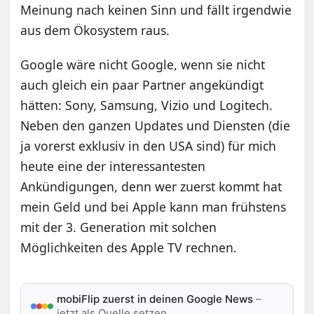
Meinung nach keinen Sinn und fällt irgendwie
aus dem Ökosystem raus.
Google wäre nicht Google, wenn sie nicht
auch gleich ein paar Partner angekündigt
hätten: Sony, Samsung, Vizio und Logitech.
Neben den ganzen Updates und Diensten (die
ja vorerst exklusiv in den USA sind) für mich
heute eine der interessantesten
Ankündigungen, denn wer zuerst kommt hat
mein Geld und bei Apple kann man frühstens
mit der 3. Generation mit solchen
Möglichkeiten des Apple TV rechnen.
mobiFlip zuerst in deinen Google News
–
jetzt als Quelle setzen