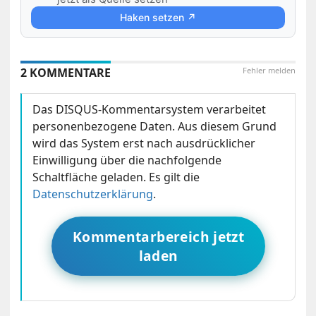
Haken setzen ↗
2 KOMMENTARE
Fehler melden
Das DISQUS-Kommentarsystem verarbeitet
personenbezogene Daten. Aus diesem Grund
wird das System erst nach ausdrücklicher
Einwilligung über die nachfolgende
Schaltfläche geladen. Es gilt die
Datenschutzerklärung
.
Kommentarbereich jetzt
laden