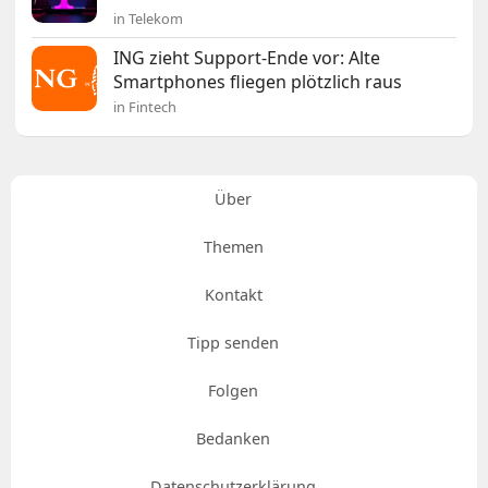
in Telekom
ING zieht Support-Ende vor: Alte
Smartphones fliegen plötzlich raus
in Fintech
Über
Themen
Kontakt
Tipp senden
Folgen
Bedanken
Datenschutzerklärung