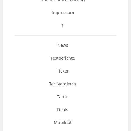
Impressum
⇡
News
Testberichte
Ticker
Tarifvergleich
Tarife
Deals
Mobilität