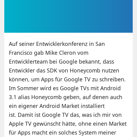
Auf seiner Entwicklerkonferenz in San
Francisco gab Mike Cleron vom
Entwicklerteam bei Google bekannt, dass
Entwickler das SDK von Honeycomb nutzen
können, um Apps für Google TV zu schreiben.
Im Sommer wird es Google TVs mit Android
3.1 alias Honeycomb geben, auf denen auch
ein eigener Android Market installiert
ist. Damit ist Google TV das, was ich mir von
Apple TV gewünscht hätte, ohne einen Market
für Apps macht ein solches System meiner