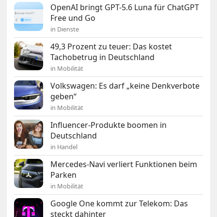
OpenAI bringt GPT-5.6 Luna für ChatGPT
Free und Go
in Dienste
49,3 Prozent zu teuer: Das kostet
Tachobetrug in Deutschland
in Mobilität
Volkswagen: Es darf „keine Denkverbote
geben“
in Mobilität
Influencer-Produkte boomen in
Deutschland
in Handel
Mercedes-Navi verliert Funktionen beim
Parken
in Mobilität
Google One kommt zur Telekom: Das
steckt dahinter