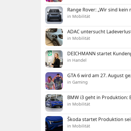
Range Rover: „Wir sind kein
in Mobilität
ADAC untersucht Ladeverlus
in Mobilität
DEICHMANN startet Kunden
in Handel
GTA 6 wird am 27. August ge
in Gaming
BMW i3 geht in Produktion: El
in Mobilität
Škoda startet Produktion se
in Mobilität