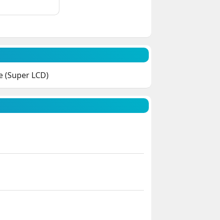
e (Super LCD)