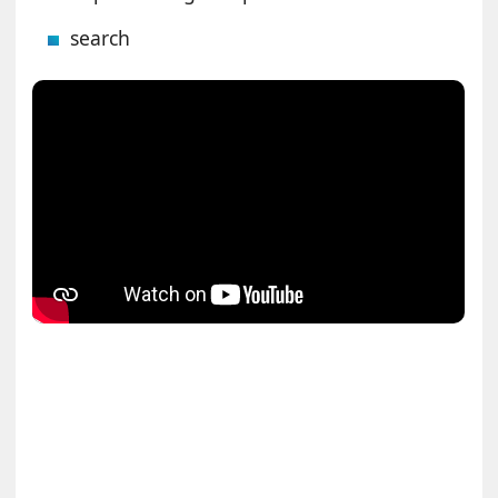
search