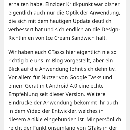
erhalten habe. Einziger Kritikpunkt war bisher
eigentlich auch nur die Optik der Anwendung,
die sich mit dem heutigen Update deutlich
verbessert hat und sich endlich an die Design-
Richtlinien von Ice Cream Sandwich hält.
Wir haben euch GTasks hier eigentlich nie so
richtig bie uns im Blog vorgestellt, aber ein
Blick auf die Anwendung lohnt sich definitiv.
Vor allem für Nutzer von Google Tasks und
einem Gerät mit Android 4.0 eine echte
Empfehlung seit dieser Version. Weitere
Eindrücke der Anwendung bekommt ihr auch
in dem Video der Entwickler, welches in
diesem Artikle eingebunden ist. Mir persönlich
reicht der Funktionsumfang von GTaks in der