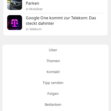
Parken
in Mobilität
Google One kommt zur Telekom: Das
steckt dahinter
in Telekom
Über
Themen
Kontakt
Tipp senden
Folgen
Bedanken