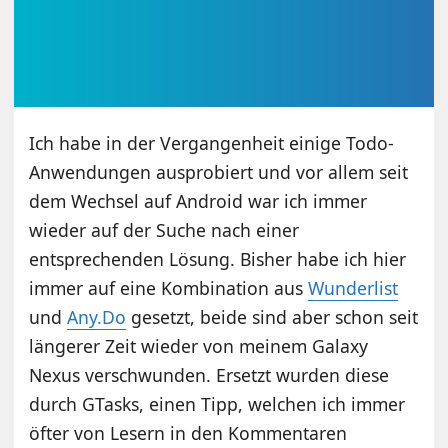
Ich habe in der Vergangenheit einige Todo-
Anwendungen ausprobiert und vor allem seit
dem Wechsel auf Android war ich immer
wieder auf der Suche nach einer
entsprechenden Lösung. Bisher habe ich hier
immer auf eine Kombination aus
Wunderlist
und
Any.Do
gesetzt, beide sind aber schon seit
längerer Zeit wieder von meinem Galaxy
Nexus verschwunden. Ersetzt wurden diese
durch GTasks, einen Tipp, welchen ich immer
öfter von Lesern in den Kommentaren