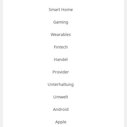
Smart Home
Gaming
Wearables
Fintech
Handel
Provider
Unterhaltung
Umwelt
Android
Apple