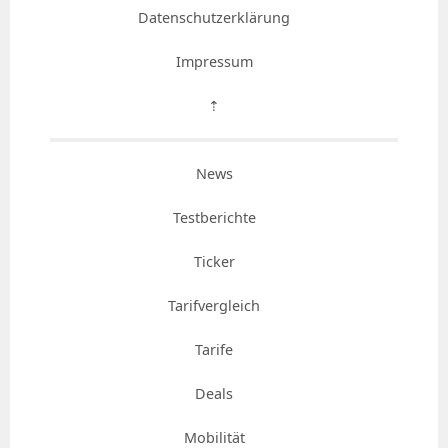
Datenschutzerklärung
Impressum
⇡
News
Testberichte
Ticker
Tarifvergleich
Tarife
Deals
Mobilität