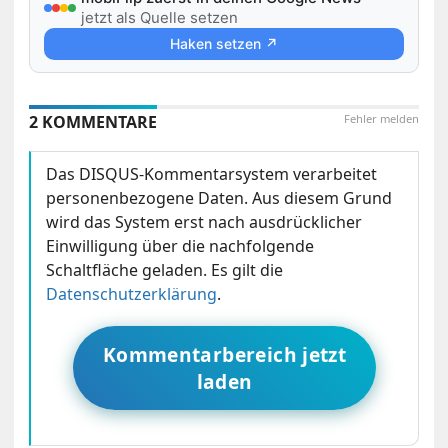
jetzt als Quelle setzen
Haken setzen ↗
2 KOMMENTARE
Fehler melden
Das DISQUS-Kommentarsystem verarbeitet
personenbezogene Daten. Aus diesem Grund
wird das System erst nach ausdrücklicher
Einwilligung über die nachfolgende
Schaltfläche geladen. Es gilt die
Datenschutzerklärung
.
Kommentarbereich jetzt
laden