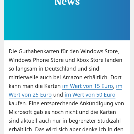
Die Guthabenkarten für den Windows Store,
Windows Phone Store und Xbox Store landen
so langsam in Deutschland und sind
mittlerweile auch bei Amazon erhältlich. Dort
kann man die Karten
im Wert von 15 Euro
,
im
Wert von 25 Euro
und
im Wert von 50 Euro
kaufen. Eine entsprechende Ankündigung von
Microsoft gab es noch nicht und die Karten
sind aktuell auch nur in begrenzter Stückzahl
erhältlich. Das wird sich aber denke ich in den