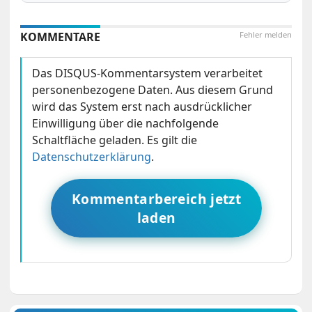
KOMMENTARE
Fehler melden
Das DISQUS-Kommentarsystem verarbeitet
personenbezogene Daten. Aus diesem Grund
wird das System erst nach ausdrücklicher
Einwilligung über die nachfolgende
Schaltfläche geladen. Es gilt die
Datenschutzerklärung
.
Kommentarbereich jetzt
laden