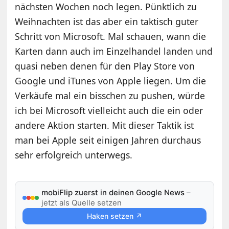
nächsten Wochen noch legen. Pünktlich zu
Weihnachten ist das aber ein taktisch guter
Schritt von Microsoft. Mal schauen, wann die
Karten dann auch im Einzelhandel landen und
quasi neben denen für den Play Store von
Google und iTunes von Apple liegen. Um die
Verkäufe mal ein bisschen zu pushen, würde
ich bei Microsoft vielleicht auch die ein oder
andere Aktion starten. Mit dieser Taktik ist
man bei Apple seit einigen Jahren durchaus
sehr erfolgreich unterwegs.
mobiFlip zuerst in deinen Google News
–
jetzt als Quelle setzen
Haken setzen ↗