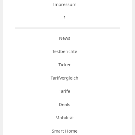
Impressum
⇡
News
Testberichte
Ticker
Tarifvergleich
Tarife
Deals
Mobilität
Smart Home