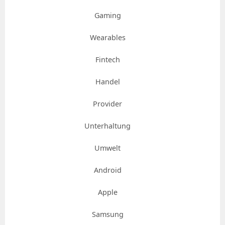
Gaming
Wearables
Fintech
Handel
Provider
Unterhaltung
Umwelt
Android
Apple
Samsung