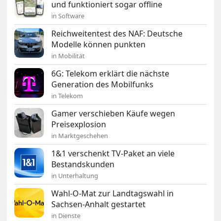
und funktioniert sogar offline
in Software
Reichweitentest des NAF: Deutsche
Modelle können punkten
in Mobilität
6G: Telekom erklärt die nächste
Generation des Mobilfunks
in Telekom
Gamer verschieben Käufe wegen
Preisexplosion
in Marktgeschehen
1&1 verschenkt TV-Paket an viele
Bestandskunden
in Unterhaltung
Wahl-O-Mat zur Landtagswahl in
Sachsen-Anhalt gestartet
in Dienste