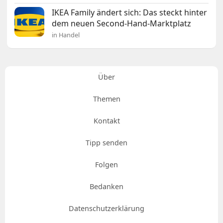
IKEA Family ändert sich: Das steckt hinter
dem neuen Second-Hand-Marktplatz
in Handel
Über
Themen
Kontakt
Tipp senden
Folgen
Bedanken
Datenschutzerklärung