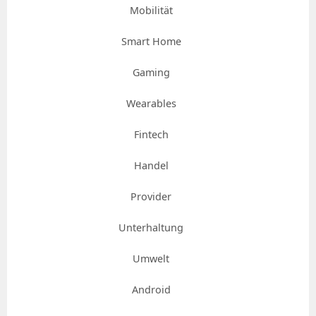
Mobilität
Smart Home
Gaming
Wearables
Fintech
Handel
Provider
Unterhaltung
Umwelt
Android