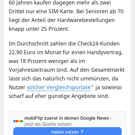
60 Jahren kaufen dagegen mehr als zwei
Drittel nur eine SIM-Karte. Bei Senioren ab 70
liegt der Anteil der Hardwarebestellungen
knapp unter 25 Prozent.
Im Durchschnitt zahlen die Check24-Kunden
22,90 Euro im Monat für einen Handyvertrag,
was 18 Prozent weniger als im
Vorjahreszeitraum sind. Auf den Gesamtmarkt
lässt sich das natürlich nicht ummünzen, da
Nutzer
solcher Vergleichsportale
ja sowieso
scharf auf eher günstige Angebote sind.
mobiFlip zuerst in deinen Google News
–
jetzt als Quelle setzen
Haken setzen ↗