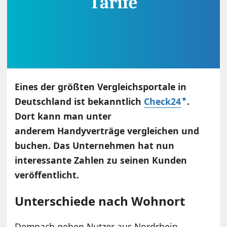
Eines der größten Vergleichsportale in
Deutschland ist bekanntlich
Check24
.
Dort kann man unter
anderem Handyverträge vergleichen und
buchen. Das Unternehmen hat nun
interessante Zahlen zu seinen Kunden
veröffentlicht.
Unterschiede nach Wohnort
Demnach geben Nutzer aus Nordrhein-