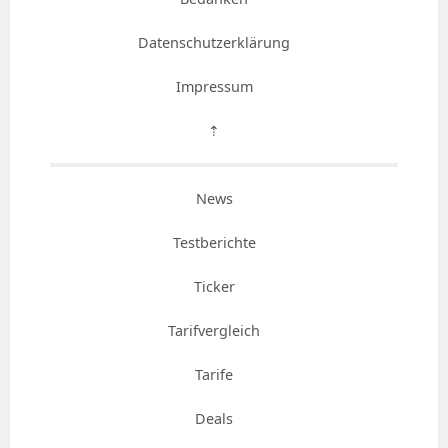
Datenschutzerklärung
Impressum
⇡
News
Testberichte
Ticker
Tarifvergleich
Tarife
Deals