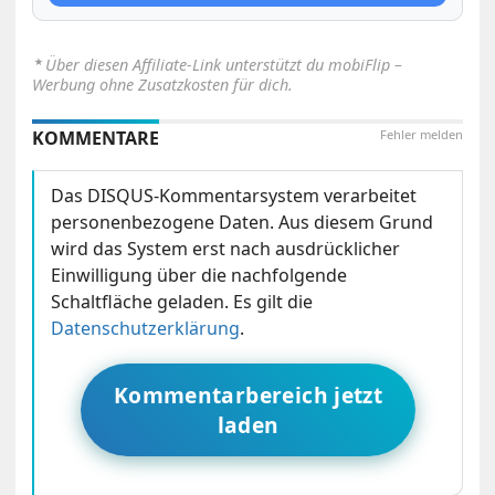
⋆
Über diesen Affiliate-Link unterstützt du mobiFlip –
Werbung ohne Zusatzkosten für dich.
KOMMENTARE
Fehler melden
Das DISQUS-Kommentarsystem verarbeitet
personenbezogene Daten. Aus diesem Grund
wird das System erst nach ausdrücklicher
Einwilligung über die nachfolgende
Schaltfläche geladen. Es gilt die
Datenschutzerklärung
.
Kommentarbereich jetzt
laden