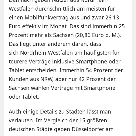
Westfalen durchschnittlich am meisten für
einen Mobilfunkvertrag aus und zwar 26,13
Euro effektiv im Monat. Das sind immerhin 25
Prozent mehr als Sachsen (20,86 Euro p. M.).
Das liegt unter anderem daran, dass
sich Nordrhein-Westfalen am häufigsten für
teurere Verträge inklusive Smartphone oder
Tablet entscheiden. Immerhin 54 Prozent der
Kunden aus NRW, aber nur 42 Prozent der
Sachsen wählen Verträge mit Smartphone
oder Tablet.
Auch einige Details zu Städten lässt man
verlauten. Im Vergleich der 15 größten
deutschen Städte geben Düsseldorfer am