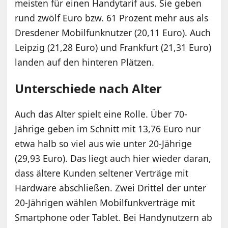
meisten für einen Handytarif aus. Sie geben
rund zwölf Euro bzw. 61 Prozent mehr aus als
Dresdener Mobilfunknutzer (20,11 Euro). Auch
Leipzig (21,28 Euro) und Frankfurt (21,31 Euro)
landen auf den hinteren Plätzen.
Unterschiede nach Alter
Auch das Alter spielt eine Rolle. Über 70-
Jährige geben im Schnitt mit 13,76 Euro nur
etwa halb so viel aus wie unter 20-Jährige
(29,93 Euro). Das liegt auch hier wieder daran,
dass ältere Kunden seltener Verträge mit
Hardware abschließen. Zwei Drittel der unter
20-Jährigen wählen Mobilfunkverträge mit
Smartphone oder Tablet. Bei Handynutzern ab