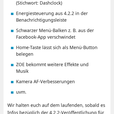
(Stichwort: Dashclock)
Energiesteuerung aus 4.2.2 in der
Benachrichtigungsleiste
Schwarzer Menü-Balken z. B. aus der
Facebook-App verschwindet
Home-Taste lässt sich als Menü-Button
belegen
ZOE bekommt weitere Effekte und
Musik
Kamera AF-Verbesserungen
uvm.
Wir halten euch auf dem laufenden, sobald es
Infos bezüglich der 4.2.2-Veröffentlichung für