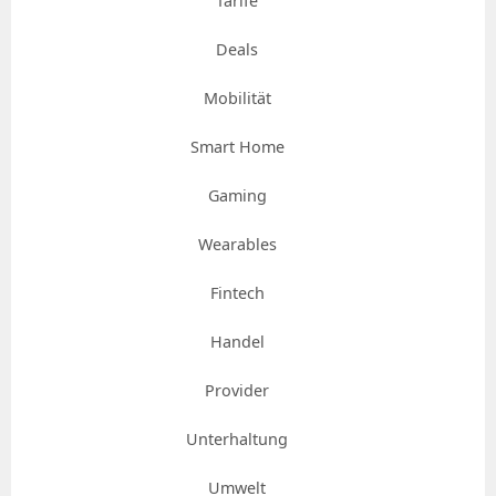
Tarife
Deals
Mobilität
Smart Home
Gaming
Wearables
Fintech
Handel
Provider
Unterhaltung
Umwelt