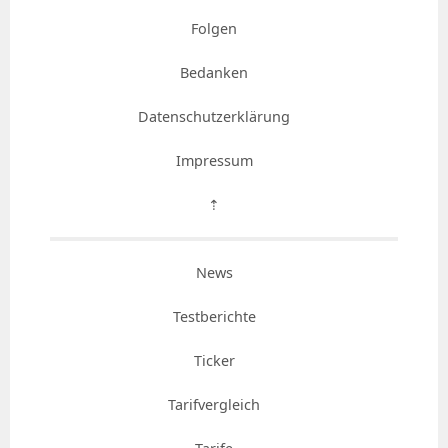
Folgen
Bedanken
Datenschutzerklärung
Impressum
⇡
News
Testberichte
Ticker
Tarifvergleich