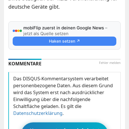
deutsche Geräte gibt.
mobiFlip zuerst in deinen Google News
–
jetzt als Quelle setzen
Haken setzen ↗
KOMMENTARE
Fehler melden
Das DISQUS-Kommentarsystem verarbeitet
personenbezogene Daten. Aus diesem Grund
wird das System erst nach ausdrücklicher
Einwilligung über die nachfolgende
Schaltfläche geladen. Es gilt die
Datenschutzerklärung
.