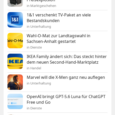
in Marktgeschehen
1&1 verschenkt TV-Paket an viele
Bestandskunden
in Unterhaltung
Wahl-O-Mat zur Landtagswahl in
Sachsen-Anhalt gestartet
in Dienste
IKEA Family ändert sich: Das steckt hinter
dem neuen Second-Hand-Marktplatz
in Handel
Marvel will die X-Men ganz neu auflegen
in Unterhaltung
OpenAI bringt GPT-5.6 Luna für ChatGPT
Free und Go
in Dienste