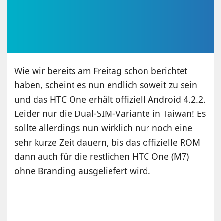
Wie wir bereits am Freitag schon berichtet
haben, scheint es nun endlich soweit zu sein
und das HTC One erhält offiziell Android 4.2.2.
Leider nur die Dual-SIM-Variante in Taiwan! Es
sollte allerdings nun wirklich nur noch eine
sehr kurze Zeit dauern, bis das offizielle ROM
dann auch für die restlichen HTC One (M7)
ohne Branding ausgeliefert wird.