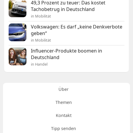
49,3 Prozent zu teuer: Das kostet
Tachobetrug in Deutschland
in Mobilität
Volkswagen: Es darf „keine Denkverbote
geben“
in Mobilität
Influencer-Produkte boomen in
Deutschland
in Handel
Über
Themen
Kontakt
Tipp senden