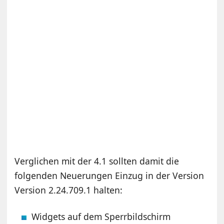
Verglichen mit der 4.1 sollten damit die
folgenden Neuerungen Einzug in der Version
Version 2.24.709.1 halten:
Widgets auf dem Sperrbildschirm