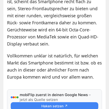
ist, scheint das Smartphone recht flach zu
sein, Stereo-Frontlautsprecher zu bieten und
mit einer runden, vergleichsweise großen
Rück- sowie Frontkamera daher zu kommen.
Gerüchteweise wird ein 64-bit Octa-Core-
Prozessor von MediaTek sowie ein Quad-HD-
Display verbaut sein.
Vollkommen unklar ist natürlich, für welchen
Markt das Smartphone bestimmt ist bzw. ob es
auch in dieser oder ähnlicher Form nach
Europa kommen wird und vor allem wann.
mobiFlip zuerst in deinen Google News
–
jetzt als Quelle setzen
Haken setzen ↗