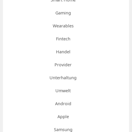
Gaming
Wearables
Fintech
Handel
Provider
Unterhaltung
Umwelt
Android
Apple
Samsung