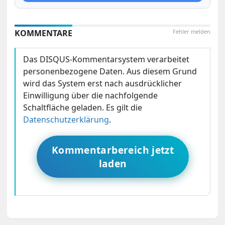
KOMMENTARE
Fehler melden
Das DISQUS-Kommentarsystem verarbeitet
personenbezogene Daten. Aus diesem Grund
wird das System erst nach ausdrücklicher
Einwilligung über die nachfolgende
Schaltfläche geladen. Es gilt die
Datenschutzerklärung
.
Kommentarbereich jetzt
laden