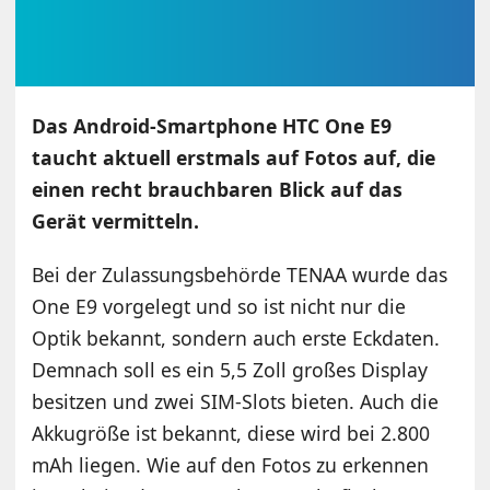
Das Android-Smartphone HTC One E9
taucht aktuell erstmals auf Fotos auf, die
einen recht brauchbaren Blick auf das
Gerät vermitteln.
Bei der Zulassungsbehörde TENAA wurde das
One E9 vorgelegt und so ist nicht nur die
Optik bekannt, sondern auch erste Eckdaten.
Demnach soll es ein 5,5 Zoll großes Display
besitzen und zwei SIM-Slots bieten. Auch die
Akkugröße ist bekannt, diese wird bei 2.800
mAh liegen. Wie auf den Fotos zu erkennen