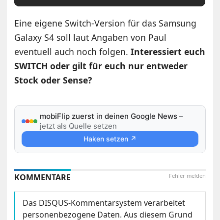
Eine eigene Switch-Version für das Samsung
Galaxy S4 soll laut Angaben von Paul
eventuell auch noch folgen.
Interessiert euch
SWITCH oder gilt für euch nur entweder
Stock oder Sense?
mobiFlip zuerst in deinen Google News
–
jetzt als Quelle setzen
Haken setzen ↗
KOMMENTARE
Fehler melden
Das DISQUS-Kommentarsystem verarbeitet
personenbezogene Daten. Aus diesem Grund