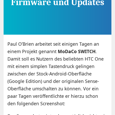
Paul O’Brien arbeitet seit einigen Tagen an
einem Projekt genannt
MoDaCo SWITCH
.
Damit soll es Nutzern des beliebten HTC One
mit einem simplen Tastendruck gelingen
zwischen der Stock-Android-Oberfläche
(Google Edition) und der originalen Sense-
Oberfläche umschalten zu können. Vor ein
paar Tagen veröffentlichte er hierzu schon
den folgenden Screenshot: