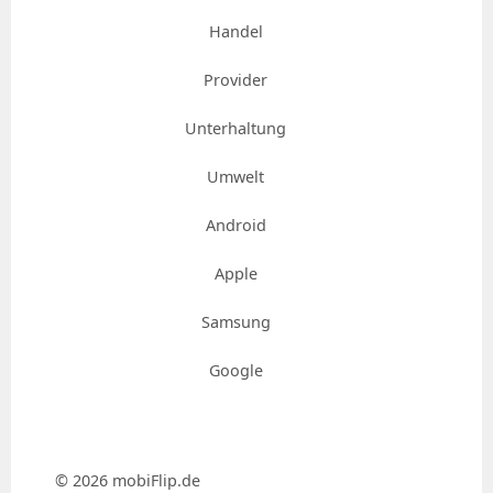
Handel
Provider
Unterhaltung
Umwelt
Android
Apple
Samsung
Google
© 2026 mobiFlip.de