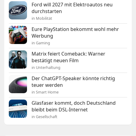
Ford will 2027 mit Elektroautos neu
durchstarten
in Mobilität
Eure PlayStation bekommt wohl mehr
Werbung
in Gaming
Matrix feiert Comeback: Warner
bestätigt neuen Film
in Unterhaltung
Der ChatGPT-Speaker könnte richtig
teuer werden
in Smart Home
Glasfaser kommt, doch Deutschland
bleibt beim DSL-Internet
in Gesellschaft