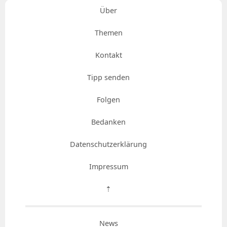
Über
Themen
Kontakt
Tipp senden
Folgen
Bedanken
Datenschutzerklärung
Impressum
⇡
News