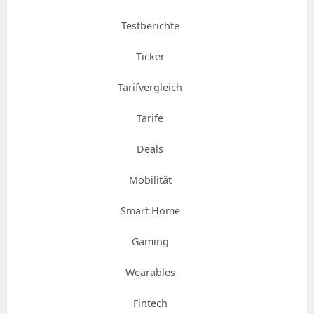
Testberichte
Ticker
Tarifvergleich
Tarife
Deals
Mobilität
Smart Home
Gaming
Wearables
Fintech